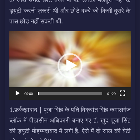
ड्यूटी करनी ज़रूरी थी और छोटे बच्चे को किसी दूसरे के
पास छोड़ नहीं सकती थीं.
Video
Player
00:00
01:20
1.फ़र्रुख़ाबाद | पूजा सिंह के पति विक्रांत सिंह कमालगंज
ब्लॉक में पीठासीन अधिकारी बनाए गए हैं. ख़ुद पूजा सिंह
की ड्यूटी मोहम्मदाबाद में लगी है. ऐसे में दो साल की बेटी