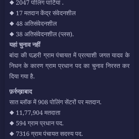
◆ 2047 पोलिंग पार्टियां .
◆ 17 मतदान केंद्र संवेदनशील
◆ 48 अतिसंवेदनशील
◆ 38 अतिसंवेदनशील (प्लस).
यहां चुनाव नहीं
बांदा की पल्हरी ग्राम पंचायत में प्रत्याशी जगत यादव के
निधन के कारण ग्राम प्रधान पद का चुनाव निरस्त कर
दिया गया है.
फ़र्रुख़ाबाद
सात ब्लॉक में 908 पोलिंग सेंटरों पर मतदान.
◆ 11,77,904 मतदाता
◆ 594 ग्राम प्रधान पद.
◆ 7316 ग्राम पंचायत सदस्य पद.