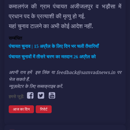
कमालगंज की ग्राम पंचायत अजीजलपुर व भड़ौसा में
प्रधान पद के प्रत्याशी की मृत्यु हो गई.
यहां चुनाव टालने का अभी कोई आदेश नहीं.
सम्बंधित
पंचायत चुनाव | 15 अप्रैल के लिए दिन भर चली तैयारियाँ
पंचायत चुनावों में तीसरे चरण का मतदान 26 अप्रैल को
अपनी राय हमें
इस लिंक
या feedback@samvadnews.in पर
भेज सकते हैं.
न्यूज़लेटर के लिए सब्सक्राइब करें.
हमसे जुड़ें:
आज का दिन
रिपोर्ट