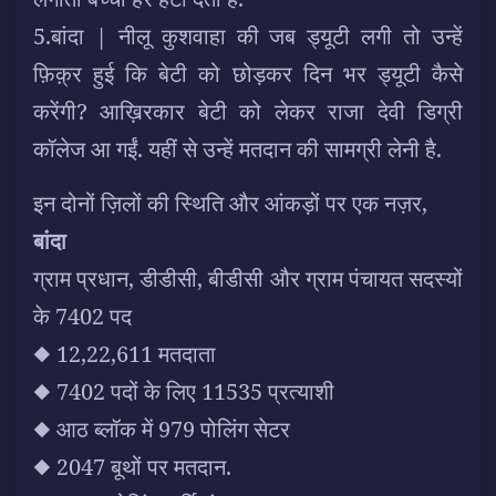
5.बांदा | नीलू कुशवाहा की जब ड्यूटी लगी तो उन्हें
फ़िक़्र हुई कि बेटी को छोड़कर दिन भर ड्यूटी कैसे
करेंगी? आख़िरकार बेटी को लेकर राजा देवी डिग्री
कॉलेज आ गईं. यहीं से उन्हें मतदान की सामग्री लेनी है.
इन दोनों ज़िलों की स्थिति और आंकड़ों पर एक नज़र,
बांदा
ग्राम प्रधान, डीडीसी, बीडीसी और ग्राम पंचायत सदस्यों
के 7402 पद
◆ 12,22,611 मतदाता
◆ 7402 पदों के लिए 11535 प्रत्याशी
◆ आठ ब्लॉक में 979 पोलिंग सेटर
◆ 2047 बूथों पर मतदान.