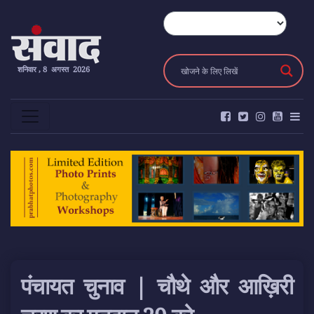
शनिवार , 8 अगस्त 2026
पंचायत चुनाव | चौथे और आख़िरी