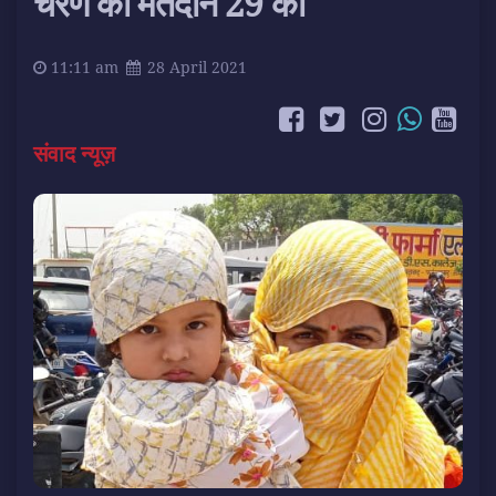
चरण का मतदान 29 को
11:11 am
28 April 2021
संवाद न्यूज़