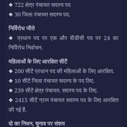
◆ 722 क्षेत्र पंचायत सदस्य पद
◆ 30 जिला पंचायत सदस्य पद.
निर्विरोध जीते
◆ प्रधान पद पर एक और बीडीसी पद पर 24 का
निर्विरोध निर्वाचन.
महिलाओं के लिए आरक्षित सीटें
◆ 200 सीटें प्रधान पद की महिलाओं के लिए आरक्षित.
◆ 10 सीटें जिला पंचायत सदस्य के पद लिए.
◆ 239 सीटें क्षेत्र पंचायत. सदस्य पद के लिए.
◆ 2415 सीटें ग्राम पंचायत सदस्य पद के लिए आरक्षित
की गई हैं.
दो का निधन, चुनाव पर संशय