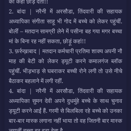
को कहांं छोड़ देतीं!!
2. बांदा | नरैनी में अरसौडा, तिंदवारी की सहायक
अध्यापिका संगीता साहू भी गोद में बच्चे को लेकर पहुंचीं.
बोलीं – मतदान सामग्री लेने में पसीना बह गया मगर बच्चा
मां के बिना रह नहीं सकता, छोड़ूं कहां!!
3. फ़र्रुख़ाबाद | मतदान कर्मचारी प्रतिमा शाक्य अपनी नौ
माह की बेटी को लेकर ड्यूटी करने कमालगंज ब्लॉक
पहुंचीं. भीड़भाड़ से घबराकर बच्ची रोने लगी तो उसे नीचे
बैठाकर बहलाने में लगी रहीं.
4. बांदा | नरैनी में अरसौडा, तिंदवारी की सहायक
अध्यापिका सुमन देवी अपने दुधमुंहे बच्चे के साथ चुनाव
ड्यूटी करने आईं हैं. गरमी से बिलबिला रहे बच्चे को उनका
बार-बार मास्क लगाना नहीं भाया तो वह जितनी बार मास्क
लगातीं बच्चा हर हटा देता है.