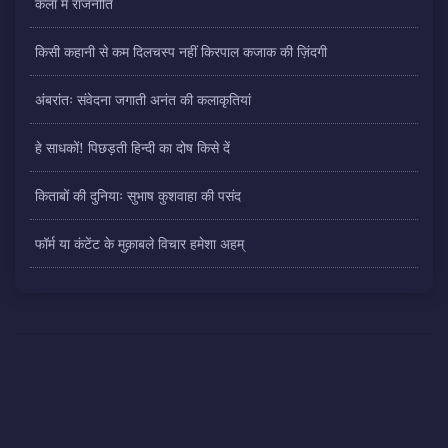
कला में राजनीति
किसी कहानी से कम दिलचस्प नहीं किरपाल कजाक की ज़िंदगी
अंबरांतः संवेदना जगाती अनंत की कलाकृतियां
हे साधकों! पिछड़ती हिन्दी का दोष किसे दें
किताबों की दुनियाः सुभाष कुशवाहा की पसंद
फॉर्म या कंटेंट के मुक़ाबले विचार हमेशा अहम्