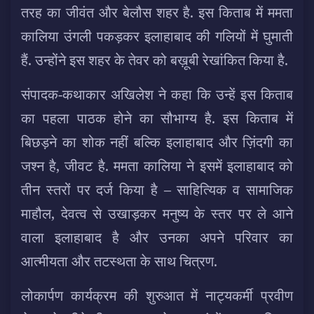
तरह का जीवंत और बेलौस शहर है. इस किताब में ममता
कालिया उंगली पकड़कर इलाहाबाद की गलियों में घुमाती
हैं. उन्होंने इस शहर के तेवर को बख़ूबी रेखांकित किया है.
संपादक-कथाकार अखिलेश ने कहा कि उन्हें इस किताब
का पहला पाठक होने का सौभाग्य है. इस किताब में
बिछड़ने का शोक नहीं बल्कि इलाहाबाद और ज़िंदगी का
जश्न है, जीवट है. ममता कालिया ने इसमें इलाहाबाद को
तीन स्तरों पर दर्ज किया है – साहित्यिक व सामाजिक
माहौल, देवत्व से उखाड़कर मनुष्य के स्तर पर ले आने
वाला इलाहाबाद है और उनका अपने परिवार का
आत्मीयता और तटस्थता के साथ चित्रण.
लोकार्पण कार्यक्रम की शुरुआत में नाट्यकर्मी प्रवीण