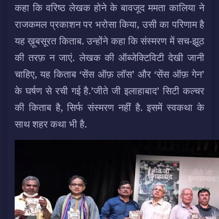
कहा कि वरिष्ठ लेखक होने के बावजूद ममता कालिया ने
राजकमल प्रकाशन पर भरोसा किया, उसी का परिणाम है
यह ख़ूबसूरत किताब. उन्होंने कहा कि संस्मरण में सच-झूठ
की तरफ़ न जाएं. लेखक की ऑब्जेक्टिविटी देखी जानी
चाहिए, यह किताब ‘सेंस ऑफ़ लॉस’ और ‘सेंस ऑफ़ गेन’
के घर्षण से रची गई है.’जीते जी इलाहाबाद’ सिटी कल्चर
की किताब है, सिर्फ संस्मरण नहीं है. इसमें स्वकथा के
साथ शहर कथा भी है.