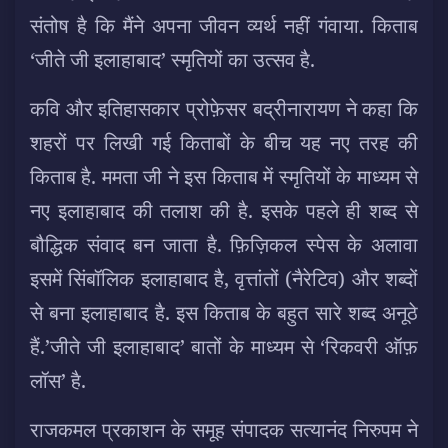
संतोष है कि मैंने अपना जीवन व्यर्थ नहीं गंवाया. किताब
‘जीते जी इलाहाबाद’ स्मृतियों का उत्सव है.
कवि और इतिहासकार प्रोफ़ेसर बद्रीनारायण ने कहा कि
शहरों पर लिखी गई किताबों के बीच यह नए तरह की
किताब है. ममता जी ने इस किताब में स्मृतियों के माध्यम से
नए इलाहाबाद की तलाश की है. इसके पहले ही शब्द से
बौद्धिक संवाद बन जाता है. फ़िज़िकल स्पेस के अलावा
इसमें सिंबॉलिक इलाहाबाद है, वृत्तांतों (नैरेटिव) और शब्दों
से बना इलाहाबाद है. इस किताब के बहुत सारे शब्द अनूठे
हैं.’जीते जी इलाहाबाद’ बातों के माध्यम से ‘रिकवरी ऑफ़
लॉस’ है.
राजकमल प्रकाशन के समूह संपादक सत्यानंद निरुपम ने