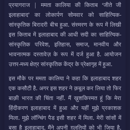
प्रयागराज | ममता कालिया की किताब ‘जीते जी
इलाहाबाद’ का लोकार्पण सोमवार को साहित्यिक-
सांस्कृतिक बिरादरी बीच हुआ. संस्मरण के रूप में लिखी
इस किताब में इलाहाबाद की आधी सदी का साहित्यिक-
सांस्कृतिक परिवेश, इतिहास, समाज, मानवीय और
भावनात्मक दस्तावेज़ के रूप में दर्ज हुआ है. आयोजन
उत्तर-मध्य क्षेत्र सांस्कृतिक केंद्र के प्रेक्षागृह में हुआ.
इस मौके पर ममता कालिया ने कहा कि इलाहाबाद शहर
एक कसौटी है. अगर इस शहर ने क़बूल कर लिया तो फिर
बाक़ी भारत की चिंता नहीं. मैं ख़ुशकिस्मत हूं कि मेरा
हिंदीकरण इलाहाबाद में हुआ और यहीं मुझे प्रकाशक
मिला. मुझे लॉन्चिंग पैड इसी शहर में मिला. मेरी सांसों में
बसा है इलाहाबाद. मैंने अपनी ग़लतियों को भी जिया है.