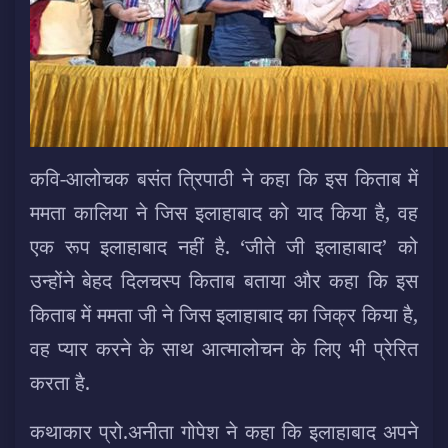
कवि-आलोचक बसंत त्रिपाठी ने कहा कि इस किताब में
ममता कालिया ने जिस इलाहाबाद को याद किया है, वह
एक रूप इलाहाबाद नहीं है. ‘जीते जी इलाहाबाद’ को
उन्होंने बेहद दिलचस्प किताब बताया और कहा कि इस
किताब में ममता जी ने जिस इलाहाबाद का जिक्र किया है,
वह प्यार करने के साथ आत्मालोचन के लिए भी प्रेरित
करता है.
कथाकार प्रो.अनीता गोपेश ने कहा कि इलाहाबाद अपने