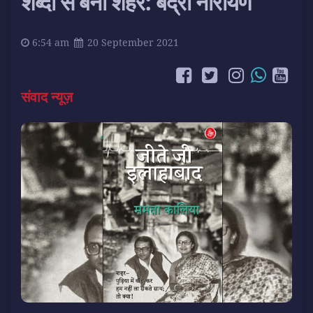
शब्दों से बना शहर: बद्री नारायण
6:54 am
20 September 2021
संवाद न्यूज़