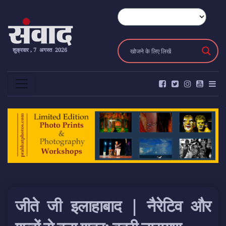
शुक्रवार , 7 अगस्त 2026
जीते जी इलाहाबाद | नैरेटिव और