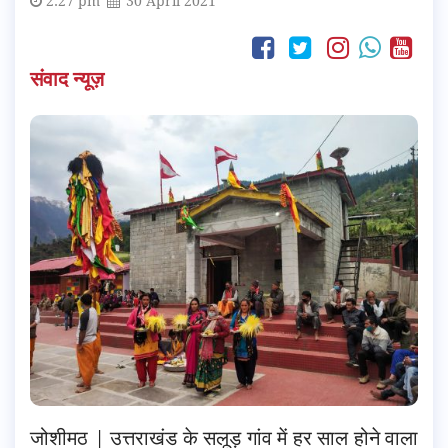
2:27 pm
30 April 2021
संवाद न्यूज़
जोशीमठ | उत्तराखंड के सलूड़ गांव में हर साल होने वाला