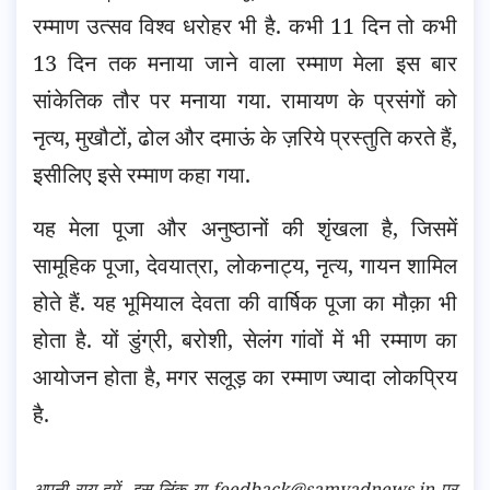
रम्माण उत्सव विश्व धरोहर भी है. कभी 11 दिन तो कभी
13 दिन तक मनाया जाने वाला रम्माण मेला इस बार
सांकेतिक तौर पर मनाया गया. रामायण के प्रसंगों को
नृत्य, मुखौटों, ढोल और दमाऊं के ज़रिये प्रस्तुति करते हैं,
इसीलिए इसे रम्माण कहा गया.
यह मेला पूजा और अनुष्ठानों की शृंखला है, जिसमें
सामूहिक पूजा, देवयात्रा, लोकनाट्य, नृत्य, गायन शामिल
होते हैं. यह भूमियाल देवता की वार्षिक पूजा का मौक़ा भी
होता है. यों डुंग्री, बरोशी, सेलंग गांवों में भी रम्माण का
आयोजन होता है, मगर सलूड़ का रम्माण ज्यादा लोकप्रिय
है.
अपनी राय हमें
इस लिंक
या feedback@samvadnews.in पर