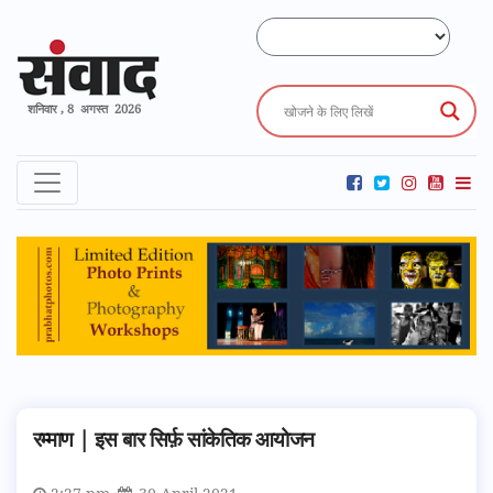
शनिवार , 8 अगस्त 2026
रम्माण | इस बार सिर्फ़ सांकेतिक आयोजन