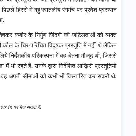
 पिछले हिस्से में बहुधरातलीय रंगमंच पर प्रवेश प्रस्थान
ा.
 विशेषकर कबीर के निर्गुण ज़िंदगी की जटिलताओं को व्यक्त
ी कौल के चिर-परिचित विदूषक प्रस्तुति में नहीं थे लेकिन
 लिये निर्देशकीय परिकल्पना में वह चेतना मौजूद थी, जिससे
 भी रहते हैं. उनके द्वारा निर्देशित आख़िरी प्रस्तुतियों
 कि वह अपनी सीमाओं को कभी भी विस्तारित कर सकते थे,
n पर भेज सकते हैं.