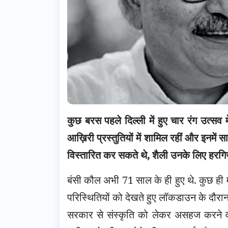
कुछ बरस पहले दिल्ली में हुए चार रंग उत्सव
आख़िरी प्रस्तुतियों में शामिल रहीं और इनम
विस्तारित कर सकते थे, शैली उनके लिए हरगिज़
बंसी कौल अभी 71 साल के ही हुए थे. कुछ ही म
परिस्थितियों को देखते हुए लॉकडाउन के दौरा
सरकार से संस्कृति को लेकर असहज करने व