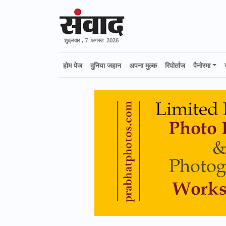
शुक्रवार , 7 अगस्त 2026
होम पेज
दुनिया जहान
अपना मुल्क
रिपोर्ताज
पैनोरमा