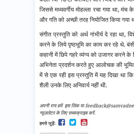
जिससे मध्यवर्गीय मोहल्ला रचा गया था, मंच के
और गति को अच्छी तरह नियोजित किया गया थ
संगीत प्रस्तुति को अर्थ गांभीर्य दे रहा था,
करने के लिये पृष्ठभूमि का काम कर रहे थे. बंस
कहानी में छिपे गहरे व्यंग्य को उजागर करने के
अभिनेता प्रदर्शन करते हुए आलोचक की भूमिका में
में से एक रही इस प्रस्तुति में यह दिखा था
शैली उनके लिए अनिवार्य नहीं थी.
अपनी राय हमें
इस लिंक
या feedback@samvadnews.i
न्यूज़लेटर के लिए सब्सक्राइब करें.
हमसे जुड़ें: