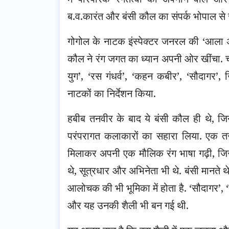
ब.व.कारंत और बंसी कौल का संपर्क भोपाल से 
गोगोल के नाटक इंस्पेक्टर जनरल की ‘आला अफ़
कौल ने रंग जगत का ध्यान अपनी ओर खींचा. चार
युग’, ‘रस गंधर्व’, ‘कहन कबीर’, ‘सौदागर’, 
नाटकों का निर्देशन किया.
हबीब तनवीर के बाद ये बंसी कौल ही थे, जिन्ह
परंपरागत कलाकारों का सहारा लिया. एक तर
मिलाकर अपनी एक मौलिक रंग भाषा गढ़ी, जि
थे, सूत्रधार और अभिनेता भी थे. बंसी मानते थ
आलोचक की भी भूमिका में होता है. ‘सौदागर’, ‘त
और यह उनकी शैली भी बन गई थी.