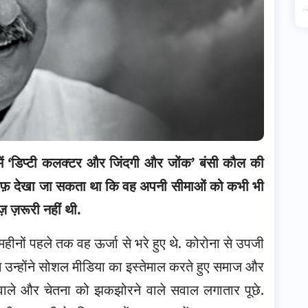
 में ‘डिप्टी कलक्टर और जिंदगी और जोंक’ बंसी कौल की
ें साफ़ देखा जा सकता था कि वह अपनी सीमाओं को कभी भी
 ज़रूरी नहीं थी.
हीनों पहले तक वह ऊर्जा से भरे हुए थे. कोरोना से उपजी
न उन्होंने सोशल मीडिया का इस्तेमाल करते हुए समाज और
ाले और चेतना को झकझोरने वाले सवाल लगातार पूछे.