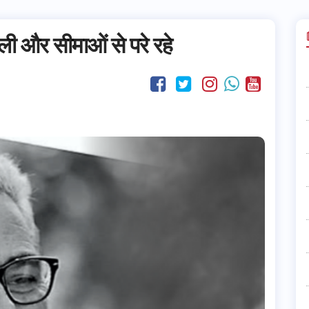
ली और सीमाओं से परे रहे