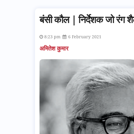
बंसी कौल | निर्देशक जो रंग शै
8:23 pm
6 February 2021
अमितेश कुमार