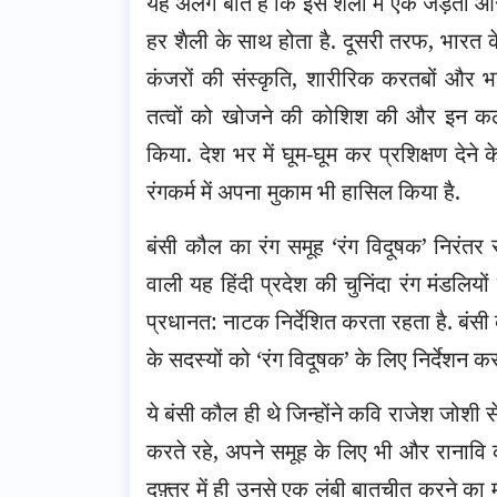
यह अलग बात है कि इस शैली में एक जड़ता 
हर शैली के साथ होता है. दूसरी तरफ, भारत के
कंजरों की संस्कृति, शारीरिक करतबों और भ
तत्वों को खोजने की कोशिश की और इन कला
किया. देश भर में घूम-घूम कर प्रशिक्षण देने क
रंगकर्म में अपना मुकाम भी हासिल किया है.
बंसी कौल का रंग समूह ‘रंग विदूषक’ निरंत
वाली यह हिंदी प्रदेश की चुनिंदा रंग मंडलियों 
प्रधानत: नाटक निर्देशित करता रहता है. बंसी
के सदस्यों को ‘रंग विदूषक’ के लिए निर्देशन क
ये बंसी कौल ही थे जिन्होंने कवि राजेश जोशी
करते रहे, अपने समूह के लिए भी और रानावि की
दफ़्तर में ही उनसे एक लंबी बातचीत करने का 