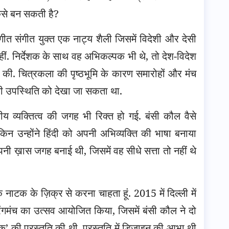
कैसे बन सकती है?
त संगीत युक्त एक नाट्य शैली जिसमें विदेशी और देसी
 रहीं. निर्देशक के साथ वह अभिकल्पक भी थे, तो देश-विदेश
ोंने की. चित्रकला की पृष्ठभूमि के कारण समारोहों और मंच
 की उपस्थिति को देखा जा सकता था.
्रीय व्यक्तित्व की जगह भी रिक्त हो गई. बंसी कौल वैसे
ेकिन उन्होंने हिंदी को अपनी अभिव्यक्ति की भाषा बनाया
पनी ख़ास जगह बनाई थी, जिसमें वह सीधे सत्ता तो नहीं थे
.
 नाटक के ज़िक्र से करना चाहता हूं. 2015 में दिल्ली में
 रंगमंच का उत्सव आयोजित किया, जिसमें बंसी कौल ने दो
 की प्रस्तुति की थी. प्रस्तुति में डिज़ाइन की आभा थी