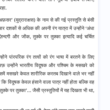
रहा.
सर’ (मुद्राराक्षस) के नाम से की गई प्रस्तुति से बंसी
 दशकों से अधिक की अपनी रंग यात्रा में उन्होंने ‘अंधा
ज़िन्दगी और जोंक, तुक्के पर तुक्का इत्यादि कई चर्चित
ोंने पांरपरिक रंग तत्वों को रंग भाषा में बरतने के लिए
फ़ उन्होंने भारतीय विदूषक और पश्चिम के मसखरे को
समें मसखरे केवल शारीरिक करतब दिखाने वाले भर नहीं
े कि विदूषक केवल हंसाने वाला पात्र नहीं होता बल्कि वह
ुक्के पर तुक्का’… जैसी प्रस्तुतियों में यह दिखता भी था,