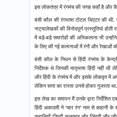
इस लोकतंत्र में रंगमंच की जगह कहाँ है और 
बंसी कौल की रंगभाषा टोटल थिएटर की थी. गी
नाट्यालेखकों की विनोदपूर्ण प्रस्तुतियां होती
में बड़े-बड़े समारोहों की अभिकल्पना भी उन्ह
के लिए की गई कल्पनाओं में रंगों और रेखाओं
बंसी कौल के निधन से हिंदी रंगमंच के केन्द
निर्देशक थे जिनकी मातृभाषा हिंदी नहीं थी ल
और हिंदी के रंगमंच में और इसके लोकवृत में अ
लेकिन सत्ता का रास्ता उनसे होकर गुजरता था
इस लेख का समापन मैं उनके द्वारा निर्देशित एक
हिंदी अकादमी ने ‘चार रंग’ नाम से कहानी के
कहानियों ‘डिप्टी कलक्टर और जिंदगी और जोंक’