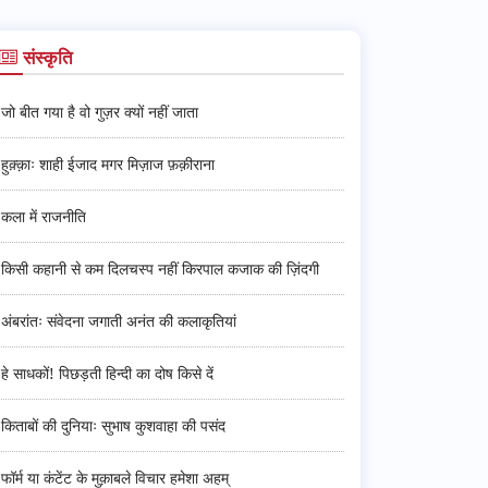
संस्कृति
जो बीत गया है वो गुज़र क्यों नहीं जाता
हुक़्क़ाः शाही ईजाद मगर मिज़ाज फ़क़ीराना
कला में राजनीति
किसी कहानी से कम दिलचस्प नहीं किरपाल कजाक की ज़िंदगी
अंबरांतः संवेदना जगाती अनंत की कलाकृतियां
हे साधकों! पिछड़ती हिन्दी का दोष किसे दें
किताबों की दुनियाः सुभाष कुशवाहा की पसंद
फॉर्म या कंटेंट के मुक़ाबले विचार हमेशा अहम्