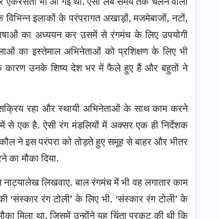
और एकरसता भी आ गई थी. ऐसा लंबे समय तक चलने वाली
 विभिन्न इलाकों के परंपरागत अखाड़ों, मजमेबाजों, नटों,
ाषाओं का अध्ययन कर उसमें से रंगमंच के लिए उपयोगी
ओं का इस्तेमाल अभिनेताओं को प्रशिक्षण के लिए भी
े कारण उनके शिष्य देश भर में फैले हुए हैं और बहुतों ने
र सक्रिय रहा और स्थायी अभिनेताओं के साथ काम करने
में से एक है. ऐसी रंग मंडलियों में अक्सर एक ही निर्देशक
 कौल ने इस परंपरा को तोड़ते हुए समूह से बाहर और भीतर
रने का मौका दिया.
 से नाट्यालेख लिखवाए. बाल रंगमंच में भी वह लगातार काम
 ‘संस्कार रंग टोली’ के लिए भी. ‘संस्कार रंग टोली’ के
मौका मिला था, जिसमें उन्होंने यह चिंता प्रकट की थी कि