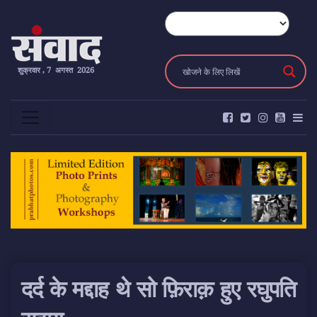
शुक्रवार , 7 अगस्त 2026
दर्द के मद्दाह थे सो फ़िराक़ हुए रघुपति