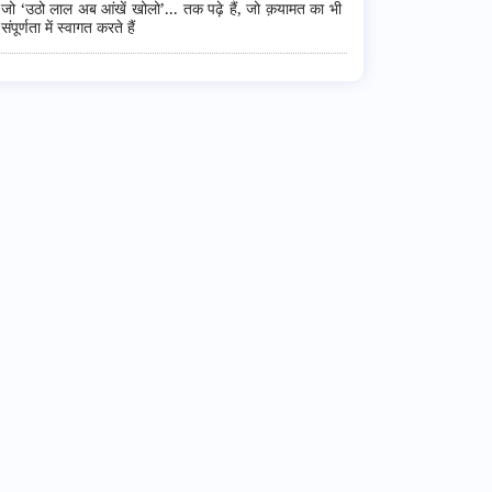
जो ‘उठो लाल अब आंखें खोलो’... तक पढ़े हैं, जो क़यामत का भी
संपूर्णता में स्वागत करते हैं