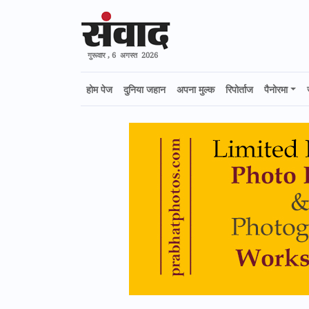
गुरूवार , 6 अगस्त 2026
होम पेज
दुनिया जहान
अपना मुल्क
रिपोर्ताज
पैनोरमा