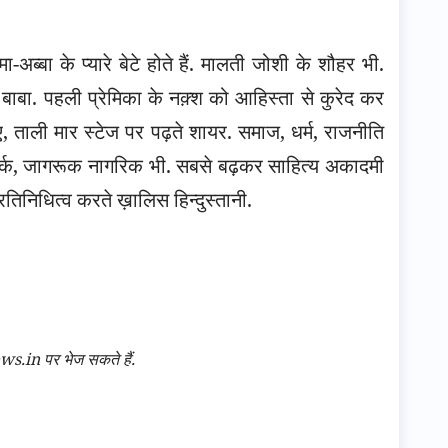
-अब्बा के प्यारे बेटे होते हैं. मालती जोशी के शौहर भी.
 बाबा. पहली प्रेमिका के नक़्श को आहिस्ता से कुरेद कर
िए, ताली मार स्टेज पर पढ़ते शायर. समाज, धर्म, राजनीति
तर्क, जागरूक नागरिक भी. सबसे बढ़कर साहित्य अकादमी
रतिनिधित्व करते ख़ालिस हिन्दुस्तानी.
n पर भेज सकते हैं.