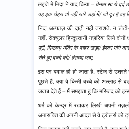
लहजे में निदा ने याद किया –
बेनाम सा ये दर्द 
वह इक चेहरा तो नहीं सारे जहां में/ जो दूर है वह 
निदा अल्फाज़ की दाढ़ी नहीं तराशते. न चोटी-ज
नहीं. सेक्यूलर हिन्दुस्तानी नज़रिया लिये दोनो
पूरी, मिष्ठान/ मंदिर के बाहर खड़ा/ ईश्वर मांगे दा
रोते हुए बच्चे को/ हंसाया जाए
.
इस पर बवाल ही हो जाता है. स्टेज से उतरते 
पूछते हैं, क्या वे किसी बच्चे को अल्लाह स
जवाब देते हैं – मैं समझता हूं कि मस्जिद को इन्
धर्म को केन्द्र में रखकर लिखी अपनी ग़ज़
अनासक्ति की अपनी आदत से वे ट्रोलर्स को ट्री