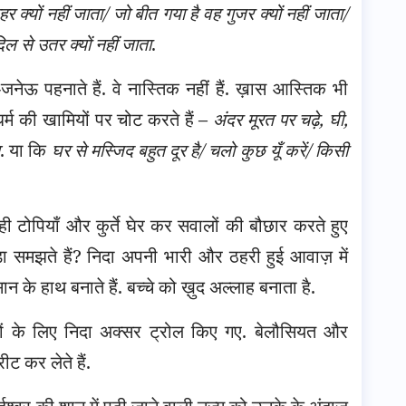
ठहर क्यों नहीं जाता/ जो बीत गया है वह गुजर क्यों नहीं जाता/
दिल से उतर क्यों नहीं जाता
.
नेऊ पहनाते हैं. वे नास्तिक नहीं हैं. ख़ास आस्तिक भी
ं धर्म की खामियों पर चोट करते हैं –
अंदर मूरत पर चढ़े, घी,
न
. या कि
घर से मस्जिद बहुत दूर है/ चलो कुछ यूँ करें/ किसी
ही टोपियाँ और कुर्ते घेर कर सवालों की बौछार करते हुए
े बड़ा समझते हैं? निदा अपनी भारी और ठहरी हुई आवाज़ में
सान के हाथ बनाते हैं. बच्चे को ख़ुद अल्लाह बनाता है.
लों के लिए निदा अक्सर ट्रोल किए गए. बेलौसियत और
ट कर लेते हैं.