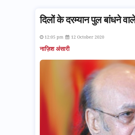
दिलों के दरम्यान पुल बांधने वाल
12:05 pm
12 October 2020
नाज़िश अंसारी