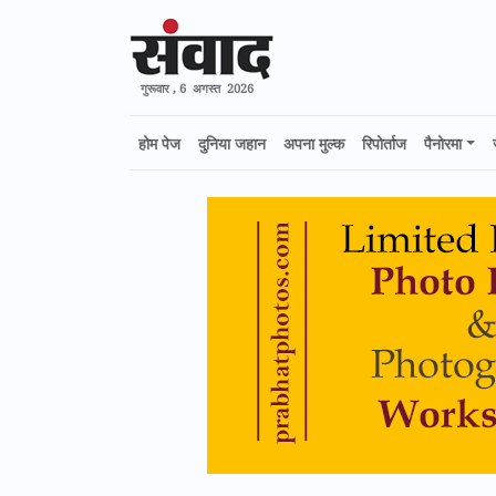
गुरूवार , 6 अगस्त 2026
होम पेज
दुनिया जहान
अपना मुल्क
रिपोर्ताज
पैनोरमा