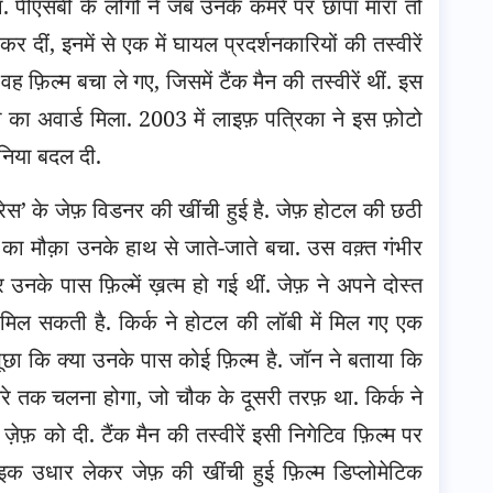
ा. पीएसबी के लोगों ने जब उनके कमरे पर छापा मारा तो
ट कर दीं, इनमें से एक में घायल प्रदर्शनकारियों की तस्वीरें
ह फ़िल्म बचा ले गए, जिसमें टैंक मैन की तस्वीरें थीं. इस
़ोटो का अवार्ड मिला. 2003 में लाइफ़ पत्रिका ने इस फ़ोटो
दुनिया बदल दी.
रेस’ के जेफ़ विडनर की खींची हुई है. जेफ़ होटल की छठी
े का मौक़ा उनके हाथ से जाते-जाते बचा. उस वक़्त गंभीर
र उनके पास फ़िल्में ख़त्म हो गई थीं. जेफ़ ने अपने दोस्त
म मिल सकती है. किर्क ने होटल की लॉबी में मिल गए एक
ूछा कि क्या उनके पास कोई फ़िल्म है. जॉन ने बताया कि
रे तक चलना होगा, जो चौक के दूसरी तरफ़ था. किर्क ने
ेफ़ को दी. टैंक मैन की तस्वीरें इसी निगेटिव फ़िल्म पर
ाइक उधार लेकर जेफ़ की खींची हुई फ़िल्म डिप्लोमेटिक