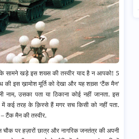
 के सामने खड़े इस शख्स की तस्वीर याद है न आपको! 5
ोध की इस ख़ामोश मूर्ति को देखा और यह शख़्स ‘टैंक मैन’
ी नाम, उसका पता या ठिकाना कोई नहीं जानता. इस
में कई तरह के क़िस्से हैं मगर सच किसी को नहीं पता.
– टैंक मैन की तस्वीर.
ेन चौक पर हज़ारों छात्र और नागरिक जनतंत्र की अपनी