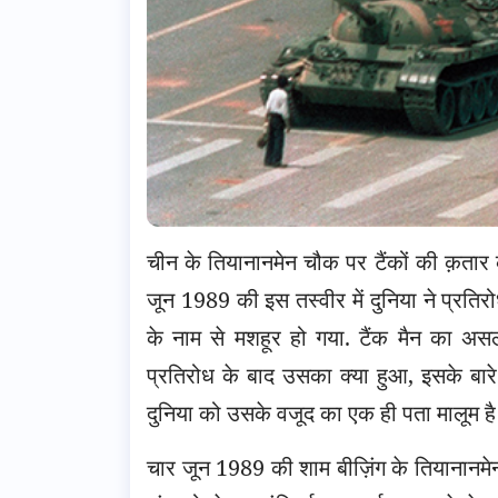
चीन के तियानानमेन चौक पर टैंकों की क़तार
जून 1989 की इस तस्वीर में दुनिया ने प्रतिर
के नाम से मशहूर हो गया.
टैंक मैन का असल
प्रतिरोध के बाद उसका क्या हुआ, इसके बारे 
दुनिया को उसके वजूद का एक ही पता मालूम है 
चार जून 1989 की शाम बीज़िंग के तियानानम