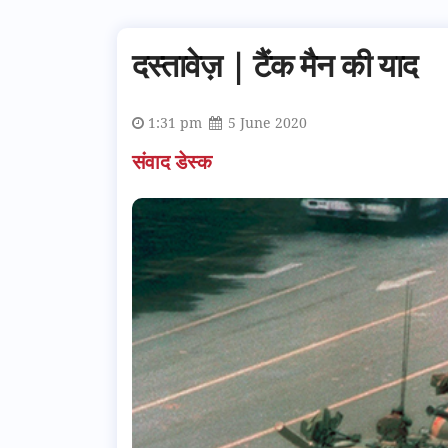
दस्तावेज़ | टैंक मैन की याद
1:31 pm
5 June 2020
संवाद डेस्क