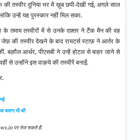
ेफ़ की तस्वीर दुनिया भर में ख़ूब छपी-देखी गई, अगले साल
लांकि उन्हें यह पुरस्कार नहीं मिल सका.
 के तमाम तस्वीरों में से उनके दफ़्तर ने टैंक मैन की वह
 जेफ़ की तस्वीर देखने के बाद रायटर्स स्टाफ़ ने आर्तर के
ीं. बक़ौल आर्थर, पीएसबी ने उन्हें होटल से बाहर जाने से
ं से उन्होंने इस वाक़ये की तस्वीरें बनाईं.
र.
 गई
िक बयान भी थी
n पर भेज सकते हैं.