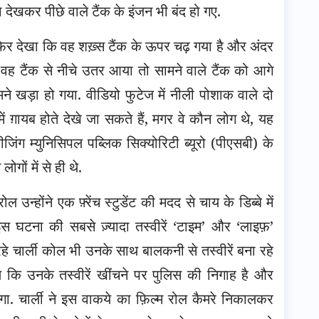
 देखकर पीछे वाले टैंक के इंजन भी बंद हो गए.
. फिर देखा कि वह शख़्स टैंक के ऊपर चढ़ गया है और अंदर
 वह टैंक से नीचे उतर आया तो सामने वाले टैंक को आगे
खड़ा हो गया. वीडियो फुटेज में नीली पोशाक वाले दो
ें ग़ायब होते देखे जा सकते हैं, मगर वे कौन लोग थे, यह
िंग म्युनिसिपल पब्लिक सिक्योरिटी ब्यूरो (पीएसबी) के
ोगों में से ही थे.
ोल उन्होंने एक फ़्रेंच स्टुडेंट की मदद से चाय के डिब्बे में
इस घटना की सबसे ज़्यादा तस्वीरें ‘टाइम’ और ‘लाइफ़’
 रहे चार्ली कोल भी उनके साथ बालकनी से तस्वीरें बना रहे
थे कि उनके तस्वीरें खींचने पर पुलिस की निगाह है और
गा. चार्ली ने इस वाकये का फ़िल्म रोल कैमरे निकालकर