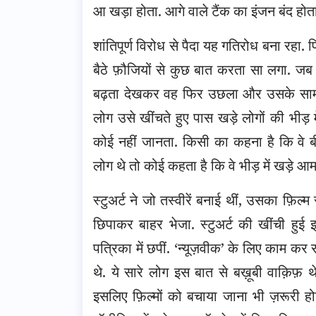
आ खड़ा होता. आगे वाले टैंक का इंजन बंद होता
शांतिपूर्ण विरोध से पैदा यह गतिरोध बना रहा
बैठे फ़ौजियों से कुछ बात करता सा लगा. जब
बढ़ता देखकर वह फिर उछला और उसके सामने 
लोग उसे खींचते हुए पास खड़े लोगों की भीड़ म
कोई नहीं जानता. किसी का कहना है कि वे बीज
लोग थे तो कोई कहता है कि वे भीड़ में खड़े आम ल
स्टुअर्ट ने जो तस्वीरें बनाई थीं, उसका फ़िल्म र
छिपाकर बाहर भेजा. स्टुअर्ट की खींची हुई 
पत्रिका में छपीं. ‘न्यूज़वीक’ के लिए काम कर
थे. ये सारे लोग इस बात से बख़ूबी वाक़िफ़ 
इसलिए फ़िल्मों को बचाया जाना भी ज़रूरी हो