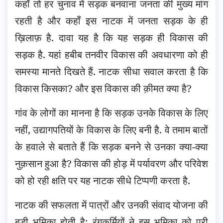
कहाँ तो हर चुनाव में सड़क बनवाना जनता की मुख्य मांग
रहती है और कहाँ इस नाटक में जनता सड़क के ही
ख़िलाफ़ है. दावा यह है कि यह सड़क ही विकास की
सड़क है. यहां हबीब तनवीर विकास की अवधारणा को ही
समस्या मानते दिखते हैं. नाटक सीधा सवाल करता है कि
विकास किसका? और इस विकास की क़ीमत क्या है?
गांव के लोगों का मानना है कि सड़क उनके विकास के लिए
नहीं, उद्यागपतियों के विकास के लिए बनी है. वे तमाम बातों
के हवाले से बताते हैं कि सड़क बनने से उनका क्या-क्या
नुक़सान हुआ है? विकास की होड़ में पर्यावरण और परिवेश
को हो रही क्षति पर यह नाटक सीधे टिप्पणी करता है.
नाटक की सफलता में पात्रों और उनकी संवाद योजना की
बड़ी भूमिका होती है: रंगकर्मियों ने इस भूमिका को पूरी