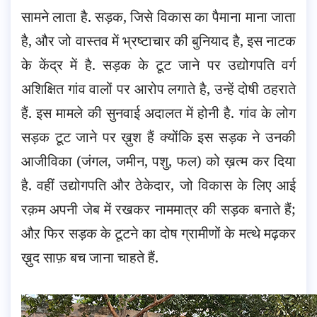
सामने लाता है. सड़क, जिसे विकास का पैमाना माना जाता
है, और जो वास्तव में भ्रष्टाचार की बुनियाद है, इस नाटक
के केंद्र में है. सड़क के टूट जाने पर उद्योगपति वर्ग
अशिक्षित गांव वालों पर आरोप लगाते है, उन्हें दोषी ठहराते
हैं. इस मामले की सुनवाई अदालत में होनी है. गांव के लोग
सड़क टूट जाने पर ख़ुश हैं क्योंकि इस सड़क ने उनकी
आजीविका (जंगल, जमीन, पशु, फल) को ख़त्म कर दिया
है. वहीं उद्योगपति और ठेकेदार, जो विकास के लिए आई
रक़म अपनी जेब में रखकर नाममात्र की सड़क बनाते हैं;
औऱ फिर सड़क के टूटने का दोष ग्रामीणों के मत्थे मढ़कर
ख़ुद साफ़ बच जाना चाहते हैं.