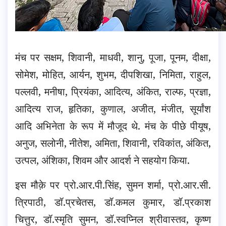
मंच पर सक्षम, शिवानी, माधवी, शानु, पूजा, पूनम, दीक्षा,
सोमेश, मोहित, आर्यन, शुभम, दीपशिखा, निमिता, राहुल,
पल्लवी, मनीषा, प्रियंका, आदित्य, अंकित, राल्फ, प्रज्ञा,
आदित्य राज, हृतिका, कुणाल, अजीत, मंजीत, सूर्यांश
आदि अभिनेता के रूप में मौजूद थे. मंच के पीछे पीयूष,
अनुज, सलोनी, नीतेश, अमिता, शिवानी, रविकांत, अंकित,
उत्पल, अंशिका, शिवम और आदर्श ने सहयोग किया.
इस मौक़े पर प्रो.आर.पी.सिंह, सुमन शर्मा, प्रो.आर.सी.
त्रिपाठी, डॉ.प्रचेतस, डॉ.कमल कुमार, डॉ.प्रकाश
चित्तुर, डॉ.स्मृति सुमन, डॉ.स्वप्निल श्रीवास्तव, कृष्ण