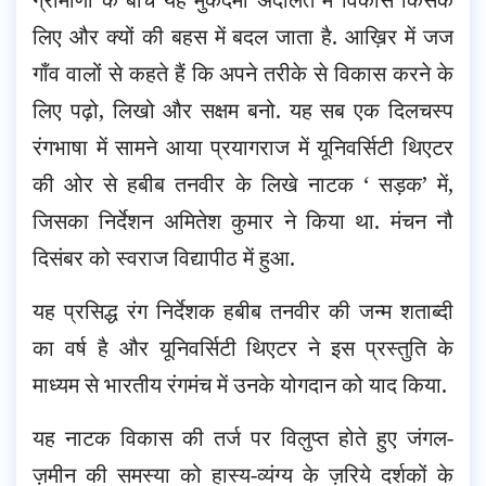
लिए और क्यों की बहस में बदल जाता है.
आख़िर में जज
गाँव वालों से कहते हैं कि अपने तरीके से विकास करने के
लिए पढ़ो, लिखो और सक्षम बनो. यह सब एक दिलचस्प
रंगभाषा में सामने आया प्रयागराज में यूनिवर्सिटी थिएटर
की ओर से हबीब तनवीर के लिखे नाटक ‘ सड़क’ में,
जिसका निर्देशन अमितेश कुमार ने किया था. मंचन नौ
दिसंबर को स्वराज विद्यापीठ में हुआ.
यह प्रसिद्ध रंग निर्देशक हबीब तनवीर की जन्म शताब्दी
का वर्ष है और यूनिवर्सिटी थिएटर ने इस प्रस्तुति के
माध्यम से भारतीय रंगमंच में उनके योगदान को याद किया.
यह नाटक विकास की तर्ज पर विलुप्त होते हुए जंगल-
ज़मीन की समस्या को हास्य-व्यंग्य के ज़रिये दर्शकों के