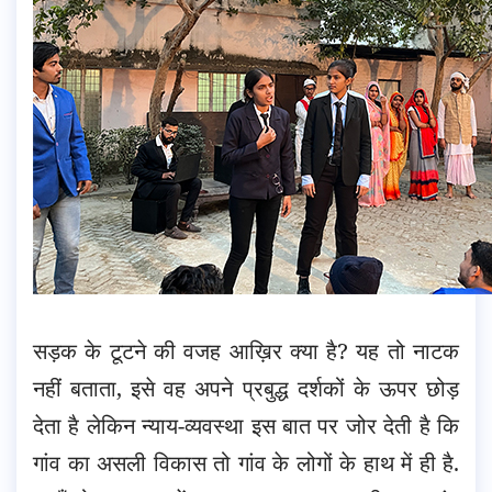
सड़क के टूटने की वजह आख़िर क्या है? यह तो नाटक
नहीं बताता, इसे वह अपने प्रबुद्ध दर्शकों के ऊपर छोड़
देता है लेकिन न्याय-व्यवस्था इस बात पर जोर देती है कि
गांव का असली विकास तो गांव के लोगों के हाथ में ही है.