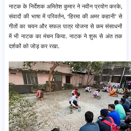
नाटक के निर्देशक अमितेश कुमार ने नवीन प्रयोग करके,
संवादों की भाषा में परिवर्तन, ‘हिरमा की अमर कहानी’ से
गीतों का चयन और सफल पात्र योजना से कम संसाधनों
में भी नाटक का मंचन किया. नाटक ने शुरू से अंत तक
दर्शकों को जोड़ कर रखा.