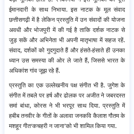
ईमानदारी के साथ निभाया. इस नाटक के मूल संवाद
छत्तीसगढ़ी में है लेकिन प्रस्तुति में उन संवादों की योजना
अवधी और भोजपुरी में की गई है ताकि दर्शक नाटक से
जुड़ सकें और अभिनेता भी अपनी मातृभाषा में सहज रहें.
संवाद, दर्शकों को गुदगुदाते हैं और हंसते-हंसाते ही उनका
ध्यान उस समस्या की ओर ले जाते हैं, जिससे भारत के
अधिकांश गांव जूझ रहे हैं.
प्रस्तुति का एक उल्लेखनीय पक्ष संगीत भी है. जुगेश के
संगीत में तबले पर हर्ष और ढोलक पर अजीत ने जबरदस्त
समां बांधा, कोरस ने भी भरपूर साथ दिया. प्रस्तुति में
हबीब तनवीर के गीतों के अलावा जनकवि कैलाश गौतम के
मशहूर गीत‘कचहरी न जाना’को भी शामिल किया गया.