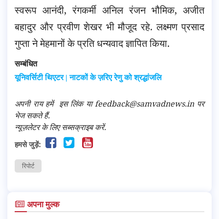
स्वरूप आनंदी, रंगकर्मी अनिल रंजन भौमिक, अजीत
बहादुर और प्रवीण शेखर भी मौजूद रहे. लक्ष्मण प्रसाद
गुप्ता ने मेहमानों के प्रति धन्यवाद ज्ञापित किया.
सम्बंधित
यूनिवर्सिटी थिएटर | नाटकों के ज़रिए रेणु को श्रद्धांजलि
अपनी राय हमें
इस लिंक
या feedback@samvadnews.in पर
भेज सकते हैं.
न्यूज़लेटर के लिए सब्सक्राइब करें.
हमसे जुड़ें:
रिपोर्ट
अपना मुल्क