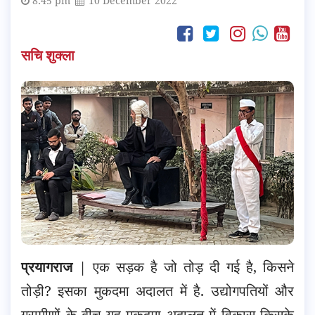
8:45 pm
10 December 2022
सचि शुक्ला
प्रयागराज
| एक सड़क है जो तोड़ दी गई है, किसने
तोड़ी? इसका मुकदमा अदालत में है. उद्योगपतियों और
ग्रामीणों के बीच यह मुकदमा अदालत में विकास किसके