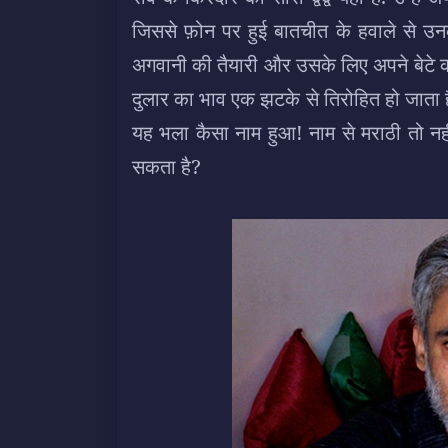
जिससे फ़ोन पर हुई बातचीत के हवाले से उ
अगवानी की तैयारी और उसके लिए अपने बेटे क
दुलार का भाव एक झटके से तिरोहित हो जाता
यह भला कैसा नाम हुआ! नाम से मराठी तो नही
सकता है?