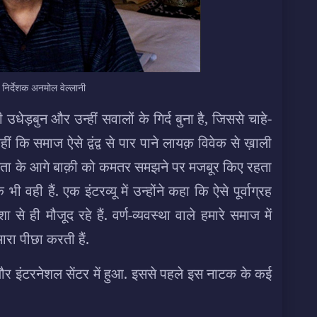
िर्देशक अनमोल वेल्लानी
ेड़बुन और उन्हीं सवालों के गिर्द बुना है, जिससे चाहे-
 कि समाज ऐसे द्वंद्व से पार पाने लायक़ विवेक से ख़ाली
च्चता के आगे बाक़ी को कमतर समझने पर मजबूर किए रहता
ी वही हैं. एक इंटरव्यू में उन्होंने कहा कि ऐसे पूर्वाग्रह
 से ही मौजूद रहे हैं. वर्ण-व्यवस्था वाले हमारे समाज में
रा पीछा करती हैं.
ौर इंटरनेशल सेंटर में हुआ. इससे पहले इस नाटक के कई