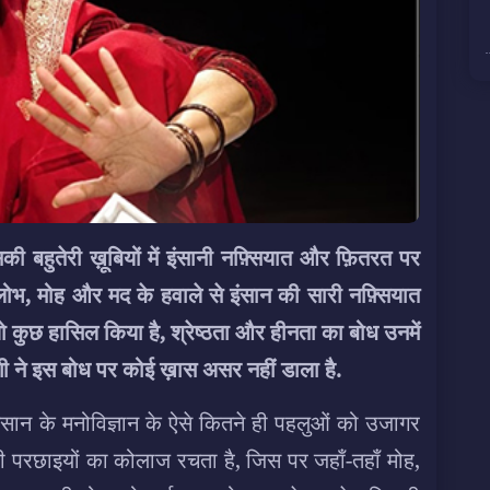
हुतेरी ख़ूबियों में इंसानी नफ़्सियात और फ़ितरत पर
लोभ, मोह और मद के हवाले से इंसान की सारी नफ़्सियात
 जो कुछ हासिल किया है
, श्रेष्ठता और हीनता का बोध उनमें
गी ने इस बोध पर कोई ख़ास असर नहीं डाला है.
सान के मनोविज्ञान के ऐसे कितने ही पहलुओं को उजागर
ी परछाइयों का कोलाज रचता है, जिस पर जहाँ-तहाँ मोह,