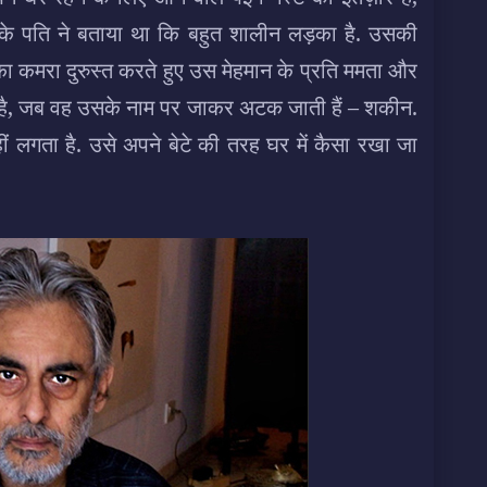
नके पति ने बताया था कि बहुत शालीन लड़का है. उसकी
ा कमरा दुरुस्त करते हुए उस मेहमान के प्रति ममता और
 है, जब वह उसके नाम पर जाकर अटक जाती हैं – शकीन.
ं लगता है. उसे अपने बेटे की तरह घर में कैसा रखा जा