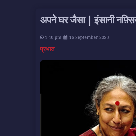
अपने घर जैसा | इंसानी नफ़्
1:40 pm
16 September 2023
प्रभात