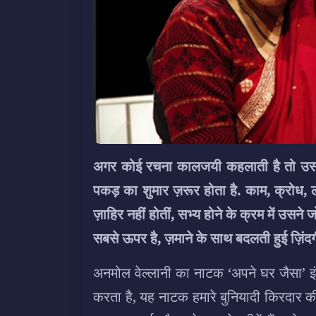
अगर कोई रचना कालजयी कहलाती है तो उसकी ब
पकड़ का शुमार ज़रूर होता है. काम, क्रोध, 
ज़ाहिर नहीं होतीं, सभ्य होने के क्रम में उसने
सबसे ऊपर है, ज़माने के साथ बदलती हुई ज़िंद
अनमोल वेल्लानी का नाटक ‘अपने घर जैसा’ इं
करता है, यह नाटक हमारे बुनियादी किरदार क