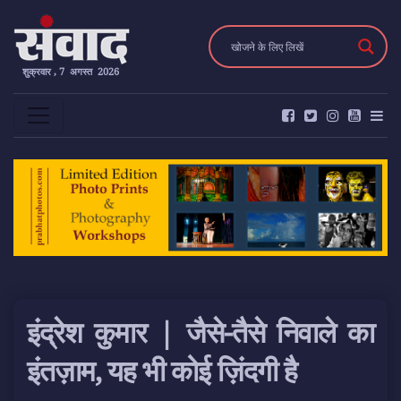
शुक्रवार , 7 अगस्त 2026
इंद्रेश कुमार | जैसे-तैसे निवाले का
इंतज़ाम, यह भी कोई ज़िंदगी है