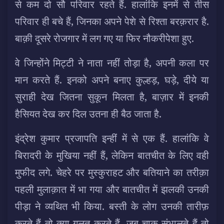
से कम दो सौ परिवार रहते हैं. हालांकि इनमें से तीस
परिवार ही बचे हैं, जिनका अपने पेशे से रिश्ता बरक़रार है.
बाक़ी दूसरे रोजगार में लग गए या फिर नौकरीपेशा हुए.
वे जिन्होंने मिट्टी ने नाता नहीं तोड़ा है, अपनी कला पर
मान करते हैं. इनको अपने बनाए कुल्हड़, घड़े, दीये या
सुराही देख जितना सुकून मिलता है, बाज़ार में इनकी
हैसियत देख कर दिल उतना ही बैठ जाता है.
इंद्रेश कुमार प्रजापति इन्हीं में से एक हैं. हालांकि वे
बिरादरी के मुखिया नहीं हैं, लेकिन बातचीत के लिए वही
मुफीद लगे. चेहरे पर मुस्कुराहट और बतियाने का तरीक़ा
पहली मुलाक़ात में भा गया और बातचीत में झलकी उनकी
पीड़ा ने व्यथित भी किया. बस्ती के लोग उनकी तारीफ़
करते हैं तो क्या ग़लत करते हैं. जब चाक संभालते हैं तो