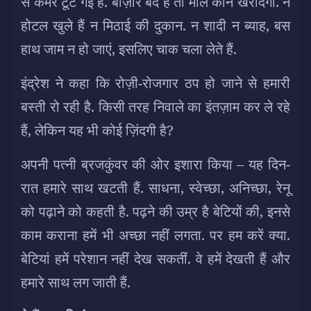
से कमर टूट गई है. बाज़ार बंद हैं तो माल कौन खरीदेगा. न
होटल खुले हैं न मिठाई की दुकान. न शादी न ब्याह, बस
हाथ जाम न हो जाएं, इसलिए चाक चला लेते हैं.
इंद्रेश ने कहा कि रोज़ी-रोजगार ठप हो जाने से हमारी
बस्ती रो रही है. किसी तरह निवाले का इंतज़ाम कर ले रहे
हैं, लेकिन यह भी कोई ज़िंदगी है?
अपनी पत्नी ब्रजकुंवर की ओर इशारा किया – यह दिन-
रात हमारे साथ खटती हैं. साधना, स्वेच्छा, अनिच्छा, रेनू
को पढ़ाने को कहती है. पढ़ने की उम्र है बेटियों की, इनसे
काम कराना हमें भी अच्छा नहीं लगता. पर हम करें क्या.
बेटियां हमें परेशान नहीं देख सकतीं. वे हमें देखती हैं और
हमारे साथ लग जाती हैं.