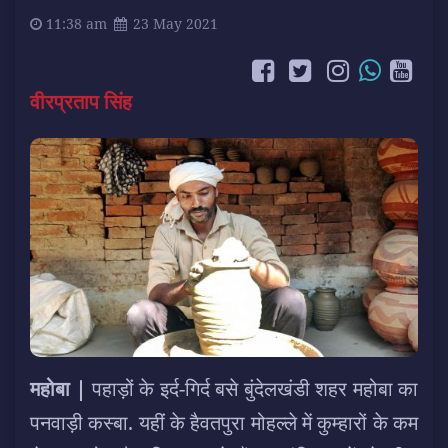
11:38 am
23 May 2021
वीरप्रताप सिंह
महोबा |
पहाड़ों के इर्द-गिर्द बसे बुंदेलखंडी शहर महोबा का
पनवाड़ी कस्बा. यहीं के हैवतपुरा मोहल्ले में कुम्हारों के कम