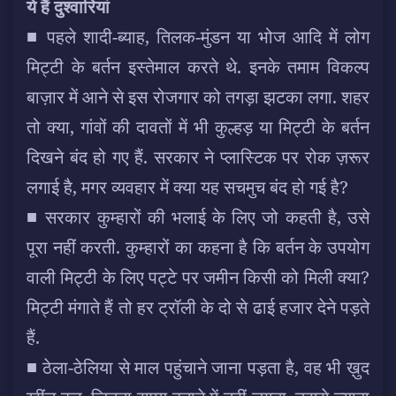
ये हैं दुश्वारियां
■ पहले शादी-ब्याह, तिलक-मुंडन या भोज आदि में लोग
मिट्टी के बर्तन इस्तेमाल करते थे. इनके तमाम विकल्प
बाज़ार में आने से इस रोजगार को तगड़ा झटका लगा. शहर
तो क्या, गांवों की दावतों में भी कुल्हड़ या मिट्टी के बर्तन
दिखने बंद हो गए हैं. सरकार ने प्लास्टिक पर रोक ज़रूर
लगाई है, मगर व्यवहार में क्या यह सचमुच बंद हो गई है?
■ सरकार कुम्हारों की भलाई के लिए जो कहती है, उसे
पूरा नहीं करती. कुम्हारों का कहना है कि बर्तन के उपयोग
वाली मिट्टी के लिए पट्टे पर जमीन किसी को मिली क्या?
मिट्टी मंगाते हैं तो हर ट्रॉली के दो से ढाई हजार देने पड़ते
हैं.
■ ठेला-ठेलिया से माल पहुंचाने जाना पड़ता है, वह भी ख़ुद