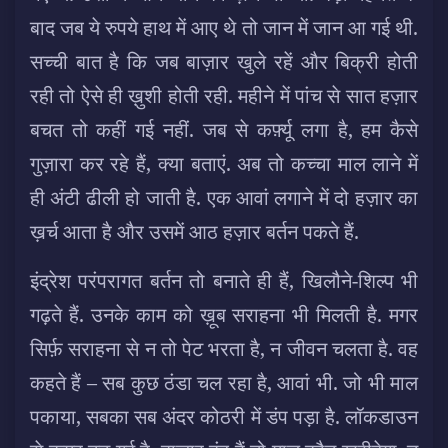
बाद जब ये रुपये हाथ में आए थे तो जान में जान आ गई थी.
सच्ची बात है कि जब बाज़ार खुले रहें और बिक्री होती
रही तो ऐसे ही ख़ुशी होती रही. महीने में पांच से सात हज़ार
बचत तो कहीं गई नहीं. जब से कर्फ़्यू लगा है, हम कैसे
गुज़ारा कर रहे हैं, क्या बताएं. अब तो कच्चा माल लाने में
ही अंटी ढीली हो जाती है. एक आवां लगाने में दो हज़ार का
ख़र्च आता है और उसमें आठ हज़ार बर्तन पकते हैं.
इंद्रेश परंपरागत बर्तन तो बनाते ही हैं, खिलौने-शिल्प भी
गढ़ते हैं. उनके काम को ख़ूब सराहना भी मिलती है. मगर
सिर्फ़ सराहना से न तो पेट भरता है, न जीवन चलता है. वह
कहते हैं – सब कुछ ठंडा चल रहा है, आवां भी. जो भी माल
पकाया, सबका सब अंदर कोठरी में डंप पड़ा है. लॉकडाउन