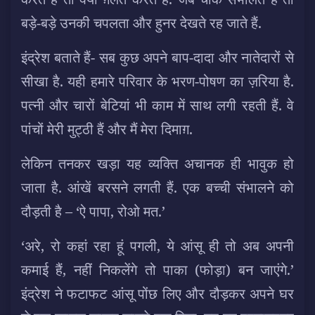
बड़े-बड़े उनकी चपलता और हुनर देखते रह जाते हैं.
इंद्रेश बताते हैं- सब कुछ अपने बाप-दादा और नातेदारों से
सीखा है. यही हमारे परिवार के भरण-पोषण का ज़रिया है.
पत्नी और चारों बेटियां भी काम में साथ लगी रहती हैं. वे
पांचों मेरी मुट्ठी हैं और मैं मेरा दिमाग़.
लेकिन तनकर खड़ा यह व्यक्ति अचानक ही भावुक हो
जाता है. आंखें बरसने लगती हैं. एक बच्ची संभालने को
दौड़ती है – ‘ऐ पापा, रोओ मत.’
‘अरे, रो कहां रहा हूं पगली, ये आंसू ही तो अब अपनी
कमाई हैं, नहीं निकलेंगे तो पाका (फोड़ा) बन जाएंगे.’
इंद्रेश ने फटाफट आंसू पोंछ लिए और दौड़कर अपने घर