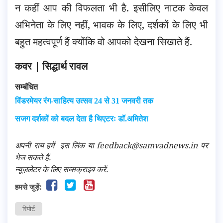
न कहीं आप की विफलता भी है. इसीलिए नाटक केवल
अभिनेता के लिए नहीं, भावक के लिए, दर्शकों के लिए भी
बहुत महत्वपूर्ण हैं क्योंकि वो आपको देखना सिखाते हैं.
कवर | सिद्धार्थ रावल
सम्बंधित
विंडरमेयर रंग-साहित्य उत्सव 24 से 31 जनवरी तक
सजग दर्शकों को बदल देता है थिएटरः डॉ.अमितेश
अपनी राय हमें
इस लिंक
या feedback@samvadnews.in पर
भेज सकते हैं.
न्यूज़लेटर के लिए सब्सक्राइब करें.
हमसे जुड़ें:
रिपोर्ट