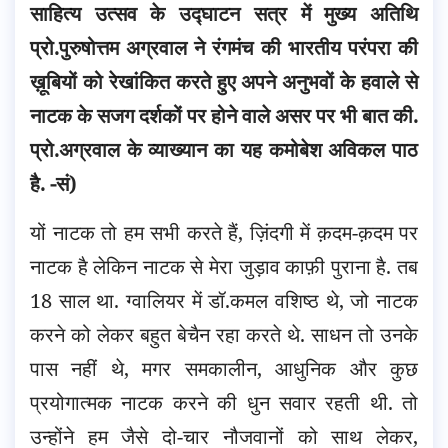
साहित्य उत्सव के उद्घाटन सत्र में मुख्य अतिथि
प्रो.पुरुषोत्तम अग्रवाल ने रंगमंच की भारतीय परंपरा की
ख़ूबियों को रेखांकित करते हुए अपने अनुभवों के हवाले से
नाटक के सजग दर्शकों पर होने वाले असर पर भी बात
की.
प्रो.अग्रवाल के व्याख्यान का यह कमोबेश अविकल पाठ
है. -सं)
यों नाटक तो हम सभी करते हैं, ज़िंदगी में क़दम-क़दम पर
नाटक है लेकिन नाटक से मेरा जुड़ाव काफ़ी पुराना है. तब
18 साल था. ग्वालियर में डॉ.कमल वशिष्ठ थे, जो नाटक
करने को लेकर बहुत बेचैन रहा करते थे. साधन तो उनके
पास नहीं थे, मगर समकालीन, आधुनिक और कुछ
प्रयोगात्मक नाटक करने की धुन सवार रहती थी. तो
उन्होंने हम जैसे दो-चार नौजवानों को साथ लेकर,