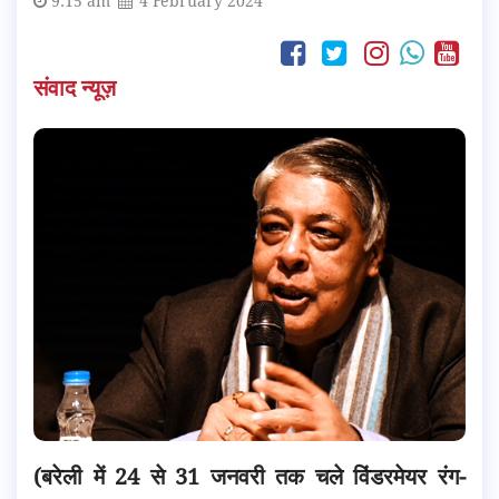
9:15 am
4 February 2024
संवाद न्यूज़
(बरेली में 24 से 31 जनवरी तक चले विंडरमेयर रंग-