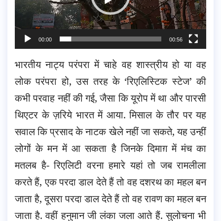
00:00
00:56
भारतीय नाट्य परंपरा में चाहे वह शास्त्रीय हो या वह
लोक परंपरा हो, उस तरह के ‘रिएलिस्टिक स्टेज’ की
कभी परवाह नहीं की गई, जैसा कि यूरोप में था और पारसी
थिएटर के ज़रिये भारत में आया. मिसाल के तौर पर यह
सवाल कि प्रसाद के नाटक खेले नहीं जा सकते, यह उन्हीं
लोगों के मन में आ सकता है जिनके दिमाग़ में मंच का
मतलब है- रिएलिटी वरना हमारे यहां तो जब रामलीला
करते हैं, एक परदा डाल देते हैं तो वह दशरथ का महल बन
जाता है, दूसरा परदा डाल देते हैं तो वह रावण का महल बन
जाता है. वहीं हनुमान जी लंका जला आते हैं. सुलोचना भी