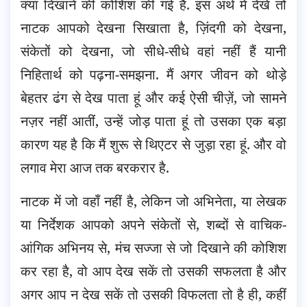
क्या दिखाने की कोशिश की गई है. इस अर्थ में देखें तो
नाटक आपको देखना सिखाता है, ज़िंदगी को देखना,
संकेतों को देखना, जो सीधे-सीधे वहां नहीं हैं यानी
निहितार्थ को पढ़ना-समझना. मैं अगर जीवन को थोड़े
बेहतर ढंग से देख पाता हूं और कई ऐसी चीज़ें, जो सामने
नज़र नहीं आतीं, उन्हें जोड़ पाता हूं तो उसका एक बड़ा
कारण यह है कि मैं शुरू से थिएटर से जुड़ा रहा हूं. और वो
लगाव मेरा आज तक बरकरार है.
नाटक में जो वहाँ नहीं है, लेकिन जो अभिनेता, या लेखक
या निर्देशक आपको अपने संकेतों से, शब्दों से वाचिक-
आंगिक अभिनय से, मंच सज्जा से जो दिखाने की कोशिश
कर रहा है, वो आप देख सकें तो उसकी सफलता है और
अगर आप न देख सकें तो उसकी विफलता तो है ही, कहीं