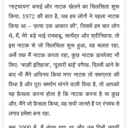
‘नाट्यायन’ बनाई और नाटक खेलने का सिलसिला शुरू
किया. 1972 की बात है, जब हम लोगों ने पहला नाटक
किया था – ‘हत्या एक आकार की’. जिसमें हम चार लोग
थे, मैं, मेरे बड़े भाई रामबाबू, सत्येंद्र और श्रीनिवास. तो
इस नाटक से जो सिलसिला शुरू हुआ, वह चलता रहा,
अर्से तक मैं नाटक करता रहा, कुछ नाटक डायरेक्ट भी
किए- ‘बाक़ी इतिहास’, ‘दुलारी बाई’ वगैरह. दिल्ली आने के
बाद भी मैंने अभिनय किया मगर नाटक तो समग्रता की
विधा है और पूरा समर्पण मांगने वाली विधा है. तो आपको
यह फ़ैसला करना होता है कि नाटक करना है या कुछ
और. मैंने जो फ़ैसला किया, वह सभी जानते हैं पर रंगमंच से
लगाव हमेशा बना रहा.
सन् 2000 में, मैं लंदन गया था और उन दिनों काफ़ी