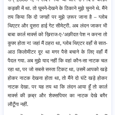
कड़की में था. तो घूमने-देखने के ठिकाने मुझे चुनने थे. मैंने
तय किया कि दो जगहों पर मुझे ज़रूर जाना है – ग्लोब
थिएटर और दूसरा हाई गेट सीमेट्री. अब लंदन जाकर भी
बाबा कार्ल मार्क्स को ख़िराज-ए-’अक़ीदत पेश न करना तो
कुफ़्र होता न! जहां मैं ठहरा था, ग्लोब थिएटर वहाँ से सात-
आठ किलोमीटर दूर था मगर पैसे बचाने के लिए वहाँ मैं
पैदल गया. अब मुझे याद नहीं कि वहां कौन-सा नाटक चल
रहा था, पर जो सबसे सस्ता टिकट था, उसमें आपको खड़े
होकर नाटक देखना होता था, तो मैंने दो घंटे खड़े होकर
नाटक देखा. पर यह तय था कि लंदन आया हूँ तो कार्ल
मार्क्स की क़ब्र और शेक्सपियर का नाटक देखे बग़ैर
लौटूँगा नहीं.