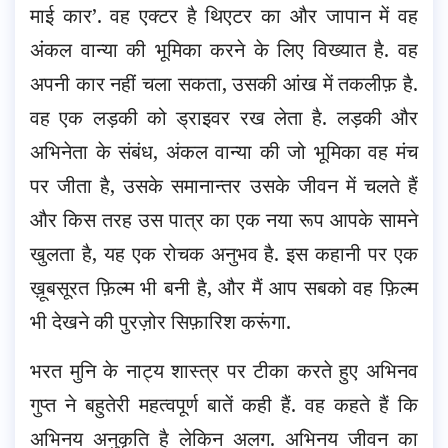
माई कार’. वह एक्टर है थिएटर का और जापान में वह
अंकल वान्या की भूमिका करने के लिए विख्यात है. वह
अपनी कार नहीं चला सकता, उसकी आंख में तकलीफ़ है.
वह एक लड़की को ड्राइवर रख लेता है. लड़की और
अभिनेता के संबंध, अंकल वान्या की जो भूमिका वह मंच
पर जीता है, उसके समानान्तर उसके जीवन में चलते हैं
और किस तरह उस पात्र का एक नया रूप आपके सामने
खुलता है, यह एक रोचक अनुभव है. इस कहानी पर एक
ख़ूबसूरत फ़िल्म भी बनी है, और मैं आप सबको वह फ़िल्म
भी देखने की पुरज़ोर सिफ़ारिश करूंगा.
भरत मुनि के नाट्य शास्त्र पर टीका करते हुए अभिनव
गुप्त ने बहुतेरी महत्वपूर्ण बातें कही हैं. वह कहते हैं कि
अभिनय अनुकृति है लेकिन अलग. अभिनय जीवन का