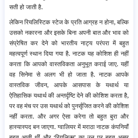
सती हो जाती है.
लेकिन रियलिस्टिक स्टेज के प्रति आग्रह न होना, बल्कि
उसको नकारना और इसके बिना अपनी बात और भाव को
संप्रेषित कर देने को भारतीय नाट्य परंपरा में बहुत
महत्वपूर्ण स्थान दिया गया है. नाटक यह कोशिश ही नहीं
करता कि आपको वास्तविकता अनुभूत कराई जाए. यहीं
वह सिनेमा से अलग भी हो जाता है. नाटक आपके
वास्तविक जीवन, आपके आसपास के यथार्थ या
ऐतिहासिक यथार्थ की अन्तर्दृष्टि देने की कोशिश करता है,
पर वह मंच पर उस यथार्थ को पुनर्सृजित करने की कोशिश
नहीं करता. और अगर ऐसा करेगा तो बहुत बुरा और
हास्यास्पद बन जाएगा. ग्वालियर में मराठा नाटक कंपनियाँ
बहुत आती थीं और ‘रियलिज़्म’ का उन पर बहुत असर