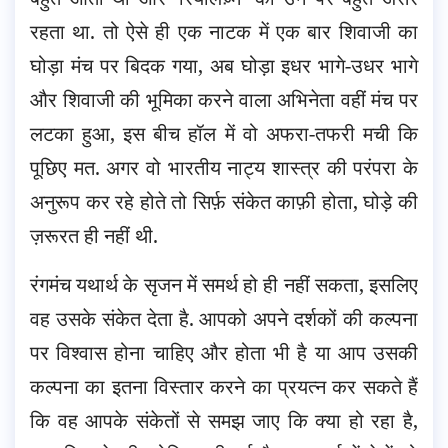
रहता था. तो ऐसे ही एक नाटक में एक बार शिवाजी का
घोड़ा मंच पर बिदक गया, अब घोड़ा इधर भागे-उधर भागे
और शिवाजी की भूमिका करने वाला अभिनेता वहीं मंच पर
लटका हुआ, इस बीच हॉल में वो अफरा-तफरी मची कि
पूछिए मत. अगर वो भारतीय नाट्य शास्त्र की परंपरा के
अनुरूप कर रहे होते तो सिर्फ़ संकेत काफ़ी होता, घोड़े की
ज़रूरत ही नहीं थी.
रंगमंच यथार्थ के सृजन में समर्थ हो ही नहीं सकता, इसलिए
वह उसके संकेत देता है. आपको अपने दर्शकों की कल्पना
पर विश्वास होना चाहिए और होता भी है या आप उसकी
कल्पना का इतना विस्तार करने का प्रयत्न कर सकते हैं
कि वह आपके संकेतों से समझ जाए कि क्या हो रहा है,