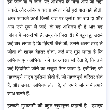
हम जानें या न जानें, पर अभिनय के बिना आप जी नहीं
सकते. और अभिनय करना हमेशा कोई बुरी बात नहीं होती.
अगर आपको कभी किसी बात पर क्रोध आ रहा हो और
आप उसे छुपा ले जाएं, तो यह अभिनय ही है और यह
जीवन में ज़रूरी भी है. उम्र के जिस दौर में पहुंच हूं, उसमें
कई बार लगता है कि ज़िंदगी जैसे जी, उससे अलग तरह से
जीता तो शायद बेहतर होता. कई बार मुझे लगता है कि
अभिनय एक अभिनेता को वह अवसर भी देता है, कि उसे
कई ज़िंदगियां जीने का तजुर्बा मिल जाता है. इसीलिए जो
महत्त्वपूर्ण नाट्य कृतियां होती हैं, जो महत्त्वपूर्ण चरित्र होते
हैं, और उनका अभिनय होता है, वो हमारे जीवन में हमारे
साथ चलते हैं.
हारुकी मुराकामी की बहुत ख़ूबसूरत कहानी है- ‘ड्राइव