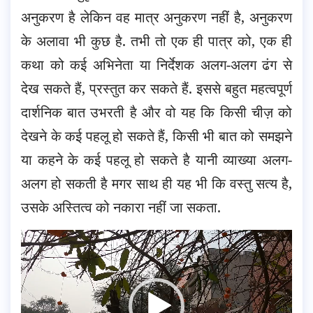
अनुकरण है लेकिन वह मात्र अनुकरण नहीं है, अनुकरण
के अलावा भी कुछ है. तभी तो एक ही पात्र को, एक ही
कथा को कई अभिनेता या निर्देशक अलग-अलग ढंग से
देख सकते हैं, प्रस्तुत कर सकते हैं. इससे बहुत महत्वपूर्ण
दार्शनिक बात उभरती है और वो यह कि किसी चीज़ को
देखने के कई पहलू हो सकते हैं, किसी भी बात को समझने
या कहने के कई पहलू हो सकते है यानी व्याख्या अलग-
अलग हो सकती है मगर साथ ही यह भी कि वस्तु सत्य है,
उसके अस्तित्व को नकारा नहीं जा सकता.
Video
Player