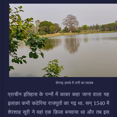
शेरगढ़ क़स्बे में रानी का तालाब
प्राचीन इतिहास के पन्नों में काबर कहा जाना वाला यह
इलाक़ा कभी कठेरिया राजपूतों का गढ़ था. सन् 1540 में
शेरशाह सूरी ने वहां एक क़िला बनवाया था और तब इस