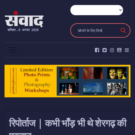
शनिवार , 8 अगस्त 2026
रिपोर्ताज | कभी भाँड़ भी थे शेरगढ़ की