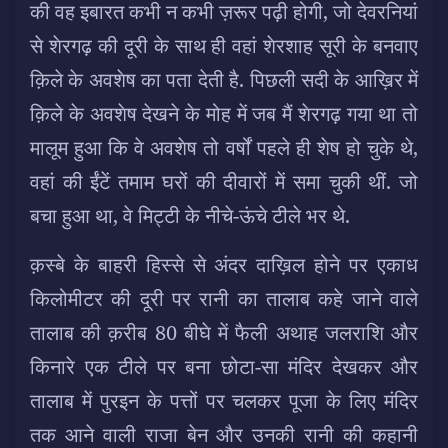
की वह इबारत कभी न कभी ज़रूर पढ़ी होगी, जो देवरनियां
से शेरगढ़ की दूरी के साथ ही वहां शेरशाह सूरी के बनवाए
क़िले के अवशेष का पता देती है. पिछली सदी के आख़िर में
क़िले के अवशेष देखने के मोह में जब मैं शेरगढ़ गया था तो
मालूम हुआ कि वे अवशेष तो वर्षों पहले ही शेष हो चुके थे,
वहां की ईंटें तमाम घरों की दीवारों में समा चुकी थीं. जो
बचा हुआ था, वे मिट्टी के नीचे-ऊंचे टीले भर थे.
क़स्बे के बाहरी हिस्से से अंदर दाख़िल होने पर एकाध
किलोमीटर की दूरी पर रानी का तालाब कहे जाने वाले
तालाब की क़रीब 80 बीघे में फैली अथाह जलराशि और
किनारे एक टीले पर बना छोटा-सा मंदिर देखकर और
तालाब में पुरइन के पत्तों पर चलकर पूजा के लिए मंदिर
तक आने वाली राजा बेन और उनकी रानी की कहानी