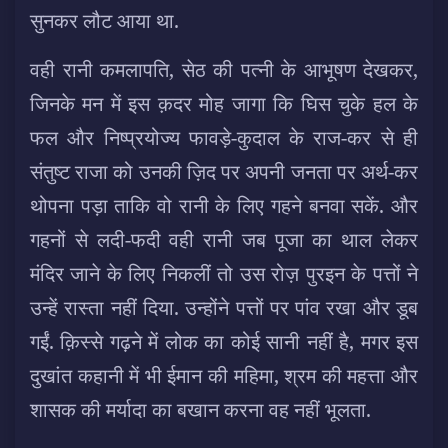
सुनकर लौट आया था.
वही रानी कमलापति, सेठ की पत्नी के आभूषण देखकर,
जिनके मन में इस क़दर मोह जागा कि घिस चुके हल के
फल और निष्प्रयोज्य फावड़े-कुदाल के राज-कर से ही
संतुष्ट राजा को उनकी ज़िद पर अपनी जनता पर अर्थ-कर
थोपना पड़ा ताकि वो रानी के लिए गहने बनवा सकें. और
गहनों से लदी-फदी वही रानी जब पूजा का थाल लेकर
मंदिर जाने के लिए निकलीं तो उस रोज़ पुरइन के पत्तों ने
उन्हें रास्ता नहीं दिया. उन्होंने पत्तों पर पांव रखा और डूब
गईं. क़िस्से गढ़ने में लोक का कोई सानी नहीं है, मगर इस
दुखांत कहानी में भी ईमान की महिमा, श्रम की महत्ता और
शासक की मर्यादा का बखान करना वह नहीं भूलता.