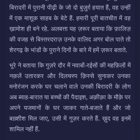
बिरादरी में पुरानी पीढ़ी के जो दो बुज़ुर्ग़ हयात हैं, वह उन्हीं
में एक माशूक साहब के बेटे हैं. हमारी पूरी बातचीत में वह
ख़ामोश ही बने रहे. अलबत्ता यह ज़रूर बताया कि फ़ालिज़
की वजह से बिस्तरदराज़ उनके वालिद अगर बोल पाते तो
शेरगढ़ के भांडों के पुराने दिनों के बारे में हमें ज़रूर बताते.
भूरे ने बताया कि गुज़रे दौर में नवाबों-रईसों की महफ़िलों में
नक़लें उतारकर और दिलचस्प क़िस्से सुनाकर उनका
मनोरंजन करके घर चलाने वाले उनकी बिरादरी के लोग
अब ब्याह-बारात या बच्चों की पैदाइश, अक़ीक़ा के मौक़े पर
अपने यजमानों के घर जाकर गाते-बजाते हैं और जो
बख़्शीश मिल जाए, उसी में गुज़र करते हैं. ख़ुद वह इनमें
शामिल नहीं हैं.