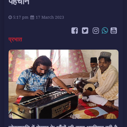
पहचान
5:17 pm
17 March 2023
प्रभात