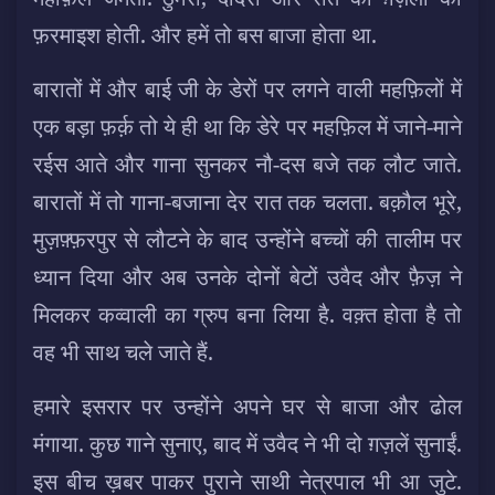
फ़रमाइश होती. और हमें तो बस बाजा होता था.
बारातों में और बाई जी के डेरों पर लगने वाली महफ़िलों में
एक बड़ा फ़र्क़ तो ये ही था कि डेरे पर महफ़िल में जाने-माने
रईस आते और गाना सुनकर नौ-दस बजे तक लौट जाते.
बारातों में तो गाना-बजाना देर रात तक चलता. बक़ौल भूरे,
मुज़फ़्फ़रपुर से लौटने के बाद उन्होंने बच्चों की तालीम पर
ध्यान दिया और अब उनके दोनों बेटों उवैद और फ़ैज़ ने
मिलकर कव्वाली का ग्रुप बना लिया है. वक़्त होता है तो
वह भी साथ चले जाते हैं.
हमारे इसरार पर उन्होंने अपने घर से बाजा और ढोल
मंगाया. कुछ गाने सुनाए, बाद में उवैद ने भी दो ग़ज़लें सुनाईं.
इस बीच ख़बर पाकर पुराने साथी नेत्रपाल भी आ जुटे.