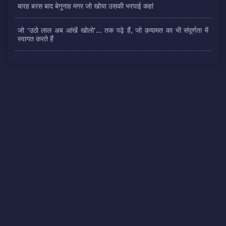
बारह बरस बाद बेगुनाह मगर जो खोया उसकी भरपाई कहां
जो ‘उठो लाल अब आंखें खोलो’... तक पढ़े हैं, जो क़यामत का भी संपूर्णता में
स्वागत करते हैं