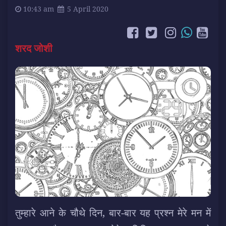
10:43 am
5 April 2020
शरद जोशी
तुम्हारे आने के चौथे दिन, बार-बार यह प्रश्न मेरे मन में