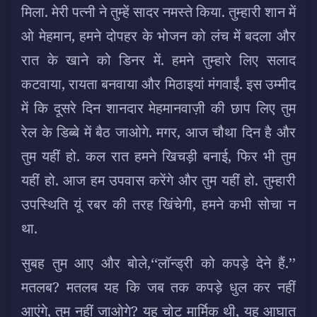
मिला. मेरी पत्नी ने तुम्हें सादर नमस्ते किया. तुम्हारी शान में
ओ मेहमान, हमने दोपहर के भोजन को लंच में बदला और
रात के खाने को डिनर में. हमने तुम्हारे लिए सलाद
कटवाया, रायता बनवाया और मिठाइयां मंगवाईं. इस उम्मीद
में कि दूसरे दिन शानदार मेहमानवाज़ी की छाप लिए तुम
रेल के डिब्बे में बैठ जाओगे. मगर, आज चौथा दिन है और
तुम यहीं हो. कल रात हमने खिचड़ी बनाई, फिर भी तुम
यहीं हो. आज हम उपवास करेंगे और तुम यहीं हो. तुम्हारी
उपस्थिति यूं रबर की तरह खिंचेगी, हमने कभी सोचा न
था.
सुबह तुम आए और बोले,‘‘लॉन्ड्री को कपड़े देने हैं.’’
मतलब? मतलब यह कि जब तक कपड़े धुल कर नहीं
आएंगे, तुम नहीं जाओगे? यह चोट मार्मिक थी, यह आघात