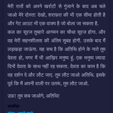
मेरी रातों को अपने खर्राटों से गुंजाने के बाद अब चले
जाओ मेरे दोस्त! देखो, शराफ़त की भी एक सीमा होती है
और गेट आउट भी एक वाक्य है जो बोला जा सकता है.
कल का सूरज तुम्हारे आगमन का चौथा सूरज होगा. और
वह मेरी सहनशीलता की अंतिम सुबह होगी. उसके बाद मैं
लड़खड़ा जाऊंगा. यह सच है कि अतिथि होने के नाते तुम
देवता हो, मगर मैं भी आख़िर मनुष्य हूं. एक मनुष्य ज़्यादा
दिनों देवता के साथ नहीं रह सकता. देवता का काम है कि
वह दर्शन दे और लौट जाए. तुम लौट जाओ अतिथि. इसके
पूर्व कि मैं अपनी वाली पर उतरूं, तुम लौट जाओ.
उफ़! तुम कब जाओगे, अतिथि!
सम्बंधित