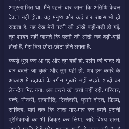
अप्रत्याशित था. मैंने पहली बार जाना कि अतिथि केवल
देवता नहीं होता. वह मनुष्य और कई बार राक्षस भी हो
सकता है. यह देख मेरी पत्नी की आंखें बड़ी-बड़ी हो गईं.
तुम शायद नहीं जानते कि पत्नी की आंखें जब बड़ी-बड़ी
होती हैं, मेरा दिल छोटा-छोटा होने लगता है.
कपड़े धुल कर आ गए और तुम यहीं हो. पलंग की चादर दो
बार बदली जा चुकी और तुम यहीं हो. अब इस कमरे के
आकाश में ठहाकों के रंगीन गुब्बारे नहीं उड़ते. शब्दों का
लेन-देन मिट गया. अब करने को चर्चा नहीं रही. परिवार,
बच्चे, नौकरी, राजनीति, रिश्तेदारी, पुराने दोस्त, फ़िल्म,
साहित्य. यहां तक कि आंख मार-मार कर हमने पुरानी
प्रेमिकाओं का भी ज़िक्र कर लिया. सारे विषय ख़त्म.