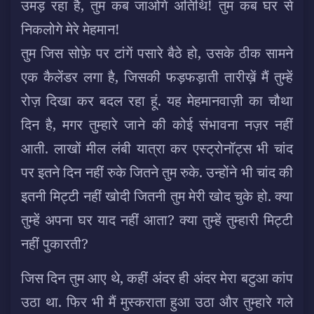
उमड़ रहा है, तुम कब जाओगे अतिथि! तुम कब घर से
निकलोगे मेरे मेहमान!
तुम जिस सोफ़े पर टांगें पसारे बैठे हो, उसके ठीक सामने
एक कैलेंडर लगा है, जिसकी फड़फड़ाती तारीख़ें मैं तुम्हें
रोज़ दिखा कर बदल रहा हूं. यह मेहमानवाज़ी का चौथा
दिन है, मगर तुम्हारे जाने की कोई संभावना नज़र नहीं
आती.
लाखों मील लंबी यात्रा कर एस्ट्रोनॉट्स भी चांद
पर इतने दिन नहीं रुके जितने तुम रुके. उन्होंने भी चांद की
इतनी मिट्टी नहीं खोदी जितनी तुम मेरी खोद चुके हो. क्या
तुम्हें अपना घर याद नहीं आता? क्या तुम्हें तुम्हारी मिट्टी
नहीं पुकारती?
जिस दिन तुम आए थे, कहीं अंदर ही अंदर मेरा बटुआ कांप
उठा था. फिर भी मैं मुस्कराता हुआ उठा और तुम्हारे गले