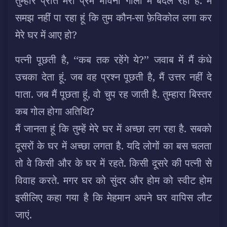
तुम्हारे प्रति मेरी प्रेम भावना गाली में बदल रही है. मैं
समझ नहीं पा रहा हूं कि तुम कौन-सा फ़ेविकोल लगा कर
मेरे घर में आए हो?
पत्नी पूछती है, ‘‘कब तक रहेंगे ये?’’ जवाब में मैं कंधे
उचका देता हूं. जब वह प्रश्न पूछती है, मैं उत्तर नहीं दे
पाता. जब मैं पूछता हूं, वो चुप रह जाती है. तुम्हारा बिस्तर
कब गोल होगा अतिथि?
मैं जानता हूं कि तुम्हें मेरे घर में अच्छा लग रहा है. सबको
दूसरों के घर में अच्छा लगता है. यदि लोगों का बस चलता
तो वे किसी और के घर में रहते. किसी दूसरे की पत्नी से
विवाह करते. मगर घर को सुंदर और होम को स्वीट होम
इसीलिए कहा गया है कि मेहमान अपने घर वापिस लौट
जाएं.