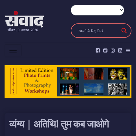
रविवार , 9 अगस्त 2026
व्यंग्य | अतिथि! तुम कब जाओगे