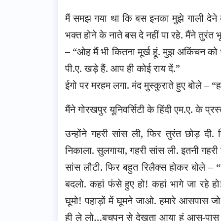
मैं समझ गया था कि बस इनका मुझे गाली देने
भक्त होने के नाते बस दे नहीं पा रहे. मैंने तुरंत
– “ओह मैं भी कितना मूर्ख हूं. मुझ अकिंचन को ध्
पी.ए. खड़े हैं. आप ही कोई राय दें.”
ईगो पर मरहम लगा. मंद मुस्कुराते हुए बोले – “
मैंने गोरखपुर यूनिवर्सिटी के हिंदी एम.ए. के 
उन्होंने गहरी सांस ली, फिर तुरंत छोड़ द
निकाला. सुलगाया, गहरी सांस ली. इतनी गहरी 
सांस लौटी. फिर बहुत रिलैक्स होकर बोले – “र
बदलो. कहां फंसे हुए हो! कहां भागे जा रहे 
घूमो! पहाड़ों में घूमने जाओ. हमारे आसपास 
ही ले लो…बचपन से देखता आया हूं आस-पास 