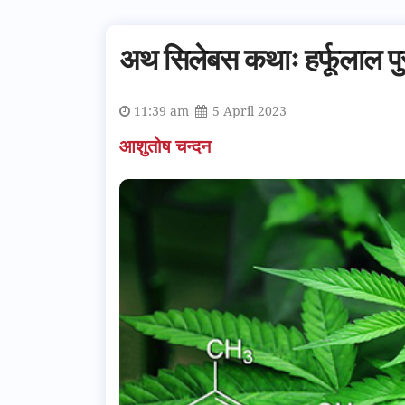
अथ सिलेबस कथाः हर्फूलाल पुरा
11:39 am
5 April 2023
आशुतोष चन्दन