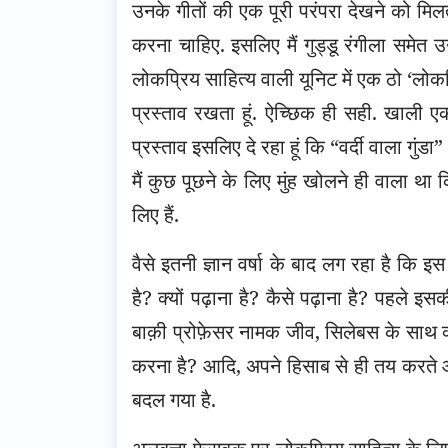
उनके गीतों की एक पूरी परंपरा देखने को मिलत
करना चाहिए. इसलिए मैं गुड्डू रंगीला समेत 
लोकप्रिय साहित्य वाली यूनिट में एक ठो ‘ल
प्रस्ताव रखता हूं. ऐच्छिक ही सही. खाली एक क्
प्रस्ताव इसलिए दे रहा हूं कि “वर्दी वाला गुंड
मैं कुछ पूछने के लिए मुंह खोलने ही वाला था
लिए हैं.
वैसे इतनी ज्ञान वर्षा के बाद लग रहा है कि 
है? क्यों पढ़ाना है? कैसे पढ़ाना है? पहले इ
बाक़ी प्रोफ़ेसर नामक जीव, सिलेबस के साथ क
करना है? आदि, अपने हिसाब से ही तय करते आए
बदल गया है.