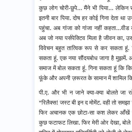
कुछ लोग चोरी-छुपे… मैंने भी पिया… लेकिन स
इतनी बार पिया. दोष हर कोई गिना देता था उ
पहुंचा. अब गांजा को गांजा नहीं कहता…वीड
अब जो नया पर्सपेक्टिव मिला है जीवन का, उसन
विवेचन बहुत तात्विक रूप से कर सकता हूं
सकता हूं. एक नया सौंदयबोध जागा है मुझमें.
समाज में बोल सकता हूं. गिना सकता हूं कि क
फूंके और अपनी ज़रूरत के सामान में शामिल कि
पी.ए. और भी न जाने क्या-क्या बोलते जा र
“रिलैक्स! जस्ट बी इन द मोमेंट. वही तो समझा रह
फिर अचानक एक छोटा-सा कश लेकर आँखें 
कुछ फटाफट लिखा. फिर मेरी ओर देखा, बोले – 