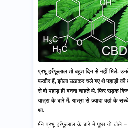
प्रभू हर्रफूलाल तो बहुत दिन से नहीं मिले. उन
फ़कीर हैं, झोला उठाकर चले गए थे पहाड़ों 
से वो पहाड़ ही बनना चाहते थे.
फिर सड़क किनार
यात्रा के बारे में. यात्रा से ज़्यादा वहां के स
था.
मैंने प्रभू हर्रफूलाल के बारे में पूछा तो बोल