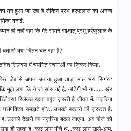
 का मन हुआ जा रहा है लेकिन प्रभू हर्रफलाल का अनन्य
 भूमिका बनाई.
यान ही नहीं रहा कि मेरे सामने साक्षात् प्रभू हर्रफूलाल के
हां बताओ क्या चिंतन चल रहा है?
प्रस्तवित सिलेबस में चयनित रचनाओं का ज़िक्र किया.
ी. फिर जेब से अपना बनाया हुआ ताज़ा माल भरा सिगरेट
कि मुझे लगा कि ये जो सांस गई है, लौटेगी भी या…… ख़ैर
िलैक्स! रिलैक्स रहना बहुत ज़रूरी है जीवन में. नज़रिया
हो! पर्सपेक्टिव समझते हो?…उसको बदलने की ज़रूरत है.
जो है, उसको देखने का नज़रिया बदल जाएगा. अब गांजे को
उगा ही रहता है. कुछ लोग पीते थे…कुछ लोग खुले-आम,