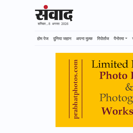
शनिवार , 8 अगस्त 2026
होम पेज
दुनिया जहान
अपना मुल्क
रिपोर्ताज
पैनोरमा