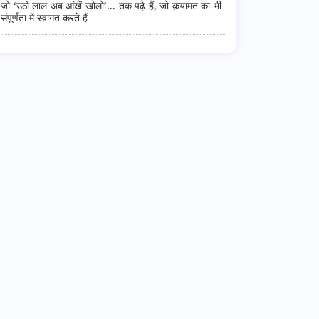
जो ‘उठो लाल अब आंखें खोलो’... तक पढ़े हैं, जो क़यामत का भी
संपूर्णता में स्वागत करते हैं