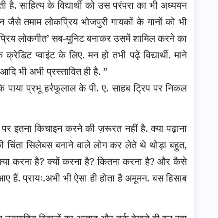
ी है. साहित्य के विद्यार्थी को उस परंपरा का भी अध्ययन
उन जैसे तमाम लोकप्रिय भोजपुरी गायकों के गानों को भी
ोकप्रिय लोकगीत’ सब-यूनिट बनाकर उसमें शामिल करने का
रेडिट प्वाइंट के लिए. मन हो तभी पढ़ें विद्यार्थी. माने
ा” आदि भी अभी प्रस्तावित ही है. ”
 कि पाया प्रभू हर्रफूलाल के पी. ए. साहब ट्रिप पर निकल
इस पर इतना किचाइन करने की ज़रूरत नहीं है. क्या पढ़ाना
सकी चिंता सिलेबस बनाने वाले लोग कर लेते थे थोड़ा बहुत,
्या करना है? क्यों करना है? कितना करना है? और कैसे
 हैं. प्रायः.अभी भी ऐसा ही होता है अमूमन. बस हिसाब