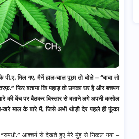
के पी.ए. मिल गए. मैनें हाल-चाल पूछा तो बोले – “बाबा तो
की तरफ़.” फिर बताया कि पहाड़ तो उनका घर है और बचपन
े की बेंच पर बैठकर विस्तार से बताने लगे अपनी कसोल
च्चे-खरे माल के बारे में, जिसे अभी थोड़ी देर पहले ही फूंका
े – “समधी.” आश्चर्य से देखते हुए मेरे मुंह से निकल गया –