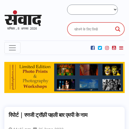
शनिवार , 8 अगस्त 2026
रिपोर्ट | रणजी ट्रॉफ़ी पहली बार एमपी के नाम