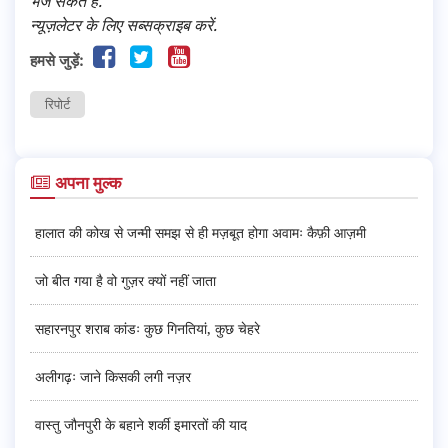
भेज सकते हैं.
न्यूज़लेटर के लिए सब्सक्राइब करें.
हमसे जुड़ें:
रिपोर्ट
अपना मुल्क
हालात की कोख से जन्मी समझ से ही मज़बूत होगा अवामः कैफ़ी आज़मी
जो बीत गया है वो गुज़र क्यों नहीं जाता
सहारनपुर शराब कांडः कुछ गिनतियां, कुछ चेहरे
अलीगढ़ः जाने किसकी लगी नज़र
वास्तु जौनपुरी के बहाने शर्की इमारतों की याद