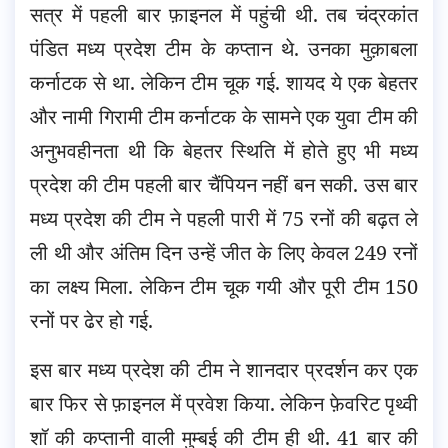
सत्र में पहली बार फ़ाइनल में पहुंची थी. तब चंद्रकांत
पंडित मध्य प्रदेश टीम के कप्तान थे. उनका मुक़ाबला
कर्नाटक से था. लेकिन टीम चूक गई. शायद ये एक बेहतर
और नामी गिरामी टीम कर्नाटक के सामने एक युवा टीम की
अनुभवहीनता थी कि बेहतर स्थिति में होते हुए भी मध्य
प्रदेश की टीम पहली बार चैंपियन नहीं बन सकी. उस बार
मध्य प्रदेश की टीम ने पहली पारी में 75 रनों की बढ़त ले
ली थी और अंतिम दिन उन्हें जीत के लिए केवल 249 रनों
का लक्ष्य मिला. लेकिन टीम चूक गयी और पूरी टीम 150
रनों पर ढेर हो गई.
इस बार मध्य प्रदेश की टीम ने शानदार प्रदर्शन कर एक
बार फिर से फ़ाइनल में प्रवेश किया. लेकिन फ़ेवरिट पृथ्वी
शॉ की कप्तानी वाली मुम्बई की टीम ही थी. 41 बार की