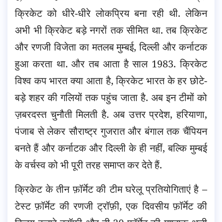
क्रिकेट को धीरे-धीरे लोकप्रिय बना रही थी. लेकिन
अभी भी क्रिकेट बड़े नगरों तक सीमित था. तब क्रिकेट
और रणजी विजेता का मतलब मुम्बई, दिल्ली और कर्नाटक
हुआ करता था. और तब आता है साल 1983. क्रिकेट
विश्व कप भारत क्या आता है, क्रिकेट भारत के हर छोटे-
बड़े शहर की गलियों तक पहुंच जाता है. अब इन टीमों को
ज़बरदस्त चुनौती मिलती है. अब उत्तर प्रदेश, हरियाणा,
पंजाब से लेकर सौराष्ट्र गुजरात और बंगाल तक चैंपियन
बनते हैं और कर्नाटक और दिल्ली के ही नहीं, बल्कि मुम्बई
के वर्चस्व को भी पूरी तरह समाप्त कर देते हैं.
क्रिकेट के तीन फ़ॉर्मेट की टीम घरेलू प्रतियोगिताएं है –
टेस्ट फ़ॉर्मेट की रणजी ट्रॉफ़ी, एक दिवसीय फ़ॉर्मेट की