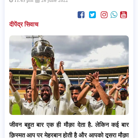
11:45 pm
26 June 2022
दीपेंद्र सिवाच
जीवन बहुत बार एक ही मौक़ा देता है. लेकिन कई बार
क़िस्मत आप पर मेहरबान होती है और आपको दूसरा मौक़ा