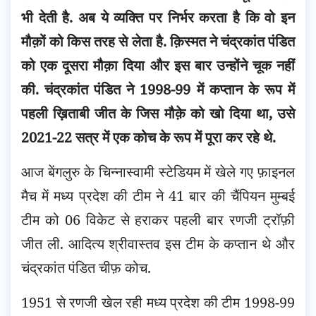
भी देती है. अब ये व्यक्ति पर निर्भर करता है कि वो इन
मौक़ों को किस तरह से लेता है. क़िस्मत ने चंद्रकांत पंडित
को एक दूसरा मौक़ा दिया और इस बार उन्होंने चूक नहीं
की.
चंद्रकांत पंडित ने 1998-99 में कप्तान के रूप में
पहली ख़िताबी जीत के जिस मौक़े को खो दिया था, उसे
2021-22 सत्र में एक कोच के रूप में पूरा कर रहे थे.
आज बेंगलुरु के चिन्नास्वामी स्टेडियम में खेले गए फ़ाइनल
मैच में मध्य प्रदेश की टीम ने 41 बार की चैंपियन मुम्बई
टीम को 06 विकेट से हराकर पहली बार रणजी ट्रॉफ़ी
जीत ली. आदित्य श्रीवास्तव इस टीम के कप्तान थे और
चंद्रकांत पंडित चीफ़ कोच.
1951 से रणजी खेल रही मध्य प्रदेश की टीम 1998-99