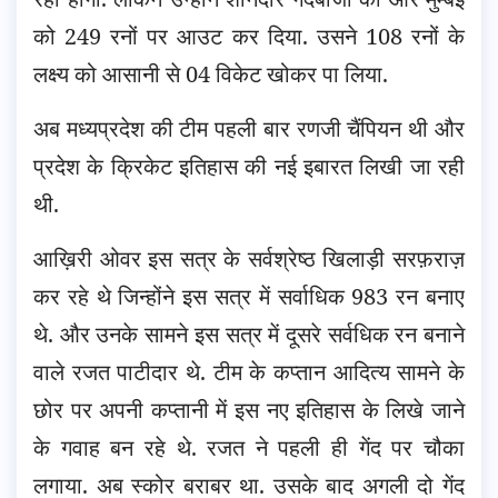
को 249 रनों पर आउट कर दिया. उसने 108 रनों के
लक्ष्य को आसानी से 04 विकेट खोकर पा लिया.
अब मध्यप्रदेश की टीम पहली बार रणजी चैंपियन थी और
प्रदेश के क्रिकेट इतिहास की नई इबारत लिखी जा रही
थी.
आख़िरी ओवर इस सत्र के सर्वश्रेष्ठ खिलाड़ी सरफ़राज़
कर रहे थे जिन्होंने इस सत्र में सर्वाधिक 983 रन बनाए
थे. और उनके सामने इस सत्र में दूसरे सर्वधिक रन बनाने
वाले रजत पाटीदार थे. टीम के कप्तान आदित्य सामने के
छोर पर अपनी कप्तानी में इस नए इतिहास के लिखे जाने
के गवाह बन रहे थे. रजत ने पहली ही गेंद पर चौका
लगाया. अब स्कोर बराबर था. उसके बाद अगली दो गेंद