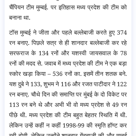
चैंपियन टीम मुम्बई. पर इतिहास मध्य प्रदेश की टीम को
बनाना था.
टॉस मुम्बई ने जीता और पहले बल्लेबाजी करते हुए 374
रन बनाए. पिछले सत्र से ही शानदार बल्लेबाजी कर रहे
सरफराज के 134 रनों और यशस्वी जायसवाल के 78
रनों की मदद से. जवाब में मध्य प्रदेश की टीम ने एक बड़ा
स्कोर खड़ा किया – 536 रनों का. इसमें तीन शतक बने.
यश दुबे ने 133, शुभम ने 116 और रजत पाटीदार ने 122
रन बनाए. चौथे दिन की समाप्ति पर मुंबई के दो विकेट पर
113 रन बने थे और अभी भी वो मध्य प्रदेश से 49 रन
पीछे थी. मध्य प्रदेश की टीम बहुत बेहतर स्थिति में थी.
लेकिन उन्हें कहीं न कहीं 1998-99 की स्मृति हॉण्ट कर
रही होगी. लेकिन उन्होंने शानदार गेंदबाजी की और मुम्बई