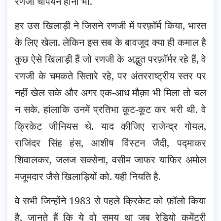
रणजी चैंपियन होना भी.
हर उस खिलाड़ी ने जिसने रणजी में परफ़ॉर्म किया, भारत
के लिए खेला. लेकिन इस सब के बावजूद क्या ही कमाल है
कुछ ऐसे खिलाड़ी हैं जो रणजी के अद्भुत परफ़ॉर्मर रहे हैं, वे
रणजी के चमकते सितारे रहे, पर अंतरराष्ट्रीय स्तर पर
नहीं खेल सके और अगर एक-आध मौक़ा भी मिला तो चल
न सके. हांलाकि उनमें प्रतिभा कूट-कूट कर भरी थी. वे
क्रिकेट जीनियस थे. याद कीजिए राजेन्द्र गोयल,
राजिंदर सिंह हंस, आशीष विंस्टन जैदी, पद्माकर
शिवालकर, जलज सक्सेना, वसीम जाफर याफिर अमोल
मजूमदार जैसे खिलाड़ियों को. यही नियति है.
वे सभी जिन्होंने 1983 से पहले क्रिकेट को फ़ॉलो किया
है, जानते हैं कि ये वो समय था जब रेडियो कमेंट्री