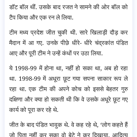
डॉट बॉल थीं. उसके बाद रजत ने सामने की ओर बॉल को
टैप किया और एक रन ले लिया.
टीम मध्य प्रदेश जीत चुकी थी. सारे खिलाड़ी दौड़ कर
मैदान में आ गए. उनके पीछे धीरे- धीरे चंद्रकांत पंडित
आए और पूरी टीम ने उन्हें कंधों पर उठा लिया.
ये 1998-99 में होना था, नहीं हो सका था, अब हो रहा
था. 1998-99 में अधूरा छूट गया सपना साकार रूप ले
रहा था. एक टीम की अपने कोच को इससे बेहतर गुरु
दक्षिणा और क्या हो सकती थी कि वे उसके अधूरे छूट गए
कार्य को पूरा कर रहे थे.
जीत के बाद पंडित भावुक थे. वे कह रहे थे, ‘लोग कहते हैं
जो पिता नहीं कर सका वो बेटे ने कर दिखाया. आदित्य