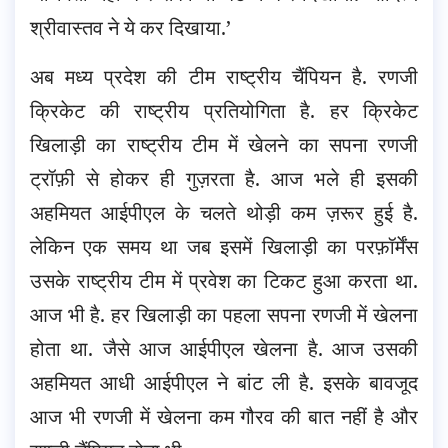
श्रीवास्तव ने ये कर दिखाया.’
अब मध्य प्रदेश की टीम राष्ट्रीय चैंपियन है. रणजी
क्रिकेट की राष्ट्रीय प्रतियोगिता है. हर क्रिकेट
खिलाड़ी का राष्ट्रीय टीम में खेलने का सपना रणजी
ट्रॉफ़ी से होकर ही गुज़रता है. आज भले ही इसकी
अहमियत आईपीएल के चलते थोड़ी कम ज़रूर हुई है.
लेकिन एक समय था जब इसमें खिलाड़ी का परफ़ॉर्मेंस
उसके राष्ट्रीय टीम में प्रवेश का टिकट हुआ करता था.
आज भी है. हर खिलाड़ी का पहला सपना रणजी में खेलना
होता था. जैसे आज आईपीएल खेलना है. आज उसकी
अहमियत आधी आईपीएल ने बांट ली है. इसके बावजूद
आज भी रणजी में खेलना कम गौरव की बात नहीं है और