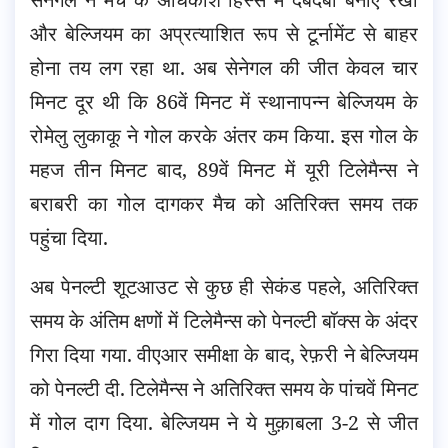
और बेल्जियम का अप्रत्याशित रूप से टूर्नामेंट से बाहर
होना तय लग रहा था. अब सेनेगल की जीत केवल चार
मिनट दूर थी कि 86वें मिनट में स्थानापन्न बेल्जियम के
रोमेलु लुकाकू ने गोल करके अंतर कम किया. इस गोल के
महज तीन मिनट बाद, 89वें मिनट में यूरी टिलेमैन्स ने
बराबरी का गोल दागकर मैच को अतिरिक्त समय तक
पहुंचा दिया.
अब पेनल्टी शूटआउट से कुछ ही सेकंड पहले, अतिरिक्त
समय के अंतिम क्षणों में टिलेमैन्स को पेनल्टी बॉक्स के अंदर
गिरा दिया गया. वीएआर समीक्षा के बाद, रेफ़री ने बेल्जियम
को पेनल्टी दी. टिलेमैन्स ने अतिरिक्त समय के पांचवें मिनट
में गोल दाग दिया. बेल्जियम ने ये मुक़ाबला 3-2 से जीत