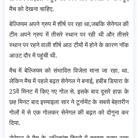
मैच को देखना चाहिए.
बेल्जियम अपने ग्रुप में शीर्ष पर रहा था,जबकि सेनेगल की
टीम अपने ग्रुप में तीसरे स्थान पर रही थी और तीसरे
स्थान पर रहने वाली शीर्ष आठ टीमों में होने के कारण नॉक
आउट दौर में पहुंची थी.
मैच में बेल्जियम को संभावित विजेता माना जा रहा. था.
लेकिन मैच में पहले बढ़त सेनेगल ने बनाई, हबीब डियारा के
25वें मिनट में किए गए गोल से. इसके बाद दूसरे हाफ़ के
छह मिनट बाद इस्माइला सार ने टूर्नामेंट के सबसे बेहतरीन
गोलों में से एक गोलकर सेनेगल की बढ़त को दोगुना कर
दिया.
सेनेगल ने मैच के अधिकांश हिस्से में दबदबा बनाए रखा