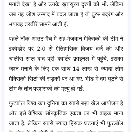
मनाते देखा है और उनके ख़ूबसूरत दृश्यों को भी. लेकिन
जब यह जोश उन्माद में बदल जाता है तो कुछ बदरंग और
भयावह तस्वीरें सामने आती हैं.
पहले नॉक आउट मैच में सह-मेज़बान मेक्सिको की टीम ने
इक्वेडोर पर 2-0 से ऐतिहासिक विजय दर्ज की और
चालीस साल बाद प्री क्वार्टर फ़ाइनल में पहुंचे. इसका
जश्न मनाने के लिए एक साथ 14 लाख से ज्यादा लोग
मेक्सिको सिटी की सड़कों पर आ गए. भीड़ में दम घुटने से
टीम के तीन प्रशंसकों की मृत्यु हो गई.
फ़ुटबॉल विश्व कप दुनिया का सबसे बड़ा खेल आयोजन है
और इसे वैश्विक सांस्कृतिक एकता का भी वाहक माना
जाता है. लेकिन सबसे ज्यादा हिंसक घटनाएं भी फ़ुटबॉल