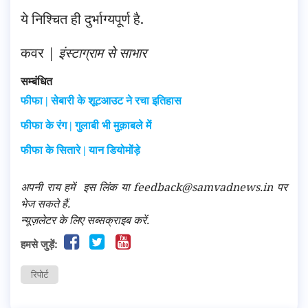
ये निश्चित ही दुर्भाग्यपूर्ण है.
कवर |
इंस्टाग्राम से साभार
सम्बंधित
फीफा | सेबारी के शूटआउट ने रचा इतिहास
फीफा के रंग | गुलाबी भी मुक़ाबले में
फीफा के सितारे | यान डियोमोंड़े
अपनी राय हमें
इस लिंक
या feedback@samvadnews.in पर
भेज सकते हैं.
न्यूज़लेटर के लिए सब्सक्राइब करें.
हमसे जुड़ें:
रिपोर्ट