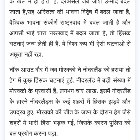
के खेल में ही होती हैं. दरअसल जब जोश उन्माद बदल
जाता है,सह अस्तित्व की भावना विद्वेष में बदल जाता है,
वैश्विक भावना संकीर्ण राष्ट्रवाद में बदल जाती है और
आपसी भाई चारा नस्लवाद में बदल जाता है, तो हिंसक
घटनाएं जन्म लेती ही हैं. ये विश्व कप भी ऐसी घटनाओं से
अछूता नहीं रहा.
नॉक आउट दौर में जब मोरक्को ने नीदरलैंड को हराया तो
हेग में कुछ हिंसक घटनाएं हुई. नीदरलैंड में बड़ी संख्या में
मोरक्को के प्रवासी हैं, लगभग चार लाख. इसमें नीदरलैंड
के हारने नीदरलैंड्स के कई शहरों में हिंसक झड़पें और
उपद्रव हुए. मोरक्को की जीत के जश्न के दौरान हेग जैसे
शहरों में भारी हिंसा भड़क गई, जिसके कारण पुलिस को
बल प्रयोग करना पड़ा.