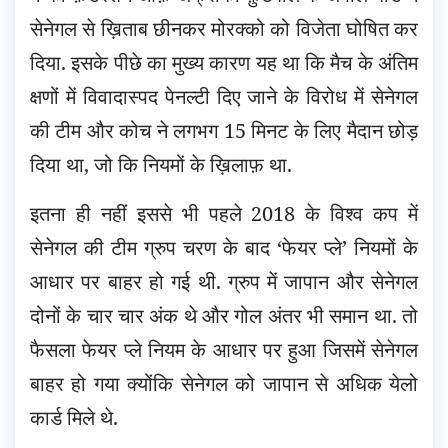
सेनेगल से ख़िताब छीनकर मोरक्को को विजेता घोषित कर
दिया. इसके पीछे का मुख्य कारण यह था कि मैच के अंतिम
क्षणों में विवादास्पद पेनल्टी दिए जाने के विरोध में सेनेगल
की टीम और कोच ने लगभग 15 मिनट के लिए मैदान छोड़
दिया था, जो कि नियमों के ख़िलाफ़ था.
इतना ही नहीं इससे भी पहले 2018 के विश्व कप में
सेनेगल की टीम ग्रुप चरण के बाद ‘फेयर प्ले’ नियमों के
आधार पर बाहर हो गई थी. ग्रुप में जापान और सेनेगल
दोनों के चार चार अंक थे और गोल अंतर भी समान था. तो
फैसला फेयर प्ले नियम के आधार पर हुआ जिसमें सेनेगल
बाहर हो गया क्योंकि सेनेगल को जापान से अधिक येलो
कार्ड मिले थे.