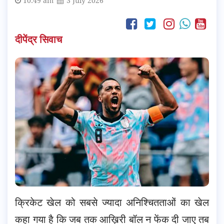
10:49 am
3 July 2026
दीपेंद्र सिवाच
क्रिकेट खेल को सबसे ज्यादा अनिश्चितताओं का खेल
कहा गया है कि जब तक आख़िरी बॉल न फेंक दी जाए तब