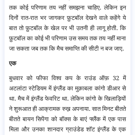
तक कोई परिणाम तय नहीं समझना चाहिए. लेकिन इन
दिनों रात-रात भर जागकर फ़ुटबॉल देखने वाले कहेंगे ये
बात तो फ़ुटबॉल के खेल पर भी उतनी
ही लागू होती. कि
फ़ुटबॉल का कोई भी परिणाम उस समय तक तय नहीं माना
जा सकता जब तक कि मैच समाप्ति की सीटी न बज जाए.
एक
बुधवार को फीफा विश्व कप के राउंड ऑफ़ 32 में
अटलांटा स्टेडियम में इंग्लैंड का मुक़ाबला कांगो डीआर से
था. मैच में इंग्लैंड फेवरिट था. लेकिन कांगो के खिलाड़ियों
ने शुरूआत ही आक्रामक रुख़ अपनाया. सात मिनट बीतते
बीतते बायन सिपेंगा को बॉक्स के बाएं फ्लैंक में एक पास
मिला और उनका शानदार ग्राउंडेड शॉट इंग्लैंड के एक