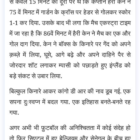
से केवल 15 मिनट की दूरी पर थे कि कप्तान हैरी केन ने
75 वें मिनट में गार्डन के क्रॉस पर हेडर से गोलकर स्कोर
1-1 कर दिया. उसके बाद भी लगा कि मैच एकस्ट्रा टाइम
में जा रहा है कि 86वें मिनट में हैरी केन ने मैच का एक और
गोल दाग दिया. केन ने बॉक्स के किनारे पर गेंद को अपने
क़ब्ज़े में लिया, घूमे, आगे बढ़े और अपने दाहिने पैर से
जोरदार शॉट लगाकर म्पासी को पछाड़ते हुए इंग्लैंड को
बड़े संकट से उबार लिया.
बिल्कुल किनारे आकर कांगो डी आर की नाव डूब गई. एक
सपना दुःस्वप्न में बदल गया. एक इतिहास बनते-बनते रह
गया.
अगर अभी भी फ़ुटबॉल की अनिश्चितता में कोई संदेह हो
तो फिर सिएटल में हुए बेल्जियम और सेनेगल के बीच हुए