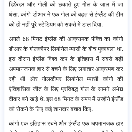
डिफ़ेंडर और गोली की छकाते हुए गोल के जाल में जा
धंसा. कांगो डीआर ने एक गोल की बढ़त से इंग्लैंड की टीम
को ही नहीं पूरे स्टेडियम को सकते में डाल दिया.
अगले 68 मिनट इंग्लैंड की आक्रामक पंक्ति का कांगो
डीआर के गोलकीपर लियोनेल म्पासी के बीच मुक़ाबला था.
इस दौरान इंग्लैंड विश्व कप के इतिहास में सबसे बड़ी
अपमानजनक हार से बचने के लिए लगातार आक्रमण कर
रही थी और गोलकीपर लियोनेल म्पासी कांगो की
ऐतिहासिक जीत के लिए प्रतिबद्ध गोल के सामने अभेद्य
दीवार बने खड़े थे. इस 68 मिनट के समय में उन्होंने इंग्लैंड
को रोकने के लिए कई शानदार बचाव किए.
कांगो एक इतिहास रचने और इंग्लैंड एक अपमानजक हार