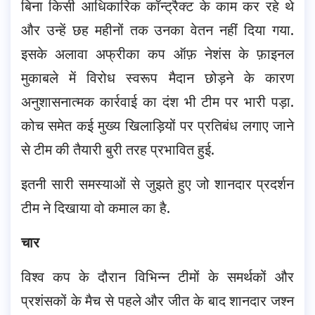
बिना किसी आधिकारिक कॉन्ट्रैक्ट के काम कर रहे थे
और उन्हें छह महीनों तक उनका वेतन नहीं दिया गया.
इसके अलावा अफ्रीका कप ऑफ़ नेशंस के फ़ाइनल
मुकाबले में विरोध स्वरूप मैदान छोड़ने के कारण
अनुशासनात्मक कार्रवाई का दंश भी टीम पर भारी पड़ा.
कोच समेत कई मुख्य खिलाड़ियों पर प्रतिबंध लगाए जाने
से टीम की तैयारी बुरी तरह प्रभावित हुई.
इतनी सारी समस्याओं से जुझते हुए जो शानदार प्रदर्शन
टीम ने दिखाया वो कमाल का है.
चार
विश्व कप के दौरान विभिन्न टीमों के समर्थकों और
प्रशंसकों के मैच से पहले और जीत के बाद शानदार जश्न