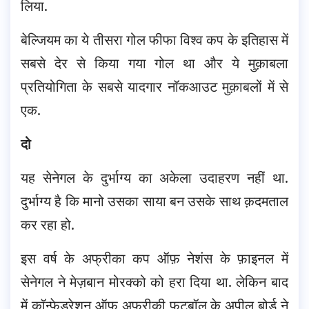
लिया.
बेल्जियम का ये तीसरा गोल फीफा विश्व कप के इतिहास में
सबसे देर से किया गया गोल था और ये मुक़ाबला
प्रतियोगिता के सबसे यादगार नॉकआउट मुक़ाबलों में से
एक.
दो
यह सेनेगल के दुर्भाग्य का अकेला उदाहरण नहीं था.
दुर्भाग्य है कि मानो उसका साया बन उसके साथ क़दमताल
कर रहा हो.
इस वर्ष के अफ्रीका कप ऑफ़ नेशंस के फ़ाइनल में
सेनेगल ने मेज़बान मोरक्को को हरा दिया था. लेकिन बाद
में कॉन्फ़ेडरेशन ऑफ़ अफ्रीकी फ़ुटबॉल के अपील बोर्ड ने