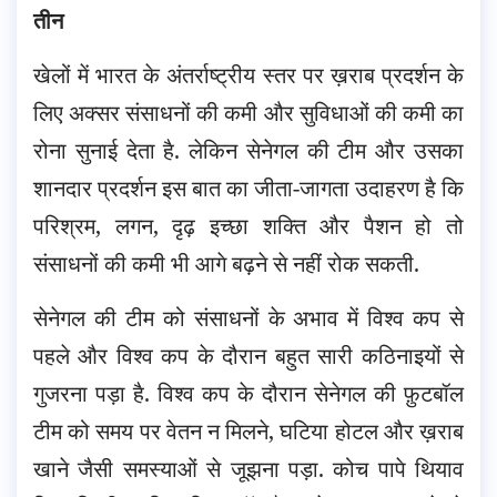
तीन
खेलों में भारत के अंतर्राष्ट्रीय स्तर पर ख़राब प्रदर्शन के
लिए अक्सर संसाधनों की कमी और सुविधाओं की कमी का
रोना सुनाई देता है. लेकिन सेनेगल की टीम और उसका
शानदार प्रदर्शन इस बात का जीता-जागता उदाहरण है कि
परिश्रम, लगन, दृढ़ इच्छा शक्ति और पैशन हो तो
संसाधनों की कमी भी आगे बढ़ने से नहीं रोक सकती.
सेनेगल की टीम को संसाधनों के अभाव में विश्व कप से
पहले और विश्व कप के दौरान बहुत सारी कठिनाइयों से
गुजरना पड़ा है. विश्व कप के दौरान सेनेगल की फ़ुटबॉल
टीम को समय पर वेतन न मिलने, घटिया होटल और ख़राब
खाने जैसी समस्याओं से जूझना पड़ा. कोच पापे थियाव