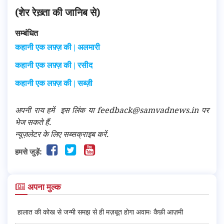
(शेर रेख़्ता की जानिब से)
सम्बंधित
कहानी एक लफ़्ज़ की | अलमारी
कहानी एक लफ़्ज़ की | रसीद
कहानी एक लफ़्ज़ की | सब्ज़ी
अपनी राय हमें
इस लिंक
या feedback@samvadnews.in पर
भेज सकते हैं.
न्यूज़लेटर के लिए सब्सक्राइब करें.
हमसे जुड़ें:
अपना मुल्क
हालात की कोख से जन्मी समझ से ही मज़बूत होगा अवामः कैफ़ी आज़मी