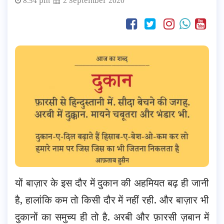
8:54 pm
2 September 2020
यों बाज़ार के इस दौर में दुकान की अहमियत बढ़ ही जानी
है, हालांकि कम तो किसी दौर में नहीं रही. और बाज़ार भी
दुकानों का समुच्य ही तो है. अरबी और फ़ारसी ज़बान में