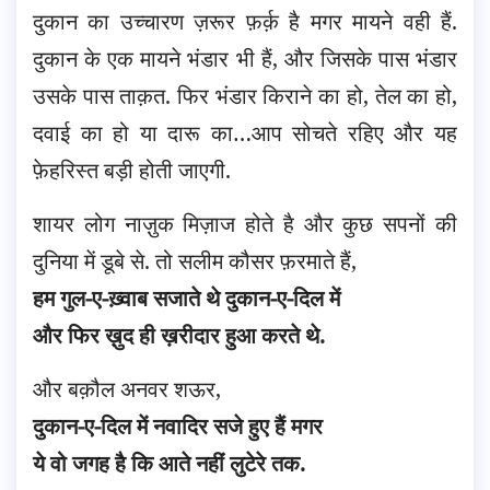
दुकान का उच्चारण ज़रूर फ़र्क़ है मगर मायने वही हैं.
दुकान के एक मायने भंडार भी हैं, और जिसके पास भंडार
उसके पास ताक़त. फिर भंडार किराने का हो, तेल का हो,
दवाई का हो या दारू का…आप सोचते रहिए और यह
फ़ेहरिस्त बड़ी होती जाएगी.
शायर लोग नाज़ुक मिज़ाज होते है और कुछ सपनों की
दुनिया में डूबे से. तो सलीम कौसर फ़रमाते हैं,
हम गुल-ए-ख़्वाब सजाते थे दुकान-ए-दिल में
और फिर ख़ुद ही ख़रीदार हुआ करते थे.
और बक़ौल अनवर शऊर,
दुकान-ए-दिल में नवादिर सजे हुए हैं मगर
ये वो जगह है कि आते नहीं लुटेरे तक.