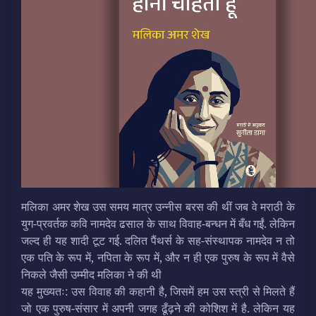
मलिका अमर शेख उस समय मात्र उन्‍नीस बरस की थीं जब वे मराठी के
युग-प्रवर्तक कवि नामदेव ढसाल के साथ विवाह-बन्धन में बँध गईं. लेकिन
जल्द ही यह शादी टूट गई. दलित पैंथर्स के सह-संस्थापक नामदेव न तो
एक पति के रूप में, नपिता के रूप में, और न ही एक पुरुष के रूप में वैसे
निकले जैसी उम्मीद मलिका ने की थी
यह मुख्यतः: उस विवाह की कहानी है, जिसमें हम उस स्त्री से मिलते हैं
जो एक पुरुष-संसार में अपनी जगह ढूँढ़ने की कोशिश में है. लेकिन यह