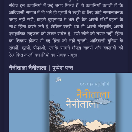
संकेत इन कहानियों में कई जगह मिलते हैं. ये कहानियाँ बताती हैं कि
आदिवासी समाज में भी भले ही पुरुषों ने स्त्री के लिए कोई सम्मानजनक
जगह नहीं रखी, बाहरी दुष्प्रभाव में भले ही बेटे अपनी माँओं-बहनों के
साथ हिंसा करने लगे हैं, लेकिन स्त्री अब भी अपनी संस्कृति, अपनी
प्राकृतिक सहजता को लेकर सचेत है, ‘उसे खोने को तैयार नहीं. हिंसा
का शिकार होकर भी वह हिंसा को नहीं चुनती. आदिवासी दुनिया के
संघर्षों, मूल्यों, पीड़ाओं, उसके सामने मौजूद ख़तरों और बदलावों को
रेखांकित करती कहानियों का रोचक संग्रह.
नैनीताला नैनीताला
| पुष्पेश पन्त