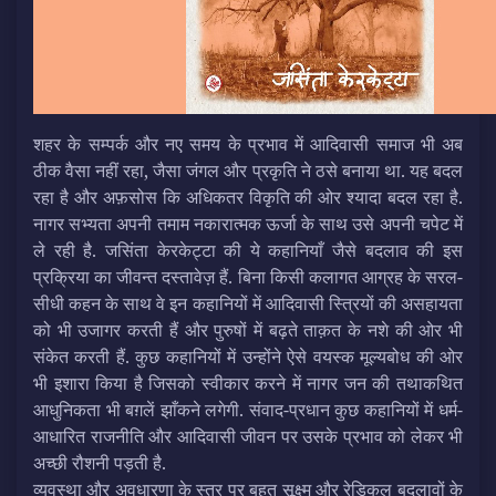
शहर के सम्पर्क और नए समय के प्रभाव में आदिवासी समाज भी अब
ठीक वैसा नहीं रहा, जैसा जंगल और प्रकृति ने ठसे बनाया था. यह बदल
रहा है और अफ़सोस कि अधिकतर विकृति की ओर श्यादा बदल रहा है.
नागर सभ्यता अपनी तमाम नकारात्मक ऊर्जा के साथ उसे अपनी चपेट में
ले रही है. जसिंता केरकेट्टा की ये कहानियाँ जैसे बदलाव की इस
प्रक्रिया का जीवन्त दस्तावेज़ हैं. बिना किसी कलागत आग्रह के सरल-
सीधी कहन के साथ वे इन कहानियों में आदिवासी स्त्रियों की असहायता
को भी उजागर करती हैं और पुरुषों में बढ़ते ताक़त के नशे की ओर भी
संकेत करती हैं. कुछ कहानियों में उन्होंने ऐसे वयस्क मूल्यबोध की ओर
भी इशारा किया है जिसको स्वीकार करने में नागर जन की तथाकथित
आधुनिकता भी बग़लें झाँकने लगेगी. संवाद-प्रधान कुछ कहानियों में धर्म-
आधारित राजनीति और आदिवासी जीवन पर उसके प्रभाव को लेकर भी
अच्छी रौशनी पड़ती है.
व्यवस्था और अवधारणा के स्तर पर बहुत सूक्ष्म और रेडिकल बदलावों के