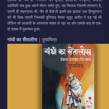
आर्थिकी सब कुछ अपने भीतर समेटे हुए; यह किताब जितनी संस्मरण है,
उतनी ही शहरगाथा भी. गौर से देखें तो इसमें एक झलक उस हिन्दुस्तान
की भी दिख जाएगी जिसकी बुनियाद बेशक सुदूर अतीत में पड़ गई थी
लेकिन जो आज़ादी के आसपास शक्ल ले रहा था और उसके बाद के एक-
दो दशक में मुकम्मल हुआ.
गांधी का सैंतालीस
| पुष्यमित्र