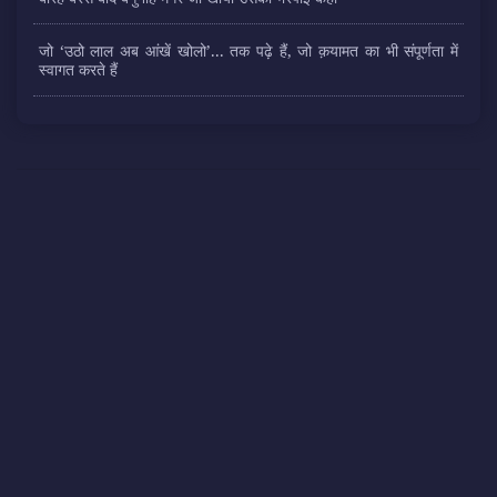
जो ‘उठो लाल अब आंखें खोलो’... तक पढ़े हैं, जो क़यामत का भी संपूर्णता में
स्वागत करते हैं