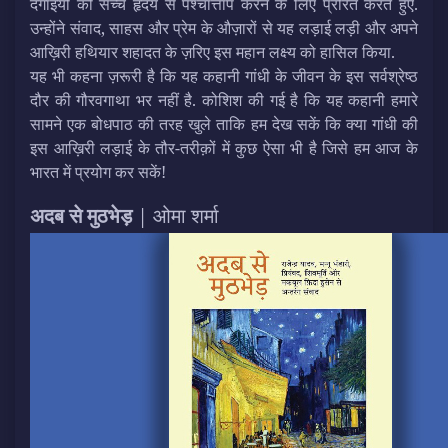
दंगाइयों को सच्चे हृदय से पश्चात्ताप करने के लिए प्रेरित करते हुए.
उन्होंने संवाद, साहस और प्रेम के औज़ारों से यह लड़ाई लड़ी और अपने
आख़िरी हथियार शहादत के ज़रिए इस महान लक्ष्य को हासिल किया.
यह भी कहना ज़रूरी है कि यह कहानी गांधी के जीवन के इस सर्वश्रेष्ठ
दौर की गौरवगाथा भर नहीं है. कोशिश की गई है कि यह कहानी हमारे
सामने एक बोधपाठ की तरह खुले ताकि हम देख सकें कि क्या गांधी की
इस आख़िरी लड़ाई के तौर-तरीक़ों में कुछ ऐसा भी है जिसे हम आज के
भारत में प्रयोग कर सकें!
अदब से मुठभेड़
| ओमा शर्मा