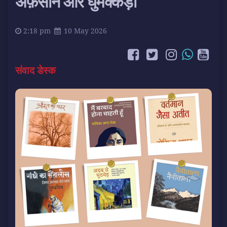
अफ़साने और घुमक्कड़ी
2:18 pm
10 May 2026
संवाद डेस्क