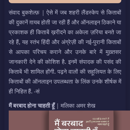
संवाद बुकशेल्फ़ | ऐसे में जब शहरी लैंडस्केप से किताबों
की दुकानें ग़ायब होती जा रही हैं और ऑनलाइन ठिकाने या
प्रकाशक ही किताबें ख़रीदने का अकेला ज़रिया बनते जा
रहे हैं, यह स्तंभ हिंदी और अंग्रेज़ी की नई-पुरानी किताबों
से आपका परिचय कराने और उनके बारे में मुख़्तसर
जानकारी देने की कोशिश है. इनमें संपादक की पसंद की
किताबें भी शामिल होंगी. पढ़ने वालों की सहूलियत के लिए
किताबों की ऑनलाइन उपलब्धता के लिंक उनके शीर्षक में
ही निहित हैं. -सं
मैं बरबाद होना चाहती हूँ
| मलिका अमर शेख