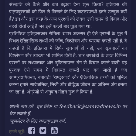
संस्कृति को कैसे और कब बढ़ावा देना शुरू किया? इतिहास की
पाठ्यपुस्तकों को फिर से लिखने के लिए कट्टरपन्थी इतने उत्सुक क्यों
हैं? इन और इस तरह के अन्य प्रश्नों को लेकर उसी समय से विवाद और
बहसें होती आई हैं जब इन्हें पहली बार पूछा गया था.
प्रतिष्ठित इतिहासकार रोमिला थापर अकसर ही ऐसे प्रश्नों के मूल में
स्थित ऐतिहासिक तथ्यों की जाँच, विश्लेषण और व्याख्या करती रही हैं. वे
कहती हैं कि इतिहास में सिर्फ सूचनाएँ ही नहीं, उन सूचनाओं का
विश्लेषण और व्याख्या भी शामिल होती है. चार उपखंडों के तहत विभिन्‍न
प्रश्नों पर तथ्यात्मक और दृष्टिसम्पन्न ढंग से विचार करने वाली यह
पुस्तक ऐसे समय में निहायत ज़रूरी पाठ बन जाती है जब
साम्प्रदायिकता, बनावटी ‘राष्ट्रवाद’ और ऐतिहासिक तथ्यों को धूमिल
करना हमारे सार्वजनिक, निजी और बौद्धिक जीवन का अभिन्‍न अंग बनता
जा रहा है. अंग्रेज़ी से अनुवाद मोहन गुप्त ने किया है.
अपनी राय हमें
इस लिंक
या feedback@samvadnews.in पर
भेज सकते हैं.
न्यूज़लेटर के लिए सब्सक्राइब करें.
हमसे जुड़ें: