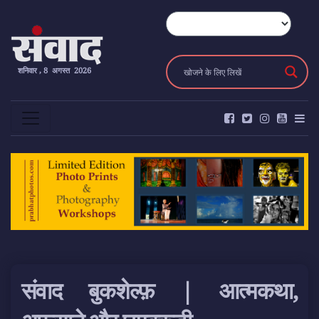
शनिवार , 8 अगस्त 2026
संवाद बुकशेल्फ़ | आत्मकथा,