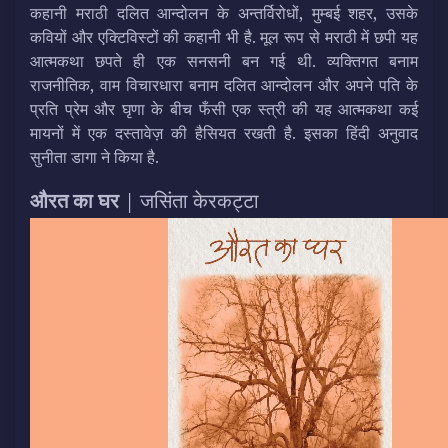
कहानी मराठी दलित आन्दोलन के अन्तर्विरोधों, मुम्बई शहर, उसके
कवियों और एक्टिविस्टों की कहानी भी है. मूल रूप से मराठी में छपी यह
आत्मकथा छपते ही एक सनसनी बन गई थी. व्यक्तिगत बनाम
राजनीतिक, वाम विचारधारा बनाम दलित आन्दोलन और अपने पति के
प्रति प्रेम और घृणा के बीच फँसी एक स्त्री की यह आत्मकथा कई
मायनों में एक दस्तावेज़ की हैसियत रखती है. इसका हिंदी अनुवाद
सुनीता डागा ने किया है.
औरत का घर
| जसिंता केरकट्टा