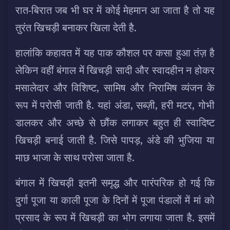
रात-बिरात जब भी घर में कोई मेहमान आ जाता है तो यह
तुरंत खिचड़ी बनाकर खिला देती है.
हालांकि कहावत में यह पाक कौशल पर कसा हुआ तंज़ है
लेकिन वहीं बंगाल में खिचड़ी सादी और स्वादहीन न होकर
मसालेदार और विशिष्ट, सामिष और निरामिष व्यंजन के
रूप में परोसी जाती है. यहां अंडा, सब्ज़ी, हरी मटर, गोभी
डालकर और अच्छे से छौंक लगाकर बहुत ही स्वादिष्ट
खिचड़ी बनाई जाती है. जिसे पापड़, अंडे की भुजिया या
माछ भाजा के साथ परोसा जाता है.
बंगाल में खिचड़ी इतनी समृद्ध और पारंपरिक हो गई कि
दुर्गा पूजा या काली पूजा के दिनों में पूजा पंडालों में मां को
प्रसाद के रूप में खिचड़ी का भोग लगाया जाता है. इसमें