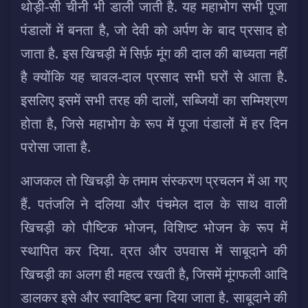
थोड़ी-सी चीनी भी डाली जाती है. यह महाभोग सभी पूजा
पंडालों में बनता है, जो देवी को अर्पण के बाद प्रसाद हो
जाता है. इस खिचड़ी में सिर्फ़ मूंग की दाल की बाध्यता नहीं
है क्योंकि यह चावल-दाल प्रसाद सभी घरों से आता है.
इसलिए इसमें सभी तरह की दालों, सब्जियों का सम्मिश्रण
होता है, जिसे महाभोग के रूप में पूजा पंडालों में हर दिन
परोसा जाता है.
आजकल तो खिचड़ी के तमाम संस्करण प्रचलन में आ गए
हैं. पतंजलि ने दलिया और पंचमेल दाल के साथ वाली
खिचड़ी को पौष्टिक भोजन, विशिष्ट भोजन के रूप में
स्थापित कर दिया. व्रत और उपवास में साबूदाने की
खिचड़ी का अलग ही महत्व रखती है, जिसमें मूंगफली आदि
डालकर इसे और स्वादिष्ट बना दिया जाता है. साबूदाने की