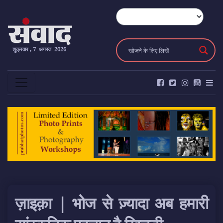
शुक्रवार , 7 अगस्त 2026
ज़ाइक़ा | भोज से ज़्यादा अब हमारी