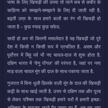
भाषा के लिए खिचड़ी की उपमा तो जाने कब से कबीर के
साहित्य को समझने-समझाने के लिए दी जाती रही है.
बढ़ती उम्र के साथ हमारे बालों का रंग भी खिचड़ी हो
जाता है – कुछ स्याह कुछ सफेद.
सादी हो कर भी कितनी मसालेदार है यह खिचड़ी जो पूरे
देश में किसी न किसी रूप में प्रचलित है. असम और
पूर्वोत्तर में बिहू पर्व भी नए चावल-दाल से शुरू होता है.
दक्षिण भारत में ‘वेणु पोंगल’ की परंपरा है, जहां पर नया
माड़ वाला चावल मूंग की दाल के साथ पकाया जाता है.
गुजरात में बिना धुली छिलके वाली मूंग के दाल की खिचड़ी
कढ़ी के साथ खाई जाती है. उत्तर से दक्षिण तक और पूरब
से लेकर पश्चिम तक खिचड़ी हमारे घरों में हमारी इच्छा-
अनिच्छा के बावजूद अपने पैर जमाए हुए हैं. अब यह आप