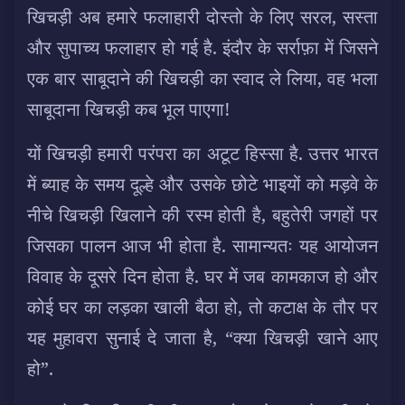
खिचड़ी अब हमारे फलाहारी दोस्तो के लिए सरल, सस्ता
और सुपाच्य फलाहार हो गई है. इंदौर के सर्राफ़ा में जिसने
एक बार साबूदाने की खिचड़ी का स्वाद ले लिया, वह भला
साबूदाना खिचड़ी कब भूल पाएगा!
यों खिचड़ी हमारी परंपरा का अटूट हिस्सा है. उत्तर भारत
में ब्याह के समय दूल्हे और उसके छोटे भाइयों को मड़वे के
नीचे खिचड़ी खिलाने की रस्म होती है, बहुतेरी जगहों पर
जिसका पालन आज भी होता है. सामान्यतः यह आयोजन
विवाह के दूसरे दिन होता है. घर में जब कामकाज हो और
कोई घर का लड़का खाली बैठा हो, तो कटाक्ष के तौर पर
यह मुहावरा सुनाई दे जाता है, “क्या खिचड़ी खाने आए
हो”.