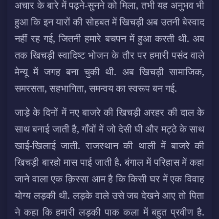
अचार के बारे में पढ़ने-सुनने को मिला, तभी यह अनुभव भी
हुआ कि इन यारों की सोहबत में खिचड़ी अब उतनी बेस्वाद
नहीं रह गई, जितनी हमारे बचपन में हुआ करती थी. अब
तक खिचड़ी स्वादिष्ट भोजन के तौर पर हमारी पसंद वाले
मेन्यू में जगह बना चुकी थी. अब खिचड़ी सामाजिक,
समरसता, सहभागिता, समन्वय का स्वरूप बन गई.
जाड़े के दिनों में नए बाजरे की खिचड़ी अरहर की दाल के
साथ बनाई जाती है, गाँवों में जो देसी घी और मट्ठे के साथ
खाई-खिलाई जाती. राजस्थान की थाली में बाजरे की
खिचड़ी बारहो मास पाई जाती है. बंगाल में परिहास में कहा
जाने वाला एक क़िस्सा आम है कि किसी घर में एक विवाह
योग्य लड़की थी. लड़के वाले उसे जब देखने आए तो पिता
ने कहा कि हमारी लड़की पाक कला में बहुत प्रवीण है.