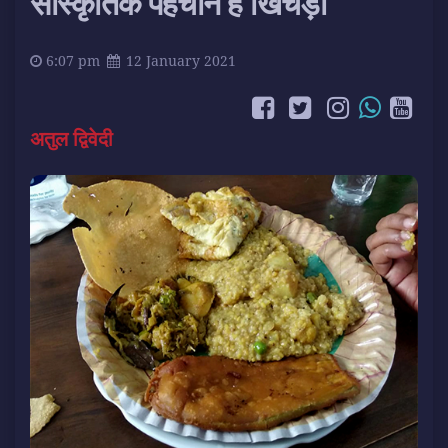
सांस्कृतिक पहचान है खिचड़ी
6:07 pm
12 January 2021
अतुल द्विवेदी