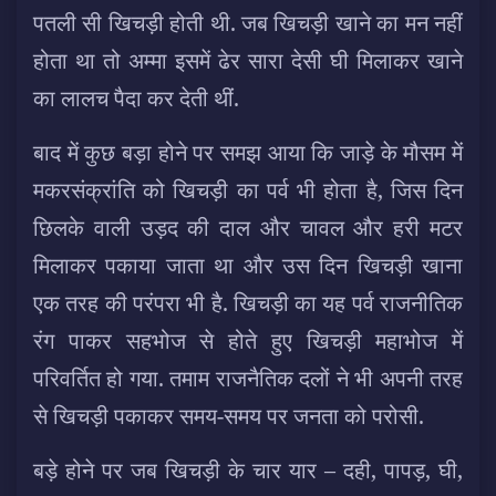
पतली सी खिचड़ी होती थी. जब खिचड़ी खाने का मन नहीं
होता था तो अम्मा इसमें ढेर सारा देसी घी मिलाकर खाने
का लालच पैदा कर देती थीं.
बाद में कुछ बड़ा होने पर समझ आया कि जाड़े के मौसम में
मकरसंक्रांति को खिचड़ी का पर्व भी होता है, जिस दिन
छिलके वाली उड़द की दाल और चावल और हरी मटर
मिलाकर पकाया जाता था और उस दिन खिचड़ी खाना
एक तरह की परंपरा भी है. खिचड़ी का यह पर्व राजनीतिक
रंग पाकर सहभोज से होते हुए खिचड़ी महाभोज में
परिवर्तित हो गया. तमाम राजनैतिक दलों ने भी अपनी तरह
से खिचड़ी पकाकर समय-समय पर जनता को परोसी.
बड़े होने पर जब खिचड़ी के चार यार – दही, पापड़, घी,