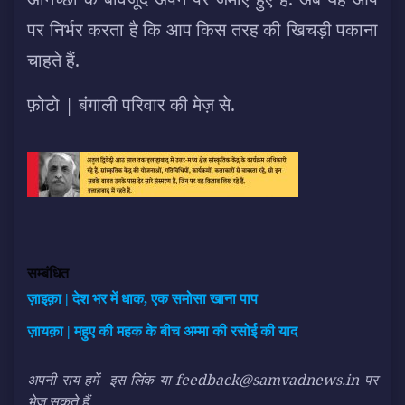
पर निर्भर करता है कि आप किस तरह की खिचड़ी पकाना
चाहते हैं.
फ़ोटो | बंगाली परिवार की मेज़ से.
सम्बंधित
ज़ाइक़ा | देश भर में धाक, एक समोसा खाना पाप
ज़ायक़ा | महुए की महक के बीच अम्मा की रसोई की याद
अपनी राय हमें
इस लिंक
या feedback@samvadnews.in पर
भेज सकते हैं.