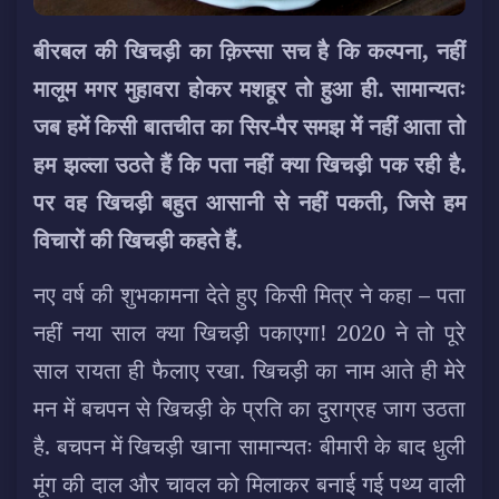
बीरबल की खिचड़ी का क़िस्सा सच है कि कल्पना, नहीं
मालूम मगर मुहावरा होकर मशहूर तो हुआ ही. सामान्यतः
जब हमें किसी बातचीत का सिर-पैर समझ में नहीं आता तो
हम झल्ला उठते हैं कि पता नहीं क्या खिचड़ी पक रही है.
पर वह खिचड़ी बहुत आसानी से नहीं पकती, जिसे हम
विचारों की खिचड़ी कहते हैं.
नए वर्ष की शुभकामना देते हुए किसी मित्र ने कहा – पता
नहीं नया साल क्या खिचड़ी पकाएगा! 2020 ने तो पूरे
साल रायता ही फैलाए रखा. खिचड़ी का नाम आते ही मेरे
मन में बचपन से खिचड़ी के प्रति का दुराग्रह जाग उठता
है. बचपन में खिचड़ी खाना सामान्यतः बीमारी के बाद धुली
मूंग की दाल और चावल को मिलाकर बनाई गई पथ्य वाली