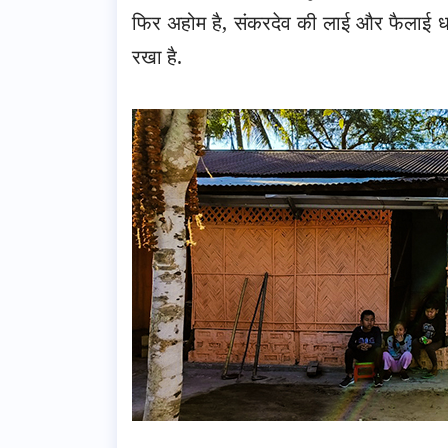
फिर अहोम है, संकरदेव की लाई और फैलाई धार्म
रखा है.