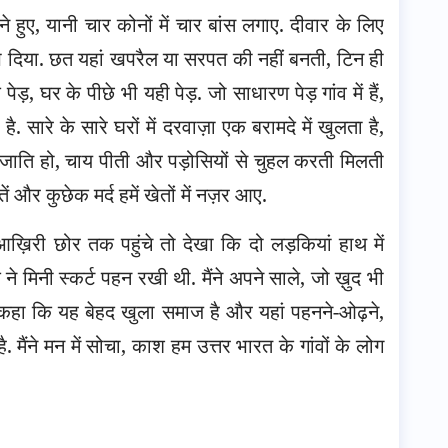
े हुए, यानी चार कोनों में चार बांस लगाए. दीवार के लिए
प दिया. छत यहां खपरैल या सरपत की नहीं बनती, टिन ही
ड़, घर के पीछे भी यही पेड़. जो साधारण पेड़ गांव में हैं,
 सारे के सारे घरों में दरवाज़ा एक बरामदे में खुलता है,
नजाति हो, चाय पीती और पड़ोसियों से चुहल करती मिलती
 और कुछेक मर्द हमें खेतों में नज़र आए.
ख़िरी छोर तक पहुंचे तो देखा कि दो लड़कियां हाथ में
े मिनी स्कर्ट पहन रखी थी. मैंने अपने साले, जो ख़ुद भी
ने कहा कि यह बेहद खुला समाज है और यहां पहनने-ओढ़ने,
. मैंने मन में सोचा, काश हम उत्तर भारत के गांवों के लोग