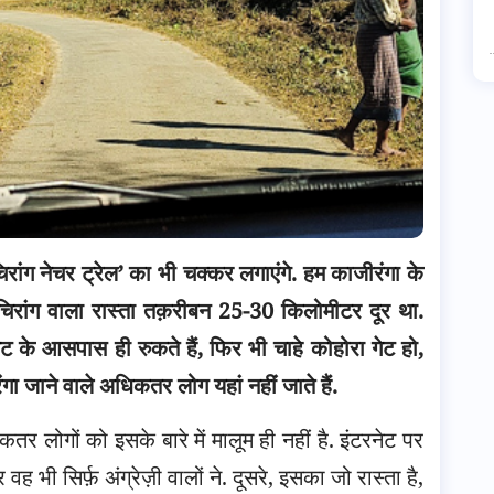
िरांग नेचर ट्रेल’ का भी चक्कर लगाएंगे. हम काजीरंगा के
से चिरांग वाला रास्ता तक़रीबन 25-30 किलोमीटर दूर था.
 के आसपास ही रुकते हैं, फिर भी चाहे कोहोरा गेट हो,
गा जाने वाले अधिकतर लोग यहां नहीं जाते हैं.
र लोगों को इसके बारे में मालूम ही नहीं है. इंटरनेट पर
वह भी सिर्फ़ अंग्रेज़ी वालों ने. दूसरे, इसका जो रास्ता है,