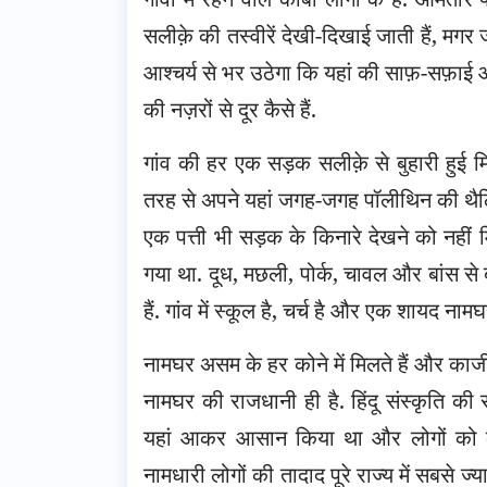
सलीक़े की तस्वीरें देखी-दिखाई जाती हैं, मगर 
आश्चर्य से भर उठेगा कि यहां की साफ़-सफ़ाई 
की नज़रों से दूर कैसे हैं.
गांव की हर एक सड़क सलीक़े से बुहारी हुई मि
तरह से अपने यहां जगह-जगह पॉलीथिन की थैलिय
एक पत्ती भी सड़क के किनारे देखने को नहीं मि
गया था. दूध, मछली, पोर्क, चावल और बांस से
हैं. गांव में स्कूल है, चर्च है और एक शायद ना
नामघर असम के हर कोने में मिलते हैं और काज
नामघर की राजधानी ही है. हिंदू संस्कृति की 
यहां आकर आसान किया था और लोगों को को
नामधारी लोगों की तादाद पूरे राज्य में सबसे ज्