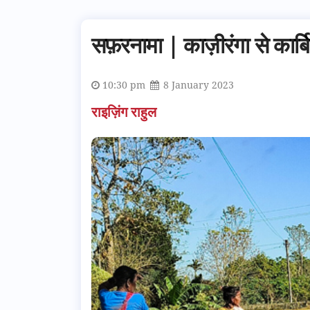
सफ़रनामा | काज़ीरंगा से कार्बि
10:30 pm
8 January 2023
राइज़िंग राहुल