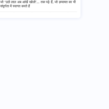
जो ‘उठो लाल अब आंखें खोलो’... तक पढ़े हैं, जो क़यामत का भी
संपूर्णता में स्वागत करते हैं