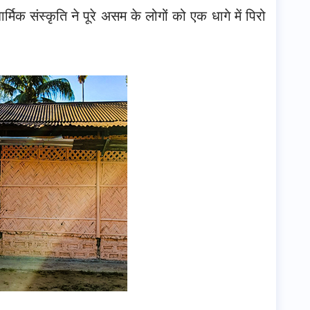
िक संस्कृति ने पूरे असम के लोगों को एक धागे में पिरो