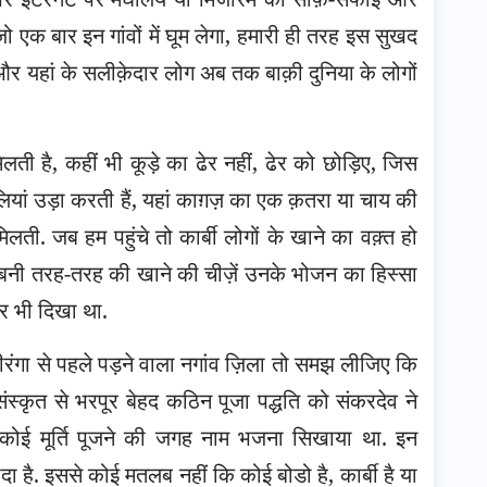
जो एक बार इन गांवों में घूम लेगा, हमारी ही तरह इस सुखद
और यहां के सलीक़ेदार लोग अब तक बाक़ी दुनिया के लोगों
लती है, कहीं भी कूड़े का ढेर नहीं, ढेर को छोड़िए, जिस
ां उड़ा करती हैं, यहां काग़ज़ का एक क़तरा या चाय की
लती. जब हम पहुंचे तो कार्बी लोगों के खाने का वक़्त हो
 बनी तरह-तरह की खाने की चीज़ें उनके भोजन का हिस्सा
मघर भी दिखा था.
ीरंगा से पहले पड़ने वाला नगांव ज़िला तो समझ लीजिए कि
संस्कृत से भरपूर बेहद कठिन पूजा पद्धति को संकरदेव ने
ई मूर्ति पूजने की जगह नाम भजना सिखाया था. इन
यादा है. इससे कोई मतलब नहीं कि कोई बोडो है, कार्बी है या