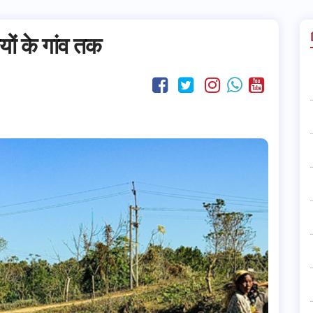
यों के गांव तक