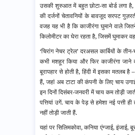
उसकी शुरुआत में बहुत छोटा-सा बोर्ड लगा 
की दर्जनों चेतावनियों के बावजूद सरपट गुज़
वजह यह भी है कि काजीरंगा घुमाने वाले जितन
किलोमीटर का घेरा रहता है, जिसमें घुमाकर वह ल
‘चिरांग नेचर ट्रेल’ दरअसल कार्बियों के तीन-चा
कभी मशहूर किया और फिर काजीरंगा जाने वा
बूरापहार से होती है, हिंदी में इसका मतलब है –
हैं, जहां अब टाटा की कंपनी के लिए चाय उगा
इन दिनों दिसंबर-जनवरी में चाय कम तोड़ी जात
पत्तियां उगें. चाय के पेड़ से हमेशा नई पत्ती ही
नहीं तोड़ी जाती हैं.
यहां पर सिलिमकोवा, कनिया एंग्जाई, इंजाई, बूरा