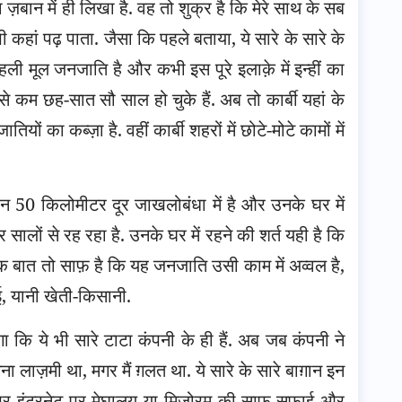
 ज़बान में ही लिखा है. वह तो शुक्र है कि मेरे साथ के सब
ी कहां पढ़ पाता. जैसा कि पहले बताया, ये सारे के सारे के
पहली मूल जनजाति है और कभी इस पूरे इलाक़े में इन्हीं का
े कम छह-सात सौ साल हो चुके हैं. अब तो कार्बी यहां के
ातियों का कब्ज़ा है. वहीं कार्बी शहरों में छोटे-मोटे कामों में
ीबन 50 किलोमीटर दूर जाखलोबंधा में है और उनके घर में
ालों से रह रहा है. उनके घर में रहने की शर्त यही है कि
 एक बात तो साफ़ है कि यह जनजाति उसी काम में अव्वल है,
ई, यानी खेती-किसानी.
 लगा कि ये भी सारे टाटा कंपनी के ही हैं. अब जब कंपनी ने
ा लाज़मी था, मगर मैं ग़लत था. ये सारे के सारे बाग़ान इन
आमतौर पर इंटरनेट पर मेघालय या मिजोरम की साफ़-सफाई और