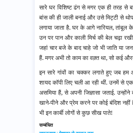
सारे घर विशिष्ट ढंग से मगर एक ही तरह से बन
बांस की ही जाली बनाई और उसे मिट्टी से थो
लगाया जाता है. घर के आगे नारियल, तांबूल के पे
उन पर पान और काली मिर्च की बेल चढ़ा रखी है.
जहां चार बजे के बाद चाहे जो भी जाति या ज
हैं. मगर अभी तो काम का वक़्त था, सो कई औरतें
इन सारे गांवों का चक्कर लगाते हुए जब हम आ
शायद कॉपी लिए चली आ रही थीं. उनमें से एक न
असमिया हैं, से अपनी जिज्ञासा जताई. उन्हों
खाने-पीने और प्रेम करने पर कोई बंदिश नहीं है
भी इन कार्बी लोगों से कुछ सीख पाते!
सम्बंधित