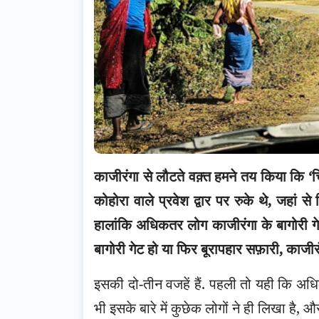
काजीरंगा से लौटते वक़्त हमने तय किया कि ‘च
कोहोरा वाले प्रवेश द्वार पर रुके थे, जहां 
हालांकि अधिकतर लोग काजीरंगा के बागोरी गेट
बागोरी गेट हो या फिर बूरापहार सफ़ारी, काजीरं
इसकी दो-तीन वजहें हैं. पहली तो यही कि अधिकत
भी इसके बारे में कुछेक लोगों ने ही लिखा है, और 