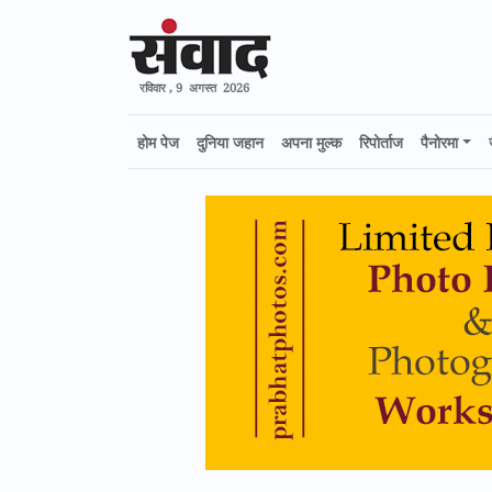
रविवार , 9 अगस्त 2026
होम पेज
दुनिया जहान
अपना मुल्क
रिपोर्ताज
पैनोरमा