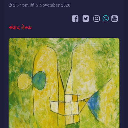
2:57 pm
5 November 2020
संवाद डेस्क