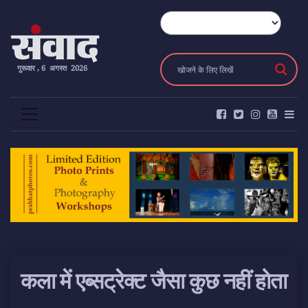
गुरूवार , 6 अगस्त 2026
कला में एब्सट्रेक्ट जैसा कुछ नहीं होता