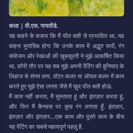
कला | वी.एस. गायतोंडे.
यह कहने के बजाय कि मैं पॉल क्ली से प्रभावित था, यह
कहना मुनासिब होगा कि उनके काम में अद्भुत रूपों, रंग
संयोजन और रेखाओं की ख़ूबसूरती ने मुझे आकर्षित किया
था. फ़ौरी तौर पर यह सब मुझे अपनी पेंटिंग की बुनियाद के
लिहाज से संगत लगा.
वॉटर कलर या ऑयल कलर में काम
करते हुए मुझे ऐसा लगता जैसे मैं ख़ुद पॉल क्ली होऊं.
मैं काम नहीं करता, मैं सुस्ताता हूं और इंतज़ार करता हूं,
और फिर मैं कैनवस पर कुछ रंग लगाता हूँ. इंतज़ार,
इंतज़ार और इंतज़ार…एक काम और दूसरे काम के बीच
यह पेंटिंग का सबसे महत्वपूर्ण पहलू है.