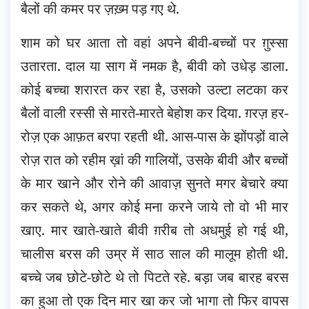
बैलों की कमर पर ज़ख़्म पड़ गए थे.
शाम को घर आता तो वहां अपने बीवी-बच्चों पर ग़ुस्सा
उतारता. दाल या साग में नमक है, बीवी को उधेड़ डाला.
कोई बच्चा शरारत कर रहा है, उसको उल्टा लटका कर
बैलों वाली रस्सी से मारते-मारते बेहोश कर दिया. ग़रज़ हर-
रोज़ एक आफ़त बरपा रहती थी. आस-पास के झोंपड़ों वाले
रोज़ रात को रहीम ख़ां की गालियों, उसके बीवी और बच्चों
के मार खाने और रोने की आवाज़ सुनते मगर बेचारे क्या
कर सकते थे, अगर कोई मना करने जाये तो वो भी मार
खाए. मार खाते-खाते बीवी ग़रीब तो अधमुई हो गई थी,
चालीस बरस की उम्र में साठ साल की मालूम होती थी.
बच्चे जब छोटे-छोटे थे तो पिटते रहे. बड़ा जब बारह बरस
का हुआ तो एक दिन मार खा कर जो भागा तो फिर वापस