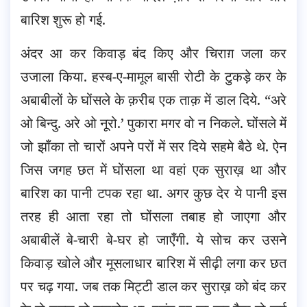
बारिश शुरू हो गई.
अंदर आ कर किवाड़ बंद किए और चिराग़ जला कर
उजाला किया. हस्ब-ए-मामूल बासी रोटी के टुकड़े कर के
अबाबीलों के घोंसले के क़रीब एक ताक़ में डाल दिये. “अरे
ओ बिन्दु. अरे ओ नूरो.’ पुकारा मगर वो न निकले. घोंसले में
जो झाँका तो चारों अपने परों में सर दिये सहमे बैठे थे. ऐन
जिस जगह छत में घोंसला था वहां एक सुराख़ था और
बारिश का पानी टपक रहा था. अगर कुछ देर ये पानी इस
तरह ही आता रहा तो घोंसला तबाह हो जाएगा और
अबाबीलें बे-चारी बे-घर हो जाएँगी. ये सोच कर उसने
किवाड़ खोले और मूसलाधार बारिश में सीढ़ी लगा कर छत
पर चढ़ गया. जब तक मिट्टी डाल कर सुराख़ को बंद कर