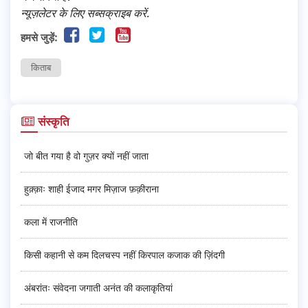
न्यूज़लेटर के लिए सब्सक्राइब करें.
हमसे जुड़ें:
किताब
संस्कृति
जो बीत गया है वो गुज़र क्यों नहीं जाता
हुक़्क़ाः शाही ईजाद मगर मिज़ाज फ़क़ीराना
कला में राजनीति
किसी कहानी से कम दिलचस्प नहीं किरपाल कजाक की ज़िंदगी
अंबरांतः संवेदना जगाती अनंत की कलाकृतियां