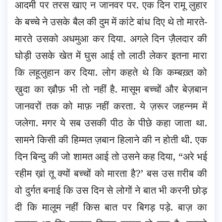
आदमी पर तरस खाए न जानवर पर. एक दिन रामू लुहार
के बच्चे ने उसके बैल की दुम में कांटे बांध दिए थे तो मारते-
मारते उसको अधमुआ कर दिया.
अगले दिन ज़ैलदार की
घोड़ी उसके खेत में घुस आई तो लाठी लेकर इतना मारा
कि लहूलुहान कर दिया. लोग कहते थे कि कम्बख़्त को
ख़ुदा का ख़ौफ़ भी तो नहीं है. मासूम बच्चों और बेज़बान
जानवरों तक को माफ़ नहीं करता. ये ज़रूर जहन्नम में
जलेगा. मगर ये सब उसकी पीठ के पीछे कहा जाता था.
सामने किसी की हिम्मत ज़बान हिलाने की न होती थी. एक
दिन बिन्दु की जो शामत आई तो उसने कह दिया, “अरे भई
रहीम ख़ां तू क्यों बच्चों को मारता है?’ बस उस ग़रीब की
वो दुर्गत बनाई कि उस दिन से लोगों ने बात भी करनी छोड़
दी कि मालूम नहीं किस बात पर बिगड़ पड़े. बाज़ का