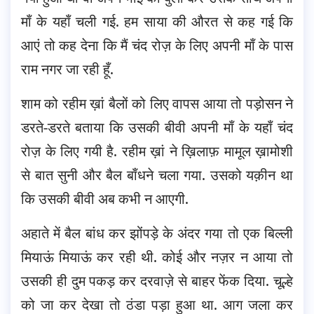
माँ के यहाँ चली गई. हम साया की औरत से कह गई कि
आएं तो कह देना कि मैं चंद रोज़ के लिए अपनी माँ के पास
राम नगर जा रही हूँ.
शाम को रहीम ख़ां बैलों को लिए वापस आया तो पड़ोसन ने
डरते-डरते बताया कि उसकी बीवी अपनी माँ के यहाँ चंद
रोज़ के लिए गयी है. रहीम ख़ां ने ख़िलाफ़ मामूल ख़ामोशी
से बात सुनी और बैल बाँधने चला गया. उसको यक़ीन था
कि उसकी बीवी अब कभी न आएगी.
अहाते में बैल बांध कर झोंपड़े के अंदर गया तो एक बिल्ली
मियाऊं मियाऊं कर रही थी. कोई और नज़र न आया तो
उसकी ही दुम पकड़ कर दरवाज़े से बाहर फेंक दिया. चूल्हे
को जा कर देखा तो ठंडा पड़ा हुआ था. आग जला कर