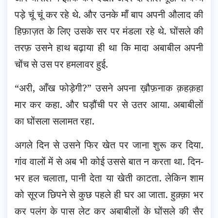
पड़े चूं चूं कर रहे थे. और उनके माँ बाप अपनी औलाद की
हिफ़ाज़त के लिए उसके सर पर मंडला रहे थे. घोंसले की
तरफ़ उसने हाथ बढ़ाया ही था कि मादा अबाबील अपनी
चोंच से उस पर हमलावर हुई.
“अरी, आँख फोड़ेगी?” उसने अपना ख़ौफ़नाक क़हक़हा
मार कर कहा. और घड़ौंची पर से उतर आया. अबाबीलों
का घोंसला सलामत रहा.
अगले दिन से उसने फिर खेत पर जाना शुरू कर दिया.
गांव वालों में से अब भी कोई उससे बात न करता था. दिन-
भर हल चलाता, पानी देता या खेती काटता. लेकिन शाम
को सूरज छिपने से कुछ पहले ही घर आ जाता. हुक़्क़ा भर
कर पलंग के पास लेट कर अबाबीलों के घोंसले की सैर