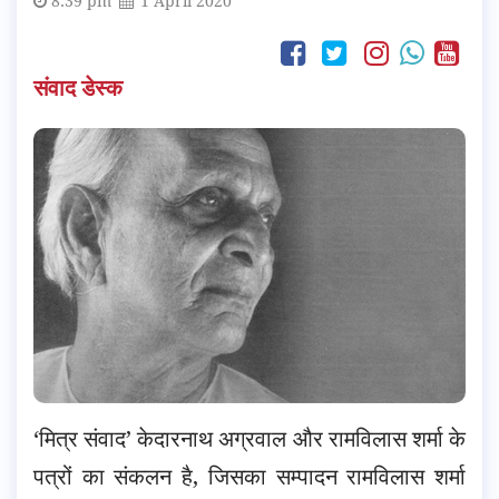
8:39 pm
1 April 2020
संवाद डेस्क
‘मित्र संवाद’ केदारनाथ अग्रवाल और रामविलास शर्मा के
पत्रों का संकलन है, जिसका सम्पादन रामविलास शर्मा