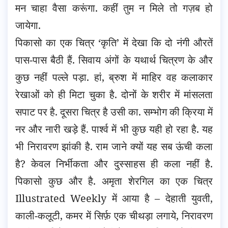
मन चाहा वैसा करूंगा. कहीं तुम न मिले तो गज़ब हो
जायेगा.
पिकासो का एक चित्र ‘कृति’ में देखा कि दो नंगी औरतें
पास-पास बैठी हैं. सिवाय अंगों के यथार्थ चित्रण के और
कुछ नहीं पल्ले पड़ा. हां, ब्रुश में माहिर वह कलाकार
रेखाओं को ही मिटा चुका है. दोनों के शरीर में मांसलता
सपाट पर है. दूसरा चित्र है उसी का. सम्भोग की क्रिया में
नर और नारी खड़े हैं. पार्श्व में भी कुछ यही हो रहा है. यह
भी निरावरण झांकी है. राम जाने क्यों यह सब ऊंची कला
है? केवल निर्भीकता और दुस्साहस ही कला नहीं है.
पिकासो कुछ और है. अमृता शेरगिल का एक चित्र
Illustrated Weekly में आया है – देहाती युवती,
काली-कलूटी, कमर में सिर्फ़ एक चीथड़ा लगाये, निरावरण