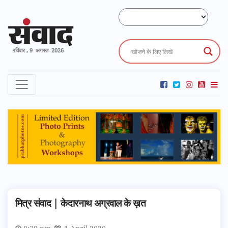
रविवार , 9 अगस्त 2026
मित्र संवाद | केदारनाथ अग्रवाल के ख़त