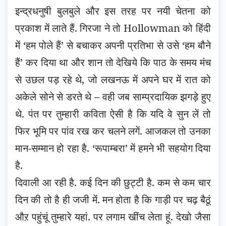
इन्द्रधनुषी बुलबुले और इस तरह पर नयी चेतना को
प्रकाश में लाते हैं. गिरजा ने तो Hollowman को हिंदी
में ‘हम पोले हैं’ से बचाकर अपनी प्रतिभा से उसे ‘हम बौने
हैं’ कर दिया था और शान तो देखिये कि पाठ के समय मंच
से उछल पड़ रहे थे, जो लखनऊ में अपने घर में रात को
अकेले सोने से डरते थे – वही जब साम्प्रदायिक झगड़े हुए
थे. पंत पर तुम्हारी कविता ऐसी है कि यदि वे सुन लें तो
फिर भूमि पर पांव रख कर चलने लगें. आजकल तो उनका
मान-सम्मान हो रहा है. ‘रूपाम्बरा’ में हमने भी सहयोग दिया
है.
दिवाली आ रही है. कई दिन की छुट्टी है. कम से कम चार
दिन की तो है ही जजी में. मन होता है कि गाड़ी पर चढ़ बैठूं
औऱ पहुंचूं तुम्हारे यहां. पर लगाम खींच लेता हूं. देखो जैसा