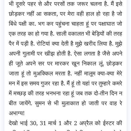
भी दूसरे पहर से और परसों तक जरूर चलना है. मैं इसे
छोड़कर नहीं आ सकता, पर मेरा वही हाल हो रहा है जो
बिंधे पक्षी का. भग कर पहुंचना चाहता हूं पर पक्षाघात जो
एक तरह का हो गया है. साली वकालत भी बेड़ियों की तरह
पैर में पड़ी है. रोटियां क्या देती है मुझे खरीद लिया है. मुझे
अपनी गुलामी पर खीझ होती है. ऐसा लगता है जैसे अपने
ही जूते अपने सर पर मारकर खून निकाल लूं. छोड़कर
जाता हूं तो मुअक्किल मरता है. नहीं मालूम क्या-क्या मेरे
मन में इस समय गुजर रहा है. मैं हूं तो यहां पर तुम्हारे कमरे
में मच्छड़ की तरह भनभना रहा हूं जब तक दो-तीन दिन न
बीत जायेंगे. सुमन से भी मुलाकात हो जाती पर वाह रे
अभाग्य!
देखो भाई 30, 31 मार्च 1 और 2 अप्रैल को ईस्टर की