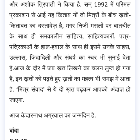
और अशोक त्रिपाठी ने किया है. सन् 1992 में परिमल
प्रकाशन से आई यह किताब यों तो मित्रों के बीच ख़तो-
किताबत का दस्तावेज़ है, मगर निजी मसलों पर बातचीत
के साथ ही समकालीन साहित्य, साहित्यकारों, पत्र-
पत्रिकाओं के हाल-हवाल के साथ ही इसमें उनके साहस,
उल्लास, ज़िंदादिली और संघर्ष का स्वर भी सुनाई देता
है.
आज के दौर में जब ख़त लिखने का चलन लुप्त हो गया
है, इन ख़तों को पढ़ते हुए ख़तों का महत्व भी समझ में आता
है. ‘मित्र संवाद’ से ये दो ख़त पढ़कर आपको अंदाज़ हो
जाएगा.
आज केदारनाथ अग्रवाल का जन्मदिन है.
बांदा