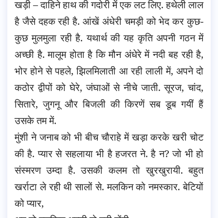
खड़ी – दाहिने हाथ की गदोरी में एक लट लिए. हथेली लाल
है जैसे दहक रही है. आंखें अंधेरी चमड़ी को भेद कर कुछ-
कुछ मुलमुला रही है. यथार्थ की यह कृति अपनी गठन में
अच्छी है. मालूम होता है कि मौन अंधेरे में नदी बह रही है,
भोर होने से पहले, झिलमिलाती आ रही लाली में, अपने दो
कठोर द्वीपों को घेरे, जंघाओं से नीचे जाती. सूरज, चांद,
सितारे, जुगनू और बिजली की किरणें सब डूब गयीं हैं
उसके तम में.
मुंशी ने जनाब को भी बीच चौराहे में खड़ा करके खरी चोट
की है. प्यार से सहलाया भी है हजरत ने. है न? जो भी हो
संस्मरण उम्दा है. उसकी कलम तो खुरखुरायी. बहुत
खर्राटा ले रही थी सालों से. मलकिन को नमस्कार. बेटियों
को प्यार,