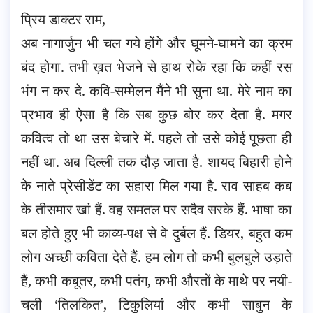
प्रिय डाक्टर राम,
अब नागार्जुन भी चल गये होंगे और घूमने-घामने का क्रम
बंद होगा. तभी ख़त भेजने से हाथ रोके रहा कि कहीं रस
भंग न कर दे. कवि-सम्मेलन मैंने भी सुना था. मेरे नाम का
प्रभाव ही ऐसा है कि सब कुछ बोर कर देता है. मगर
कवित्व तो था उस बेचारे में. पहले तो उसे कोई पूछता ही
नहीं था. अब दिल्ली तक दौड़ जाता है. शायद बिहारी होने
के नाते प्रेसीडेंट का सहारा मिल गया है. राव साहब कब
के तीसमार खां हैं. वह समतल पर सदैव सरके हैं. भाषा का
बल होते हुए भी काव्य-पक्ष से वे दुर्बल हैं. डियर, बहुत कम
लोग अच्छी कविता देते हैं. हम लोग तो कभी बुलबुले उड़ाते
हैं, कभी कबूतर, कभी पतंग, कभी औरतों के माथे पर नयी-
चली ‘तिलकित’, टिकुलियां और कभी साबुन के