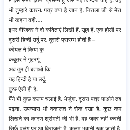
मैं इस समय इतना प्रसन्न हूं जैसे नई जिन्दगी पाई है. वह
भी तुम्हारे कारन. पत्र क्या है जान है. निराला जी से मेरा
भी कहना वही….
इधर वीरेश्वर ने दो कविताएं लिखी हैं. खूब हैं. एक होली पर
दूसरी हिन्दी उर्दू पर. दूसरी प्रारम्भ होती है –
कोयल ने किया कू
कबूतर ने गुटरगूं
अब तुम ही बताओ कि
यह हिन्दी है या उर्दू.
कुछ ऐसी ही है.
मैंने भी कुछ कलम चलाई है. भेजूंगा. दूसरा पत्र पाओगे तब
पढ़ना. उपन्यास भी वकालत ने रोक रखा है. कुछ कम
लिखने का कारण श्रीमती जी भी हैं. वह जबर नहीं करतीं
सिर्फ पलंग पर आ विराजती हैं. कलम भवानी रुक जाती है.