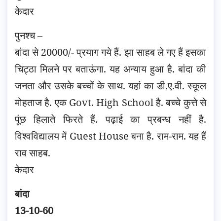
केदार
पुनश्च –
बांदा से 20000/- प्रयाग गये हैं. झा साहब ले गए हैं इसका
चिट्ठा मिलने पर बताऊंगा. यह अन्याय हुआ है. बांदा की
जनता और उसके बच्चों के साथ. यहां का डी.ए.वी. स्कूल
मोहताज है. एक Govt. High School है. बच्चे कुत्ते से
पूंछ हिलाते फिरते हैं. पढ़ाई का प्रबन्ध नहीं है.
विश्वविद्यालय में Guest House बना है. राम-राम. यह हैं
राव साहब.
केदार
बांदा
13-10-60