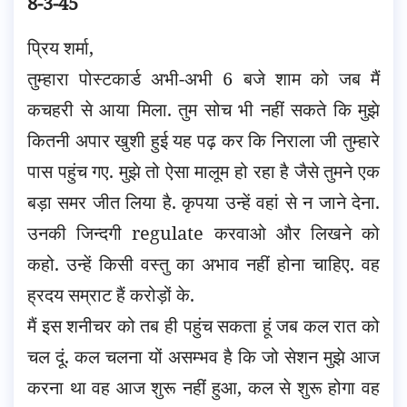
8-3-45
प्रिय शर्मा,
तुम्हारा पोस्टकार्ड अभी-अभी 6 बजे शाम को जब मैं
कचहरी से आया मिला. तुम सोच भी नहीं सकते कि मुझे
कितनी अपार खुशी हुई यह पढ़ कर कि निराला जी तुम्हारे
पास पहुंच गए. मुझे तो ऐसा मालूम हो रहा है जैसे तुमने एक
बड़ा समर जीत लिया है. कृपया उन्हें वहां से न जाने देना.
उनकी जिन्दगी regulate करवाओ और लिखने को
कहो. उन्हें किसी वस्तु का अभाव नहीं होना चाहिए. वह
ह्रदय सम्राट हैं करोड़ों के.
मैं इस शनीचर को तब ही पहुंच सकता हूं जब कल रात को
चल दूं. कल चलना यों असम्भव है कि जो सेशन मुझे आज
करना था वह आज शुरू नहीं हुआ, कल से शुरू होगा वह