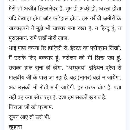
मेरी तो अजीब छिछालेदर है. तुम ही अच्छे हो. अच्छा होता
यदि बेब्याहा होता और फटेहाल होता. इस गरीबी अमीरी के
खच्चड़पने ने मुझे भी खच्चर बना रखा है. न हिन्दू हूं, न
मुसलमान. रामै राखैं मोरी लाज.
भाई माफ़ करना ग़ैर हाज़िरी से. ईस्टर का प्रोग्राम लिखो.
मैं उसके लिए बकरार हूं. नरोत्तम को भी लिख रहा हूं.
उसका हाल सुना ही होगा. “अभ्युदय” इंडियन प्रेस से
मालवीय जी के पास जा रहा है. वह (नागर) वहां न जायेगा.
अब उसकी भी रोटी मारी जायेगी. हर तरफ चोट है. पता
नहीं वह क्या सोच रहा है. दशा हम सबकी ख़राब है.
निराला जी को प्रणाम.
सुमन आए तो उसे भी.
तुम्हारा