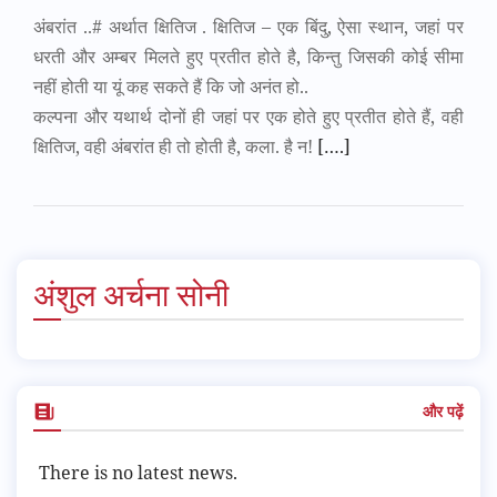
अंबरांत ..# अर्थात क्षितिज . क्षितिज – एक बिंदु, ऐसा स्थान, जहां पर
धरती और अम्बर मिलते हुए प्रतीत होते है, किन्तु जिसकी कोई सीमा
नहीं होती या यूं कह सकते हैं कि जो अनंत हो..
कल्पना और यथार्थ दोनों ही जहां पर एक होते हुए प्रतीत होते हैं, वही
क्षितिज, वही अंबरांत ही तो होती है, कला. है न!
[….]
अंशुल अर्चना सोनी
और पढ़ें
There is no latest news.