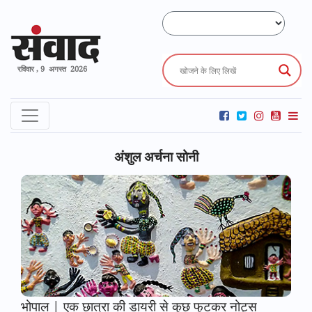
रविवार , 9 अगस्त 2026
अंशुल अर्चना सोनी
भोपाल | एक छात्रा की डायरी से कुछ फुटकर नोट्स