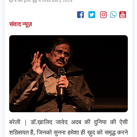
4:46 pm
6 February 2024
संवाद न्यूज़
बरेली | डॉ.ख़ालिद जावेद अदब की दुनिया की ऐसी
शख़्सियत हैं, जिनको सुनना हमेशा ही ख़ुद को समृद्ध करने