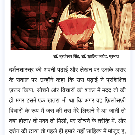
डॉ. ब्रजेश्वर सिंह, डॉ. ख़ालिद जावेद, प्रभात
दर्शनशास्त्र की अपनी पढ़ाई और लेखन पर उसके असर
के सवाल पर उन्होंने कहा कि उस पढ़ाई ने प्रशिक्षित
ज़रूर किया, सोचने और विचारों को शक्ल में मदद तो की
ही मगर इसमें एक ख़तरा भी था कि अगर वह फ़िलॉसफ़ी
विचारों के रूप में जस की तस मेरे लिखने में आ जाती तो
क्या होता? तो मदद तो मिली, पर सोचने के तरीक़े में. और
दर्शन की छाया तो पहले ही हमारे यहाँ साहित्य में मौजूद है,