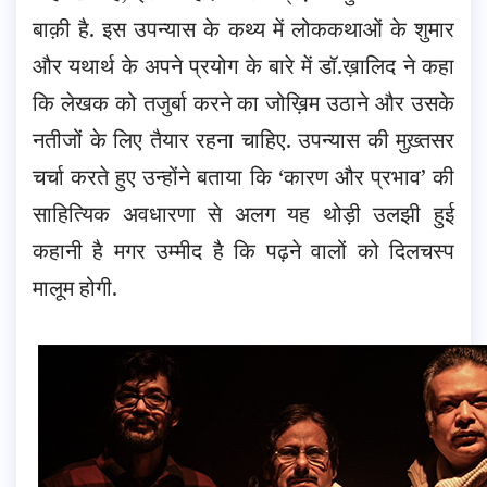
बाक़ी है. इस उपन्यास के कथ्य में लोककथाओं के शुमार
और यथार्थ के अपने प्रयोग के बारे में डॉ.ख़ालिद ने कहा
कि लेखक को तजुर्बा करने का जोख़िम उठाने और उसके
नतीजों के लिए तैयार रहना चाहिए. उपन्यास की मुख़्तसर
चर्चा करते हुए उन्होंने बताया कि ‘कारण और प्रभाव’ की
साहित्यिक अवधारणा से अलग यह थोड़ी उलझी हुई
कहानी है मगर उम्मीद है कि पढ़ने वालों को दिलचस्प
मालूम होगी.