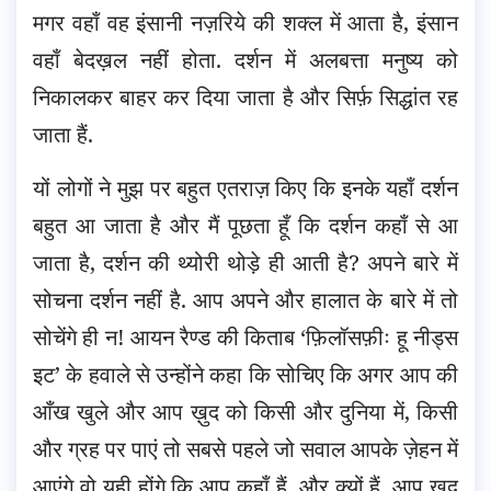
मगर वहाँ वह इंसानी नज़रिये की शक्ल में आता है, इंसान
वहाँ बेदख़ल नहीं होता. दर्शन में अलबत्ता मनुष्य को
निकालकर बाहर कर दिया जाता है और सिर्फ़ सिद्धांत रह
जाता हैं.
यों लोगों ने मुझ पर बहुत एतराज़ किए कि इनके यहाँ दर्शन
बहुत आ जाता है और मैं पूछता हूँ कि दर्शन कहाँ से आ
जाता है, दर्शन की थ्योरी थोड़े ही आती है? अपने बारे में
सोचना दर्शन नहीं है. आप अपने और हालात के बारे में तो
सोचेंगे ही न! आयन रैण्ड की किताब ‘फ़िलॉसफ़ीः हू नीड्स
इट’ के हवाले से उन्होंने कहा कि सोचिए कि अगर आप की
आँख खुले और आप ख़ुद को किसी और दुनिया में, किसी
और ग्रह पर पाएं तो सबसे पहले जो सवाल आपके ज़ेहन में
आएंगे वो यही होंगे कि आप कहाँ हैं, और क्यों हैं. आप ख़ुद