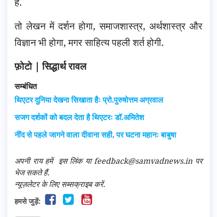
है.
तो लेखन में दर्शन होगा, समाजशास्त्र, अर्थशास्त्र और
विज्ञान भी होगा, मगर साहित्य पहली शर्त होगी.
फ़ोटो | सिद्धार्थ रावल
सम्बंधित
थिएटर दुनिया देखना सिखाता हैः प्रो.पुरुषोत्तम अग्रवाल
सजग दर्शकों को बदल देता है थिएटरः डॉ.अमितेश
नींद से पहले जागने वाला दीवाना सही, पर घटना महानः बाबुषा
अपनी राय हमें
इस लिंक
या feedback@samvadnews.in पर
भेज सकते हैं.
न्यूज़लेटर के लिए सब्सक्राइब करें.
हमसे जुड़ें: