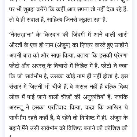
पर भी शुबहा करेंगे कि कहीं आप सपना तो नहीं देख रहे हैं.
तो ये ही सवाल हैं, साहित्य जिनसे जूझता रहा है.
‘नेमतख़ाना’ के किरदार की ज़िंदगी में आने वाली सारी
औरतों के एक ही नाम (अंजुम) का ज़िक्र करते हुए उन्होंने
अपनी बात को और साफ़ किया. बताया कि इसकी प्रेरणा
प्लेटो और अरस्तू के विचारों में निहित में है. प्लेटो ने कहा
कि जो सार्वभौम है, उसका कोई नाम ही नहीं होता है. इस
संसार में जितनी भी चीजें हैं, वे असल नहीं हैं बल्कि दिव्य
लोक में पाई जाने वाली चीज़ों की अनुकृतियाँ हैं. जबकि
अरस्तू ने इसका प्रतिवाद किया, कहा कि आख़िर ये
सार्वभौम रहते कहाँ हैं, ये रहेंगे तो विशिष्ट में ही. अंजुम के
बहाने मैंने उसी सार्वभौम को विशिष्ट बनाने की कोशिश की