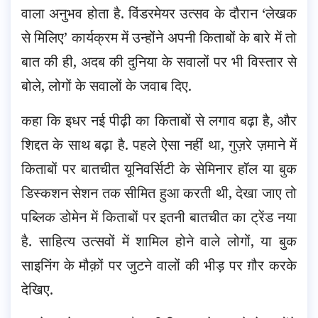
वाला अनुभव होता है. विंडरमेयर उत्सव के दौरान ‘लेखक
से मिलिए’ कार्यक्रम में उन्होंने अपनी किताबों के बारे में तो
बात की ही, अदब की दुनिया के सवालों पर
भी विस्तार से
बोले, लोगों के सवालों के जवाब दिए.
कहा कि इधर नई पीढ़ी का किताबों से लगाव बढ़ा है, और
शिद्दत के साथ बढ़ा है. पहले ऐसा नहीं था, गुज़रे ज़माने में
किताबों पर बातचीत यूनिवर्सिटी के सेमिनार हॉल या बुक
डिस्कशन सेशन तक सीमित हुआ करती थी, देखा जाए तो
पब्लिक डोमेन में किताबों पर इतनी बातचीत का ट्रेंड नया
है. साहित्य उत्सवों में शामिल होने वाले लोगों, या बुक
साइनिंग के मौक़ों पर जुटने वालों की भीड़ पर ग़ौर करके
देखिए.