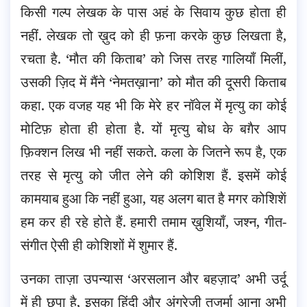
किसी गल्प लेखक के पास अहं के सिवाय कुछ होता ही
नहीं. लेखक तो ख़ुद को ही फ़ना करके कुछ लिखता है,
रचता है. ‘मौत की किताब’ को जिस तरह गालियाँ मिलीं,
उसकी ज़िद में मैंने ‘नेमतख़ाना’ को मौत की दूसरी किताब
कहा. एक वजह यह भी कि मेरे हर नॉवेल में मृत्यु का कोई
मोटिफ़ होता ही होता है. यों मृत्यु बोध के बग़ैर आप
फ़िक्शन लिख भी नहीं सकते. कला के जितने रूप है, एक
तरह से मृत्यु को जीत लेने की कोशिश हैं. इसमें कोई
कामयाब हुआ कि नहीं हुआ, यह अलग बात है मगर कोशिशें
हम कर ही रहे होते हैं. हमारी तमाम ख़ुशियाँ, जश्न, गीत-
संगीत ऐसी ही कोशिशों में शुमार हैं.
उनका ताज़ा उपन्यास ‘अरसलान और बहज़ाद’ अभी उर्दू
में ही छपा है, इसका हिंदी और अंग्रेज़ी तजुर्मा आना अभी