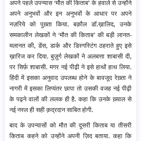
अपने पहले उपन्यास ‘मौत की किताब’ के हवाले से उन्होंने
अपने अनुभवों और इन अनुभवों के आधार पर अपने
नज़रिये को पुख़्ता किया. बक़ौल डॉ.ख़ालिद, उनके
समकालीन लेखकों ने ‘मौत की किताब’ की बड़ी लानत-
मलानत की, डेंस, डार्क और डिस्गस्टिंग ठहराते हुए इसे
ख़ारिज कर दिया. बुज़ुर्ग लेखकों ने अलबत्ता शाबासी दी,
पर सिर्फ़ शाबासी. मगर नई पीढ़ी ने इसे हाथों हाथ लिया.
हिंदी में इसका अनुवाद उपलब्ध होने के बावजूद रेख़्ता ने
नागरी में इसका लिप्यंतर छापा तो उसकी वजह नई पीढ़ी
के पढ़ने वालों की ललक ही है. कहा कि उनके ख़्याल से
नई नस्ल ही सही क़द्रदान साबित होगी.
बाद के उपन्यासों को मौत की दूसरी किताब या तीसरी
किताब कहने को उन्होंने अपनी ज़िद बताया. कहा कि