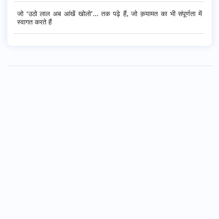
जो ‘उठो लाल अब आंखें खोलो’... तक पढ़े हैं, जो क़यामत का भी संपूर्णता में
स्वागत करते हैं