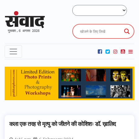
गुरूवार , 6 अगस्त 2026
कला एक तरह से मृत्यु को जीतने की कोशिशः डॉ. ख़ालिद