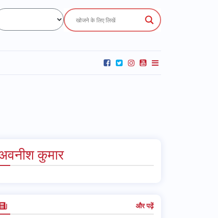
अवनीश कुमार
और पढ़ें