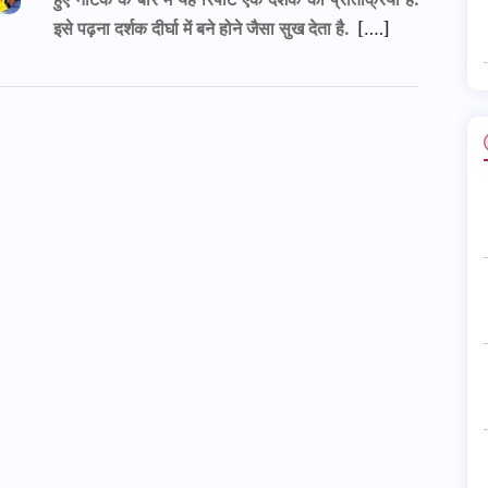
इसे पढ़ना दर्शक दीर्घा में बने होने जैसा सुख देता है.
[….]