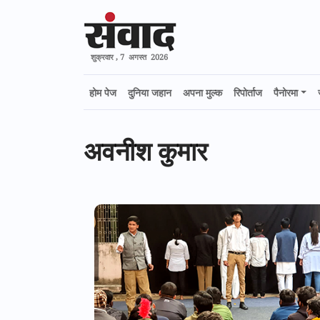
शुक्रवार , 7 अगस्त 2026
होम पेज
दुनिया जहान
अपना मुल्क
रिपोर्ताज
पैनोरमा
अवनीश कुमार