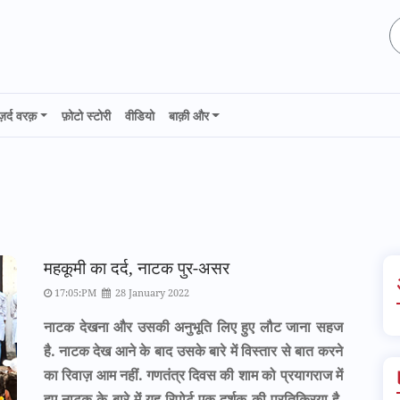
ज़र्द वरक़
फ़ोटो स्टोरी
वीडियो
बाक़ी और
महकूमी का दर्द, नाटक पुर-असर
17:05:PM
28 January 2022
नाटक देखना और उसकी अनुभूति लिए हुए लौट जाना सहज
है. नाटक देख आने के बाद उसके बारे में विस्तार से बात करने
का रिवाज़ आम नहीं. गणतंत्र दिवस की शाम को प्रयागराज में
हुए नाटक के बारे में यह रिपोर्ट एक दर्शक की प्रतिक्रिया है.