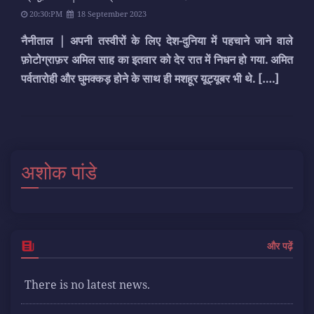
20:30:PM
18 September 2023
नैनीताल | अपनी तस्वीरों के लिए देश-दुनिया में पहचाने जाने वाले
फ़ोटोग्राफ़र अमिल साह का इतवार को देर रात में निधन हो गया. अमित
पर्वतारोही और घुमक्कड़ होने के साथ ही मशहूर यूट्यूबर भी थे.
[….]
अशोक पांडे
और पढ़ें
There is no latest news.