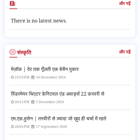
और पढ़ें
There is no latest news.
संस्कृति
और पढ़ें
मेज़ॉक | देर तक गूँजती एक बेचैन पुकार
23:53:PM
14 December 2024
विंडरमेयर थिएटर फ़ेस्टिवल एंड अवार्ड्स 22 फ़रवरी से
20:11:PM
5 December 2024
एम.एफ़.हुसेन | तस्वीरों से ज़्यादा जो ख़ुद ही चर्चा में रहते
20:01:PM
17 September 2020