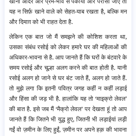
खाना आदर और प्रेम-भाव से पकाया और परोसा जाए तो
यह न सिर्फ़ खाने वाले को सेहत-याब रखता है, बल्कि मन
और दिमाग़ को भी राहत देता है.
लेकिन एक बात जो मैं समझने की कोशिश करता था,
उसका संबंध रसोई को लेकर हमारे घर की महिलाओं की
अधिकार-भावना से है. आप जानते हैं कि घरों के बंटवारे के
समय रसोई और चूल्हा अलग करने की बात होती है. यानी
रसोई अलग हो जाने से घर बंट जाते हैं, अलग हो जाते हैं.
तो मुझे लगा कि इतनी पवित्र जगह कहीं न कहीं लड़ाई
और हिंसा की जड़ भी है. हालांकि यह तो ‘माइक्रो लेवल’
की बात है. इसे जब मैं ‘मैक्रो लेवल’ पर देखता हूं तो आप
जानते हैं कि जितने भी युद्ध हुए, जितनी भी लड़ाईयां लड़ी
गईं वो ज़मीन के लिए हुईं, ज़मीन पर अपने हक़ की भावना