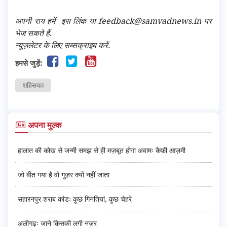
अपनी राय हमें
इस लिंक
या feedback@samvadnews.in पर
भेज सकते हैं.
न्यूज़लेटर के लिए सब्सक्राइब करें.
हमसे जुड़ें:
शख़्सियत
अपना मुल्क
हालात की कोख से जन्मी समझ से ही मज़बूत होगा अवामः कैफ़ी आज़मी
जो बीत गया है वो गुज़र क्यों नहीं जाता
सहारनपुर शराब कांडः कुछ गिनतियां, कुछ चेहरे
अलीगढ़ः जाने किसकी लगी नज़र