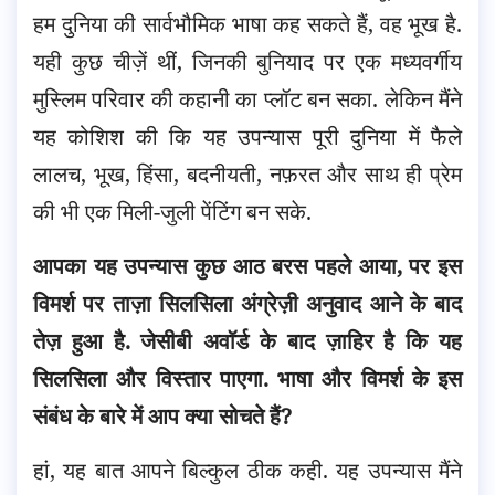
हम दुनिया की सार्वभौमिक भाषा कह सकते हैं, वह भूख है.
यही कुछ चीज़ें थीं, जिनकी बुनियाद पर एक मध्यवर्गीय
मुस्लिम परिवार की कहानी का प्लॉट बन सका. लेकिन मैंने
यह कोशिश की कि यह उपन्यास पूरी दुनिया में फैले
लालच, भूख, हिंसा, बदनीयती, नफ़रत और साथ ही प्रेम
की भी एक मिली-जुली पेंटिंग बन सके.
आपका यह उपन्यास कुछ आठ बरस पहले आया, पर इस
विमर्श पर ताज़ा सिलसिला अंग्रेज़ी अनुवाद आने के बाद
तेज़ हुआ है. जेसीबी अवॉर्ड के बाद ज़ाहिर है कि यह
सिलसिला और विस्तार पाएगा. भाषा और विमर्श के इस
संबंध के बारे में आप क्या सोचते हैं?
हां, यह बात आपने बिल्कुल ठीक कही. यह उपन्यास मैंने