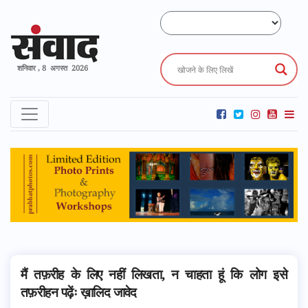
शनिवार , 8 अगस्त 2026
मैं तफ़रीह के लिए नहीं लिखता, न चाहता हूं कि लोग इसे
तफ़रीहन पढ़ेंः ख़ालिद जावेद