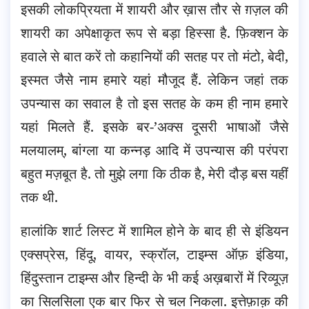
इसकी लोकप्रियता में शायरी और ख़ास तौर से ग़ज़ल की
शायरी का अपेक्षाकृत रूप से बड़ा हिस्सा है. फ़िक्शन के
हवाले से बात करें तो कहानियों की सतह पर तो मंटो, बेदी,
इस्मत जैसे नाम हमारे यहां मौजूद हैं. लेकिन जहां तक
उपन्यास का सवाल है तो इस सतह के कम ही नाम हमारे
यहां मिलते हैं. इसके बर-’अक्स दूसरी भाषाओं जैसे
मलयालम्, बांग्ला या कन्नड़ आदि में उपन्यास की परंपरा
बहुत मज़बूत है. तो मुझे लगा कि ठीक है, मेरी दौड़ बस यहीं
तक थी.
हालांकि शार्ट लिस्ट में शामिल होने के बाद ही से इंडियन
एक्सप्रेस, हिंदू, वायर, स्क्रॉल, टाइम्स ऑफ़ इंडिया,
हिंदुस्तान टाइम्स और हिन्दी के भी कई अख़बारों में रिव्यूज़
का सिलसिला एक बार फिर से चल निकला. इत्तेफ़ाक़ की