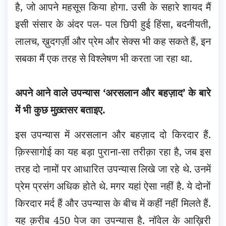
है, जो आपने महसूस किया होगा. उसी के सहारे शायद मैं
इसी संसार के अंदर पल- पल छिपी हुई हिंसा, बदनीयती,
लालच, ख़ुदगर्ज़ी और प्रेम और सेक्स भी कह सकते हैं, इन
सबका मैं एक तरह से विश्लेषण भी करता जा रहा था.
अपने आने वाले उपन्यास ‘अरसलान और बहज़ाद’ के बारे
में भी कुछ मुख़्तसर बताइए.
इस उपन्यास में अरसलान और बहज़ाद दो किरदार हैं.
क़िस्सागोई का यह बड़ा पुराना-सा तरीक़ा रहा है, जब इस
तरह दो नामों पर आधारित उपन्यास लिखे जा रहे थे. उनमें
प्रेम प्रसंग अधिक होते थे. मगर यहां ऐसा नहीं है. ये दोनों
किरदार मर्द हैं और उपन्यास के बीच में कहीं नहीं मिलते हैं.
यह क़रीब 450 पेज का उपन्यास है. नॉवेल के आख़िरी