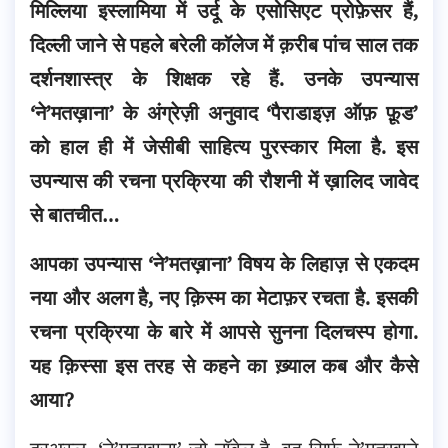
मिल्लिया इस्लामिया में उर्दू के एसोसिएट प्रोफ़ेसर हैं,
दिल्ली जाने से पहले बरेली कॉलेज में क़रीब पांच साल तक
दर्शनशास्त्र के शिक्षक रहे हैं. उनके उपन्यास
‘ने’मतख़ाना’ के अंग्रेज़ी अनुवाद ‘पैराडाइज़ ऑफ़ फ़ूड’
को हाल ही में जेसीबी साहित्य पुरस्कार मिला है. इस
उपन्यास की रचना प्रक्रिया की रौशनी में ख़ालिद जावेद
से बातचीत…
आपका उपन्यास ‘ने’मतख़ाना’ विषय के लिहाज़ से एकदम
नया और अलग है, नए क़िस्म का मेटाफ़र रचता है. इसकी
रचना प्रक्रिया के बारे में आपसे सुनना दिलचस्प होगा.
यह क़िस्सा इस तरह से कहने का ख़्याल कब और कैसे
आया?