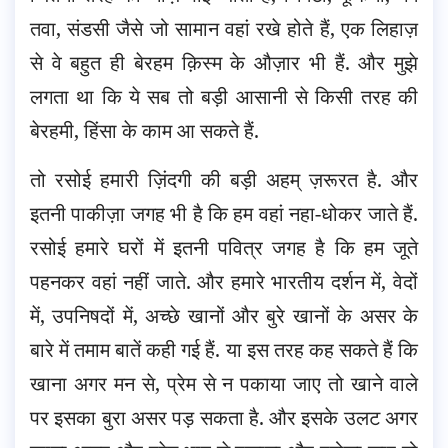
तवा, संडसी जैसे जो सामान वहां रखे होते हैं, एक लिहाज़
से वे बहुत ही बेरहम क़िस्म के औज़ार भी हैं. और मुझे
लगता था कि ये सब तो बड़ी आसानी से किसी तरह की
बेरहमी, हिंसा के काम आ सकते हैं.
तो रसोई हमारी ज़िंदगी की बड़ी अहम् ज़रूरत है. और
इतनी पाकीज़ा जगह भी है कि हम वहां नहा-धोकर जाते हैं.
रसोई हमारे घरों में इतनी पवित्र जगह है कि हम जूते
पहनकर वहां नहीं जाते. और हमारे भारतीय दर्शन में, वेदों
में, उपनिषदों में, अच्छे खानों और बुरे खानों के असर के
बारे में तमाम बातें कही गई हैं. या इस तरह कह सकते हैं कि
खाना अगर मन से, प्रेम से न पकाया जाए तो खाने वाले
पर इसका बुरा असर पड़ सकता है. और इसके उलट अगर