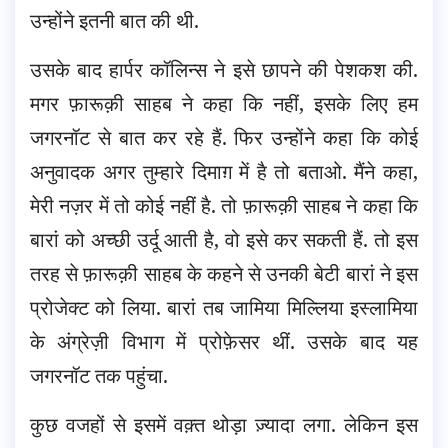
उन्होंने इतनी बात की थी.
उसके बाद हार्पर कॉलिन्स ने इसे छापने की पेशकश की.
मगर फ़ारूक़ी साहब ने कहा कि नहीं, इसके लिए हम
जगरनॉट से बात कर रहे हैं. फिर उन्होंने कहा कि कोई
अनुवादक अगर तुम्हारे दिमाग़ में है तो बताओ. मैंने कहा,
मेरी नज़र में तो कोई नहीं है. तो फ़ारूक़ी साहब ने कहा कि
बारां को अच्छी उर्दू आती है, वो इसे कर सकती हैं. तो इस
तरह से फ़ारूक़ी साहब के कहने से उनकी बेटी बारां ने इस
प्रोजेक्ट को लिया. बारां तब जामिया मिल्लिया इस्लामिया
के अंग्रेज़ी विभाग में प्रोफ़ेसर थीं. उसके बाद यह
जगरनॉट तक पहुंचा.
कुछ वजहों से इसमें वक़्त थोड़ा ज़्यादा लगा. लेकिन इस