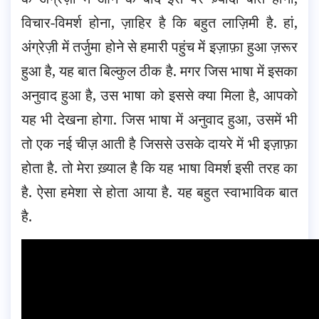
विचार-विमर्श होना, ज़ाहिर है कि बहुत लाज़िमी है. हां,
अंग्रेज़ी में तर्जुमा होने से हमारी पहुंच में इज़ाफ़ा हुआ ज़रूर
हुआ है, यह बात बिल्कुल ठीक है. मगर जिस भाषा में इसका
अनुवाद हुआ है, उस भाषा को इससे क्या मिला है, आपको
यह भी देखना होगा. जिस भाषा में अनुवाद हुआ, उसमें भी
तो एक नई चीज़ आती है जिससे उसके दायरे में भी इज़ाफ़ा
होता है. तो मेरा ख़्याल है कि यह भाषा विमर्श इसी तरह का
है. ऐसा हमेशा से होता आया है. यह बहुत स्वाभाविक बात
है.