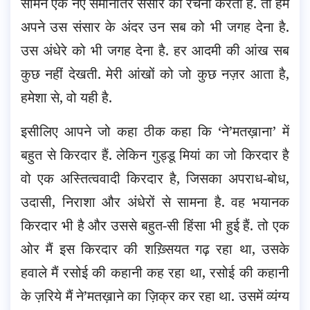
सामने एक नए समानांतर संसार की रचना करता है. तो हमें
अपने उस संसार के अंदर उन सब को भी जगह देना है.
उस अंधेरे को भी जगह देना है. हर आदमी की आंख सब
कुछ नहीं देखती. मेरी आंखों को जो कुछ नज़र आता है,
हमेशा से, वो यही है.
इसीलिए आपने जो कहा ठीक कहा कि ‘ने’मतख़ाना’ में
बहुत से किरदार हैं. लेकिन गुड्डू मियां का जो किरदार है
वो एक अस्तित्ववादी किरदार है, जिसका अपराध-बोध,
उदासी, निराशा और अंधेरों से सामना है. वह भयानक
किरदार भी है और उससे बहुत-सी हिंसा भी हुई हैं. तो एक
ओर मैं इस किरदार की शख़्सियत गढ़ रहा था, उसके
हवाले मैं रसोई की कहानी कह रहा था, रसोई की कहानी
के ज़रिये मैं ने’मतख़ाने का ज़िक्र कर रहा था. उसमें व्यंग्य