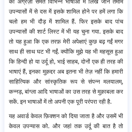
की अंग्रेज़ी समेत विभिन्न भाषाओं में लिखे जाने तमाम
उपन्यासों में से दस में इसके शामिल होने पर हमें लगा कि
चलो हम भी दौड़ में शामिल हैं. फिर इसके बाद पांच
उपन्यासों की शार्ट लिस्ट में भी यह चुना गया. इसके बाद
तो यह हुआ कि एक तरफ़ मेरी अपेक्षाएं कुछ बढ़ गईं मगर
साथ ही साथ घट भी गईं. क्योंकि मुझे यह भी महसूस हुआ
कि हिन्दी हो या उर्दू हो, भाई साहब, दोनों एक ही तरह की
भाषाएं हैं, इनका मुक़द्दर अब इतना भी तेज़ नहीं कि हमारी
साहित्यिक और सांस्कृतिक रूप से संपन्न मलयालम्,
कन्नड़, बांग्ला आदि भाषाओं का उस तरह से मुक़ाबला कर
सकें. इन भाषाओं में तो अपनी एक पूरी परंपरा रही है.
यह अवार्ड केवल फ़िक्शन को दिया जाता है और उसमें भी
केवल उपन्यास को. और जहां तक उर्दू की बात है तो