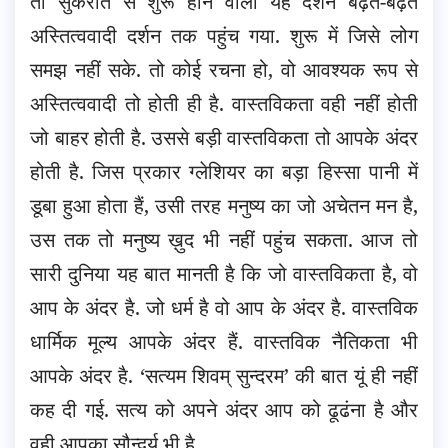
तो सुकरात से शुरू होने वाला यह दर्शन बढ़ते-बढ़ते
अस्तित्ववादी दर्शन तक पहुंच गया. शुरू में जिसे लोग
समझ नहीं सके. तो कोई रचना हो, वो आवश्यक रूप से
अस्तित्ववादी तो होती ही है. वास्तविकता वही नहीं होती
जो बाहर होती है. उससे बड़ी वास्तविकता तो आपके अंदर
होती है. जिस प्रकार ग्लेशियर का बड़ा हिस्सा पानी में
डूबा हुआ होता हैं, उसी तरह मनुष्य का जो अचेतन मन है,
उस तक तो मनुष्य ख़ुद भी नहीं पहुंच सकता. आज तो
सारी दुनिया यह बात मानती है कि जो वास्तविकता है, वो
आप के अंदर है. जो धर्म है वो आप के अंदर है. वास्तविक
धार्मिक मूल्य आपके अंदर हैं. वास्तविक नैतिकता भी
आपके अंदर है. ‘सत्यम शिवम् सुन्दरम’ की बात यूं ही नहीं
कह दी गई. सत्य को अपने अंदर आप को ढूढंना है और
वही आपका सौन्दर्य भी है.