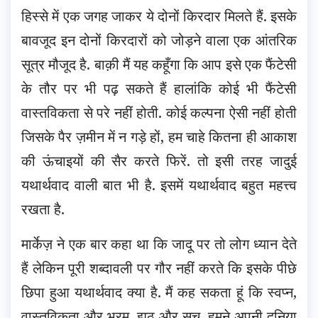
हिस्से में एक जगह जाकर ये दोनों किरदार मिलते हैं. इसके
बावजूद इन दोनों किरदारों को जोड़ने वाला एक आंतरिक
सूत्र मौजूद है. बाक़ी मैं यह कहूँगा कि आप इसे एक फैंटेसी
के तौर पर भी पढ़ सकते हैं हालांकि कोई भी फैंटेसी
वास्तविकता से परे नहीं होती. कोई कल्पना ऐसी नहीं होती
जिसके पैर ज़मीन में न गड़े हों, हम चाहे कितना ही आकाश
की ऊंचाइयों की सैर करते फिरें. तो इसी तरह जादुई
यथार्थवाद वाली बात भी है. इसमें यथार्थवाद बहुत महत्त्व
रखता है.
मार्केज़ ने एक बार कहा था कि जादू पर तो लोग ध्यान देते
हैं लेकिन पूरी शब्दावली पर गौर नहीं करते कि इसके पीछे
छिपा हुआ यथार्थवाद क्या है. मैं कह सकता हूं कि स्वप्न,
वास्तविकता और भ्रम, झूठ और सच, हमने अपनी दुनिया