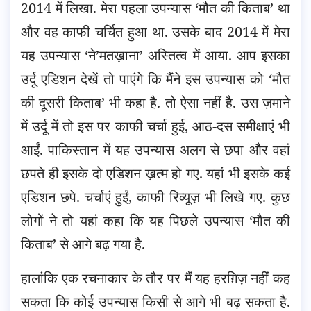
2014 में लिखा. मेरा पहला उपन्यास ‘मौत की किताब’ था
और वह काफी चर्चित हुआ था. उसके बाद 2014 में मेरा
यह उपन्यास ‘ने’मतख़ाना’ अस्तित्व में आया. आप इसका
उर्दू एडिशन देखें तो पाएंगे कि मैंने इस उपन्यास को ‘मौत
की दूसरी किताब’ भी कहा है. तो ऐसा नहीं है. उस ज़माने
में उर्दू में तो इस पर काफी चर्चा हुई, आठ-दस समीक्षाएं भी
आईं. पाकिस्तान में यह उपन्यास अलग से छपा और वहां
छपते ही इसके दो एडिशन ख़त्म हो गए. यहां भी इसके कई
एडिशन छपे. चर्चाएं हुईं, काफी रिव्यूज़ भी लिखे गए. कुछ
लोगों ने तो यहां कहा कि यह पिछले उपन्यास ‘मौत की
किताब’ से आगे बढ़ गया है.
हालांकि एक रचनाकार के तौर पर मैं यह हरग़िज़ नहीं कह
सकता कि कोई उपन्यास किसी से आगे भी बढ़ सकता है.