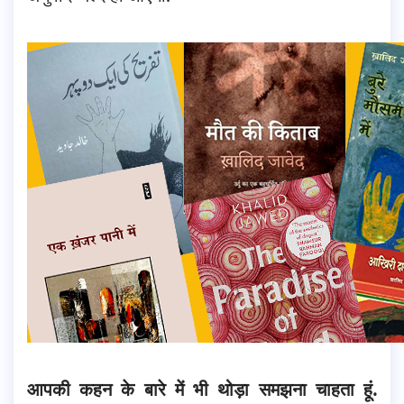
आपकी कहन के बारे में भी थोड़ा समझना चाहता हूं.