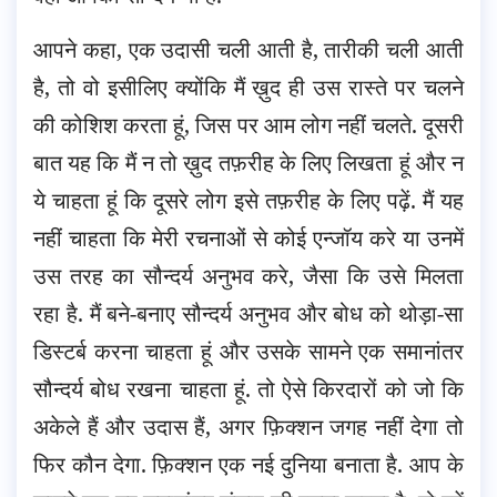
आपने कहा, एक उदासी चली आती है, तारीकी चली आती
है, तो वो इसीलिए क्योंकि मैं ख़ुद ही उस रास्ते पर चलने
की कोशिश करता हूं, जिस पर आम लोग नहीं चलते. दूसरी
बात यह कि मैं न तो ख़ुद तफ़रीह के लिए लिखता हूं और न
ये चाहता हूं कि दूसरे लोग इसे तफ़रीह के लिए पढ़ें. मैं यह
नहीं चाहता कि मेरी रचनाओं से कोई एन्जॉय करे या उनमें
उस तरह का सौन्दर्य अनुभव करे, जैसा कि उसे मिलता
रहा है. मैं बने-बनाए सौन्दर्य अनुभव और बोध को थोड़ा-सा
डिस्टर्ब करना चाहता हूं और उसके सामने एक समानांतर
सौन्दर्य बोध रखना चाहता हूं. तो ऐसे किरदारों को जो कि
अकेले हैं और उदास हैं, अगर फ़िक्शन जगह नहीं देगा तो
फिर कौन देगा. फ़िक्शन एक नई दुनिया बनाता है. आप के