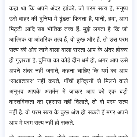
कहा था कि अपने अंदर झांको. जो परम सत्य है, मनुष्य
उसे बाहर की दुनिया में ढूंढता फिरता है, पानी, हवा, आग
मिट्टी आदि सब भौतिक तत्त्व हैं. मुझे लगता है कि जो
आत्मिक या आंतरिक तत्व हैं, वो कुछ और हैं. तो उस परम
सत्य की ओर जाने वाला वाला रास्ता आप के अंदर होकर
ही गुज़रता है. दुनिया का कोई दीन धर्म हो, अगर आप उसे
अपने अंदर नहीं जगाते, कहना चाहिए कि धर्म का आप
‘साक्षात्कार’ नहीं करते, पाँचों इन्द्रियों से मिलने वाले
अनुभव आपके अंतर्मन में जाकर आप को एक बड़ी
वास्तविकता का एहसास नहीं दिलाते, तो वो परम सत्य
नहीं है. वो परम सत्य के कुछ अंश हो सकते हैं मगर अपने
आप में परम सत्य नहीं हो सकते.