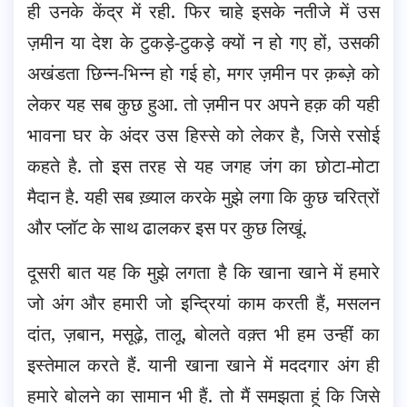
ही उनके केंद्र में रही. फिर चाहे इसके नतीजे में उस
ज़मीन या देश के टुकड़े-टुकड़े क्यों न हो गए हों, उसकी
अखंडता छिन्न-भिन्न हो गई हो, मगर ज़मीन पर क़ब्ज़े को
लेकर यह सब कुछ हुआ. तो ज़मीन पर अपने हक़ की यही
भावना घर के अंदर उस हिस्से को लेकर है, जिसे रसोई
कहते है. तो इस तरह से यह जगह जंग का छोटा-मोटा
मैदान है. यही सब ख़्याल करके मुझे लगा कि कुछ चरित्रों
और प्लॉट के साथ ढालकर इस पर कुछ लिखूं.
दूसरी बात यह कि मुझे लगता है कि खाना खाने में हमारे
जो अंग और हमारी जो इन्द्रियां काम करती हैं, मसलन
दांत, ज़बान, मसूढ़े, तालू, बोलते वक़्त भी हम उन्हीं का
इस्तेमाल करते हैं. यानी खाना खाने में मददगार अंग ही
हमारे बोलने का सामान भी हैं. तो मैं समझता हूं कि जिसे