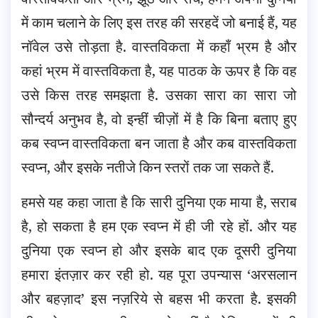
में काम चलाने के लिए इस तरह की सरहदें जो बनाई हैं, यह
नॉवेल उसे तोड़ता है. वास्तविकता में कहाँ भ्रम है और
कहां भ्रम में वास्तविकता है, यह पाठक के ऊपर है कि वह
उसे किस तरह समझता है. उसका सारा का सारा जो
सौन्दर्य अनुभव है, वो इन्हीं चीज़ों में है कि बिना बताए हुए
कब स्वप्न वास्तविकता बन जाता है और कब वास्तविकता
स्वप्न, और इसके नतीजे किन स्तरों तक जा सकते हैं.
हमसे यह कहा जाता है कि सारी दुनिया एक माया है, सराब
है, हो सकता है हम एक स्वप्न में ही जी रहे हों. और यह
दुनिया एक स्वप्न हो और इसके बाद एक दूसरी दुनिया
हमारा इंतज़ार कर रही हो. यह पूरा उपन्यास ‘अरसलान
और बहज़ाद’ इस नज़रिये से बहस भी करता है. इसकी