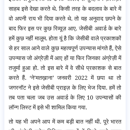
साहब इसे देखा करते थे. किसी तरह के बदलाव के बारे में
वो अपनी राय भी दिया करते थे. तो यह अनुवाद छपने के
बाद फिर इस पर कुछ रिव्यूज़ आए. जेसीबी अवार्ड के बारे
हमें कुछ नहीं मालूम. होता यूं है कि जेसीबी वाले प्रकाशकों
से हर साल आने वाले कुछ महत्वपूर्ण उपन्यास मांगते हैं, ऐसे
उपन्यास जो अंग्रेज़ी में आए हों या फिर जिनका अंग्रेज़ी में
तजुर्मा हुआ हो. तो इस बारे में वे सीधे प्रकाशक से बात
करते हैं. ‘ने’मतख़ाना’ जनवरी 2022 में छपा था तो
जगरनॉट ने इसे जेसीबी प्राइज़ के लिए भेज दिया. हमें तो
तब पता चला जब उस अवार्ड के लिए 10 उपन्यासों की
लॉन्ग लिस्ट में इसे भी शामिल किया गया.
तो यह भी अपने आप में कम बड़ी बात नहीं थी. पूरे भारत