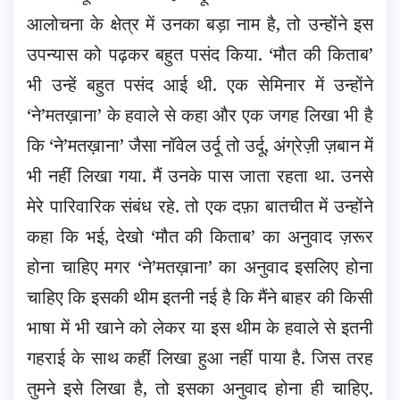
आलोचना के क्षेत्र में उनका बड़ा नाम है, तो उन्होंने इस
उपन्यास को पढ़कर बहुत पसंद किया. ‘मौत की किताब’
भी उन्हें बहुत पसंद आई थी. एक सेमिनार में उन्होंने
‘ने’मतख़ाना’ के हवाले से कहा और एक जगह लिखा भी है
कि ‘ने’मतख़ाना’ जैसा नॉवेल उर्दू तो उर्दू, अंग्रेज़ी ज़बान में
भी नहीं लिखा गया. मैं उनके पास जाता रहता था. उनसे
मेरे पारिवारिक संबंध रहे. तो एक दफ़ा बातचीत में उन्होंने
कहा कि भई, देखो ‘मौत की किताब’ का अनुवाद ज़रूर
होना चाहिए मगर ‘ने’मतख़ाना’ का अनुवाद इसलिए होना
चाहिए कि इसकी थीम इतनी नई है कि मैंने बाहर की किसी
भाषा में भी खाने को लेकर या इस थीम के हवाले से इतनी
गहराई के साथ कहीं लिखा हुआ नहीं पाया है. जिस तरह
तुमने इसे लिखा है, तो इसका अनुवाद होना ही चाहिए.