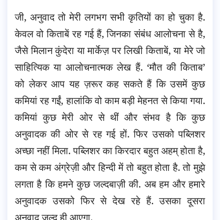
जी, अनुवाद तो मेरी लगभग सभी कृतियों का हो चुका है.
केवल वो किताबें रह गई हैं, जिनका संबंध आलोचना से है,
जैसे मिलान कुंदेरा या मार्केज़ पर लिखी किताबें, या मेरे जो
साहित्यिक या आलोचनात्मक लेख हैं. ‘मौत की किताब’
को लेकर आप यह ज़रूर कह सकते हैं कि उसमें कुछ
कमियां रह गईं, हालांकि वो काम बड़ी मेहनत से किया गया.
कमियां कुछ मेरी ओर से थीं और संभव है कि कुछ
अनुवादक की ओर से रह गई हों. फिर उसको पब्लिशर
अच्छा नहीं मिला. पब्लिशर का किरदार बहुत अहम् होता है,
कम से कम अंग्रेज़ी और हिन्दी में तो बहुत होता है. तो मुझे
लगता है कि हमने कुछ जल्दबाज़ी की. अब हम और हमारे
अनुवादक उसको फिर से देख रहे हैं. उसका दूसरा
अनुवाद जल्द ही आएगा.