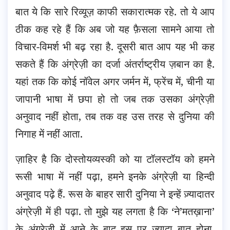
बात ये कि सारे रिव्यूज़ काफी सकारात्मक रहे. तो ये आप
ठीक कह रहे हैं कि अब जो यह फ़ैसला सामने आया तो
विचार-विमर्श भी बढ़ रहा है. दूसरी बात आप यह भी कह
सकते हैं कि अंग्रेज़ी का दर्जा अंतर्राष्ट्रीय ज़बान का है.
यहां तक कि कोई नॉवेल अगर जर्मन में, फ्रेंच में, चीनी या
जापानी भाषा में छपा हो तो जब तक उसका अंग्रेज़ी
अनुवाद नहीं होता, तब तक वह उस तरह से दुनिया की
निगाह में नहीं आता.
ज़ाहिर है कि दोस्तोयव्यस्की को या टॉलस्टॉय को हमने
रूसी भाषा में नहीं पढ़ा, हमने इनके अंग्रेज़ी या हिन्दी
अनुवाद पढ़े हैं. रूस के बाहर सारी दुनिया ने इन्हें ज़्यादातर
अंग्रेज़ी में ही पढ़ा. तो मुझे यह लगता है कि ‘ने’मतख़ाना’
के अंग्रेज़ी में आने के बाद इस पर ज़्यादा बात होना,