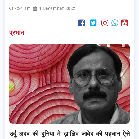
9:24 am
4 December 2022
प्रभात
उर्दू अदब की दुनिया में ख़ालिद जावेद की पहचान ऐसे