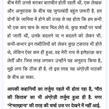
बीच मेरी उनसे बराबर बातचीत होती रहती थी. एक लेखक
और अनुवादक के बीच यह जुगलबंदी बहुत ज़रूरी है. हम
दोनों के जामिया में होने की वजह से यह होता कि हम कभी
भी एक कप चाय के साथ मिल लेते थे. कुछ शब्दों पर चर्चा
हो जाती थी, उनके बदलने या न बदलने को लेकर भी.
कभी-कभार इन तब्दीलियों को लेकर कुछ टकराव भी होते
थे, लेकिन ऐसा कम ही हुआ. वह मेरी राय से इत्तेफ़ाक़ कर
लेतीं और जिस तरह लगकर उन्होंने यह अनुवाद किया है,
मुझे लगा कि ठीक ही है. तो इस तरह यह अंग्रेज़ी पाठकों
के बीच आ सका.
आपकी कहानियों का तर्जुमा पहले भी होता रहा है, ‘मौत
की किताब’ का भी अंग्रेज़ी तर्जुमा हुआ ही है. मगर
‘ने’मतख़ाना’ की तरह की चर्चा उस पर देखने में नहीं आई.