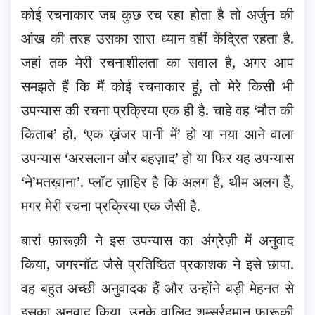
कोई रचनाकार जब कुछ रच रहा होता है तो अर्जुन की
आंख की तरह उसका सारा ध्यान वहीं केंद्रित रहता है.
जहां तक मेरी रचनाशीलता का सवाल है, अगर आप
समझते हैं कि मैं कोई रचनाकार हूं, तो मेरे किसी भी
उपन्यास की रचना प्रक्रिया एक ही है. चाहे वह ‘मौत की
किताब’ हो, ‘एक ख़ंजर पानी में’ हो या नया आने वाला
उपन्यास ‘अरसलान और बहज़ाद’ हो या फिर यह उपन्यास
‘ने’मतख़ाना’. प्लॉट ज़ाहिर है कि अलग हैं, थीम अलग हैं,
मगर मेरी रचना प्रक्रिया एक जैसी है.
बारां फ़ारूक़ी ने इस उपन्यास का अंग्रेज़ी में अनुवाद
किया, जगरनॉट जैसे प्रतिष्ठित प्रकाशक ने इसे छापा.
वह बहुत अच्छी अनुवादक हैं और उन्होंने बड़ी मेहनत से
इसका अनुवाद किया. उनके वालिद शम्सुर्रहमान फ़ारूक़ी