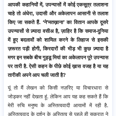
आपकी कहानियों में, उपन्यासों में कोई एकसूत्र तलाशना
चाहे तो अंधेरा, उदासी और अकेलापन आसानी से तलाश
किए जा सकते हैं. ‘ने’मतख़ाना’ का वितान आपके दूसरे
उपन्यासों से ज़्यादा वसीअ है, ज़ाहिर है कि समाज-दुनिया
में हुए बदलावों को शामिल करने के लिहाज से इसकी
ज़रूरत पड़ी होगी, किरदारों की भीड़ भी कुछ ज़्यादा है
मगर इन सबके बीच गुड्डू मियां का अकेलापन पूरे उपन्यास
पर तारी है. ऐसी कहन के पीछे कोई ख़ास वजह है या यह
तारीकी अपने आप चली जाती है?
यूं तो मैं लेखन को किसी नज़रिए या विचारधारा से
जोड़कर नहीं देखता हूं. लेकिन आप यह कह सकते हैं कि
मेरी रुचि मनुष्य के अस्तित्ववादी आयामों में रही है.
अस्तित्ववाद के दर्शन के अस्तित्व से पहले ही सुकरात ने