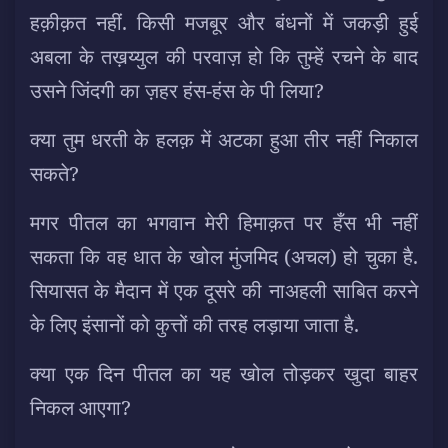
हक़ीक़त नहीं. किसी मजबूर और बंधनों में जकड़ी हुई
अबला के तख़य्युल की परवाज़ हो कि तुम्हें रचने के बाद
उसने जिंदगी का ज़हर हंस-हंस के पी लिया?
क्या तुम धरती के हलक़ में अटका हुआ तीर नहीं निकाल
सकते?
मगर पीतल का भगवान मेरी हिमाक़त पर हँस भी नहीं
सकता कि वह धात के खोल मुंजमिद (अचल) हो चुका है.
सियासत के मैदान में एक दूसरे की नाअहली साबित करने
के लिए इंसानों को कुत्तों की तरह लड़ाया जाता है.
क्या एक दिन पीतल का यह खोल तोड़कर खुदा बाहर
निकल आएगा?