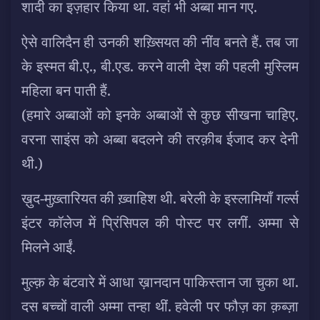
शादी का इज़हार किया था. वहां भी अब्बा मान गए.
ऐसे वालिदैन ही उनकी शख़्सियत की नींव बनते हैं. तब जा
के इस्मत बी.ए., बी.एड. करने वाली देश की पहली मुस्लिम
महिला बन पाती हैं.
(हमारे अब्बाओं को इनके अब्बाओं से कुछ सीखना चाहिए.
वरना साइंस को अब्बा बदलने की तरक़ीब ईजाद कर देनी
थी.)
ख़ुद-मुख़्तारियत की ख़्वाहिश थी. बरेली के इस्लामियाँ गर्ल्स
इंटर कॉलेज में प्रिंसिपल की पोस्ट पर लगीं. अम्मा से
मिलने आईं.
मुल्क़ के बंटवारे में आधा ख़ानदान पाकिस्तान जा चुका था.
दस बच्चों वाली अम्मा तन्हा थीं. हवेली पर फौज़ का क़ब्ज़ा