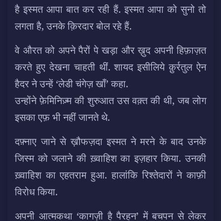
है इस्मत आपा बात कर रही हैं. इस्मत आपा को सुनो तो
लगता है, उनके क़िरदार बोल रहे हैं.
वे औरत को अपने पैरों पे खड़ा और ख़ुद अपनी हिफ़ाज़त
करते हुए देखना चाहती थीं. शायद इसीलिये क़ुर्रतुल ऐन
हैदर ने उन्हें ‘लेडी चंगेज़ खाँ’ कहा.
उन्होंने फ़ेमिनिज़्म की शुरुआत उस वक़्त की थी, जब लोग
इसका एफ़ भी नहीं जानते थे.
दफ़्नाए जाने से ख़ौफज़दा इस्मत ने मरने के बाद उनके
जिस्म को जलाने की ख़्वाहिश का इज़हार किया. उनकी
ख़्वाहिश का एहतराम हुआ. हालांकि रिश्तेदारों ने काफ़ी
विरोध किया.
अपनी आत्मकथा ‘कागज़ी है पैरहन’ में बचपन से लेकर