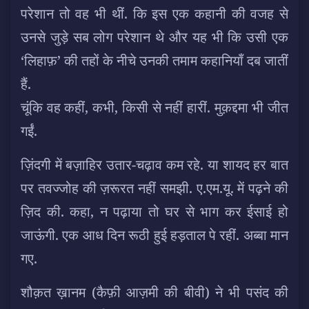
परेशान तो वह भी थीं. कि इस एक कहानी की वजह से
उनसे जुड़े सब लोग परेशान थे और यह भी कि उसी एक
‘लिहाफ़’ की तहों के नीचे उनकी तमाम कहानियाँ दब जातीं
हैं.
चूंकि वह कहीं, कभी, किसी से नहीं हारीं. मुक़द्दमा भी जीत
गईं.
ज़िंदगी में बज़ाहिर उतार-चढ़ाव कम रहे. या शायद हर बात
पर तवज्जोह की ज़रूरत नहीं समझी. ए.एम.यू. में पढ़ने की
ज़िद की. कहा, न पढ़ाया तो घर से भाग कर ईसाई हो
जाऊंगी. एक आध दिन रूठी हुई हड़ताल पे रहीं. अब्बा मान
गए.
शौक़त ख़ानम (कैफ़ी आज़मी की बीवी) ने भी पसंद की