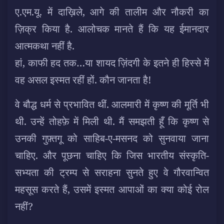
ए.एम.यू. में दाख़िले, आगे की तालीम और नौकरी का
ज़िक्र किया है. आलोचक मानते हैं कि यह ईमानदार
आत्मकथा नहीं है.
हां, काफी हद तक…या शायद ज़िंदगी के इतने ही हिस्से में
वह असल इस्मत रहीं हों. कौन जानता है!
वे बौद्ध धर्म से प्रभावित थीं. आलमारी में कृष्ण की मूर्ति भी
थी. उन्हें तोहफ़े में मिली थी. मैं समझती हूँ कि कृष्ण से
उनकी गुफ़्तगू को साहिब-ए-मसनद को सुनवाया जाना
चाहिए. और पूछना चाहिए कि जिस भारतीय संस्कृति-
सभ्यता की ट्रम्प से सराहना सुनते हुए वे गौरवान्वित
महसूस करते हैं, उसमें इस्मत आपाओं का क्या कोई रोल
नहीं?