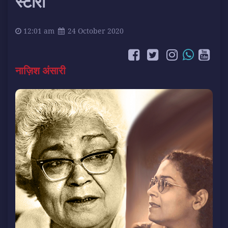
स्टोरी
12:01 am
24 October 2020
नाज़िश अंसारी