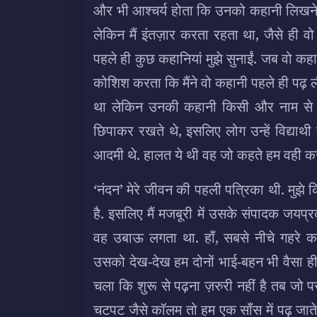
और भी आश्चर्य होता कि उनको कहानी लिखने के
लेकिन मैं इंतज़ार करता रहता था, जैसे ही व
पहले ही कुछ कहानियां मुझे सुनाईं. जब वो कहान
कोशिश करता कि मैंने वो कहानी पहले ही पढ़ 
था लेकिन उनकी कहानी किसी और नाम से छप
छिपाकर रखते थे, इसलिए लोग उन्हें विद्याथी
आदमी थे. हालत ये थी वह जो कहते हम वही करन
‘नंदन’ मेरे जीवन की पहली पत्रिका थी. मुझे
है. इसलिए मैं मजबूरी में उसके संपादक जयप्
वह उबाऊ लगता था. हाँ, सबसे नीचे गहरे काल
उसको देख-देख हम दोनों भाई-बहन भी वैसा ही
चला कि शुरू से पढ़ना ज़रुरी नहीं है तब जो प
चटपट जैसे कॉलम तो हम एक साँस में पढ़ जाते 