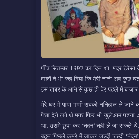
पाँच सितम्बर 1997 का दिन था. मदर टेरेसा
वालों ने भी कह दिया कि मेरी नानी अब कुछ घंटो
इस ख़बर के आने से कुछ ही देर पहले मैं बाज़ार
मेरे घर में पापा-मम्मी सबको ननिहाल ले जाने 
पैसा देने लगे थे मगर फिर भी खुलेआम पढ़ना 
था. उसमें छुपा कर ‘नंदन’ नहीं ले जा सकते थ
बहन पिछले कमरे में जाकर जल्दी-जल्दी ‘नंदन’