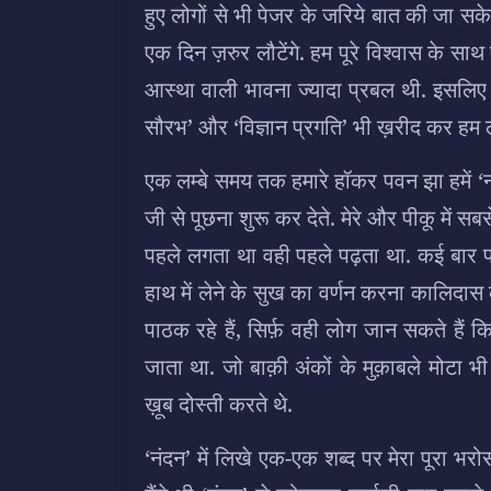
हुए लोगों से भी पेजर के जरिये बात की जा स
एक दिन ज़रुर लौटेंगे. हम पूरे विश्वास के साथ
आस्था वाली भावना ज्यादा प्रबल थी. इसलिए 
सौरभ’ और ‘विज्ञान प्रगति’ भी ख़रीद कर हम ल
एक लम्बे समय तक हमारे हॉकर पवन झा हमें ‘नं
जी से पूछना शुरू कर देते. मेरे और पीकू में स
पहले लगता था वही पहले पढ़ता था. कई बार प
हाथ में लेने के सुख का वर्णन करना कालिदास
पाठक रहे हैं, सिर्फ़ वही लोग जान सकते हैं 
जाता था. जो बाक़ी अंकों के मुक़ाबले मोटा भी
ख़ूब दोस्ती करते थे.
‘नंदन’ में लिखे एक-एक शब्द पर मेरा पूरा भर