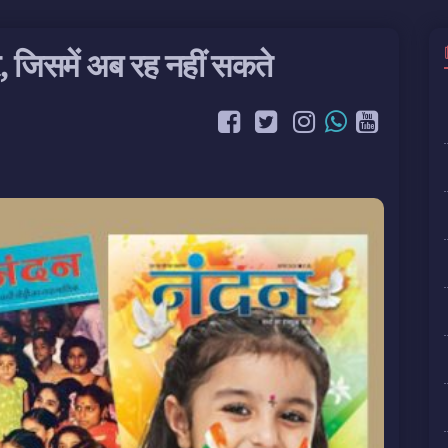
, जिसमें अब रह नहीं सकते