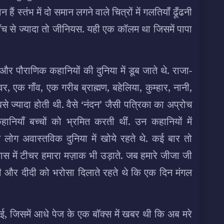
ं स्तंभ में दो समान लगने वाले चित्रों में गलतियाँ ढूँढनी
 पाँच से ज्यादा तो जीनियस. यही एक कॉलम था जिसमें पापा
और पौराणिक कहानियों की दुनिया में डूब जाते थे. राजा-
र, एक गाँव, एक गरीब ब्राह्मण, बहेलिया, कुम्हार, नानी,
बसे ज्यादा होती थी. वैसे ‘नंदन’ जैसी पत्रिका का अप्रोच
ानियाँ बच्चों को भ्रमित करती थीं. उन कहानियों में
लोग अवास्तविक दुनिया में खोये रहते थे. कई बार तो
स में टीचर हमारा मज़ाक भी उड़ाते. जब हमारे जीजा जी
 और दीदी को भरोसा दिलाते रहते थे कि एक दिन मंगल
ई, जिसमें आधे पेज के एक बॉक्स में खबर थी कि अब मरे