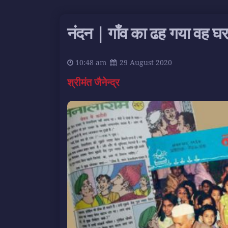
नंदन | गाँव का ढह गया वह घर
10:48 am
29 August 2020
श्रीमंत जैनेन्द्र