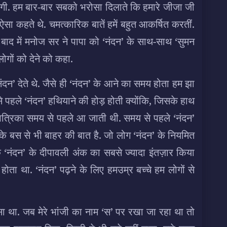
केगी. हम बार-बार सबको भरोसा दिलाते कि हमारे जीजा जी
 ऐसा कहते थे. चमत्कारिक बातें हमें बहुत आकर्षित करतीं.
बाद में मनोज सर ने पापा को ‘नंदन’ के साथ-साथ ‘सुमन
ोगों को देने को कहा.
दन’ देते थे. जैसे ही ‘नंदन’ के आने का समय होता हम झा
बसे पहले ‘नंदन’ हथियाने की होड़ होती क्योंकि, जिसके हाथ
त्रिका समय से पहले आ जाती थी. समय से पहले ‘नंदन’
 के बस से भी बाहर की बात है. जो लोग ‘नंदन’ के नियमित
कि ‘नंदन’ के दीपावली अंक का सबसे ज्यादा इंतज़ार किया
 होता था. ‘नंदन’ पढ़ने के लिए हमउम्र बच्चे हम लोगों से
ोसा था. जब मेरे भांजी का नाम ‘स’ पर रखा जा रहा था तो