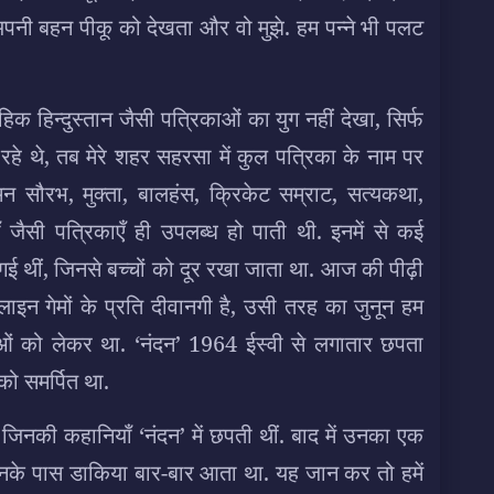
ं अपनी बहन पीकू को देखता और वो मुझे. हम पन्ने भी पलट
हिक हिन्दुस्तान जैसी पत्रिकाओं का युग नहीं देखा, सिर्फ
 रहे थे, तब मेरे शहर सहरसा में कुल पत्रिका के नाम पर
ुमन सौरभ, मुक्ता, बालहंस, क्रिकेट सम्राट, सत्यकथा,
जैसी पत्रिकाएँ ही उपलब्ध हो पाती थी. इनमें से कई
 गई थीं, जिनसे बच्चों को दूर रखा जाता था. आज की पीढ़ी
ाइन गेमों के प्रति दीवानगी है, उसी तरह का जुनून हम
काओं को लेकर था. ‘नंदन’ 1964 ईस्वी से लगातार छपता
ो समर्पित था.
, जिनकी कहानियाँ ‘नंदन’ में छपती थीं. बाद में उनका एक
. उनके पास डाकिया बार-बार आता था. यह जान कर तो हमें