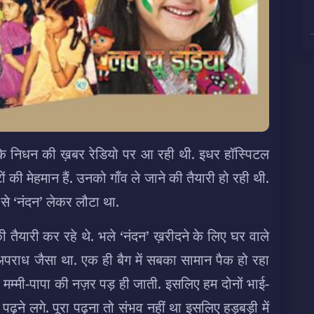
 के निधन की ख़बर रेडियो पर आ रही थी. इधर हॉस्पिटल
ं की मेहमान हैं. उनको गाँव ले जाने की तैयारी हो रही थी.
 से ‘नंदन’ लेकर लौटा था.
की तैयारी कर रहे थे. भले ‘नंदन’ ख़रीदने के लिए घर वाले
अपराध जैसा था. एक ही बैग में सबका सामान पैक हो रहा
े. मम्मी-पापा की नज़र पड़ ही जाती. इसलिए हम दोनों भाई-
 पढ़ने लगे. पूरा पढ़ना तो संभव नहीं था इसलिए हड़बड़ी में