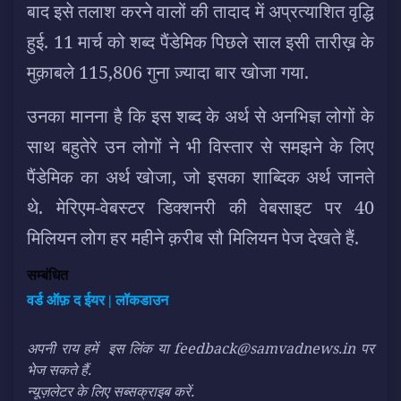
बाद इसे तलाश करने वालों की तादाद में अप्रत्याशित वृद्धि
हुई. 11 मार्च को शब्द पैंडेमिक पिछले साल इसी तारीख़ के
मुक़ाबले 115,806 गुना ज़्यादा बार खोजा गया.
उनका मानना है कि इस शब्द के अर्थ से अनभिज्ञ लोगों के
साथ बहुतेरे उन लोगों ने भी विस्तार से समझने के लिए
पैंडेमिक का अर्थ खोजा, जो इसका शाब्दिक अर्थ जानते
थे. मेरिएम-वेबस्टर डिक्शनरी की वेबसाइट पर 40
मिलियन लोग हर महीने क़रीब सौ मिलियन पेज देखते हैं.
सम्बंधित
वर्ड ऑफ़ द ईयर | लॉकडाउन
अपनी राय हमें
इस लिंक
या feedback@samvadnews.in पर
भेज सकते हैं.
न्यूज़लेटर के लिए सब्सक्राइब करें.