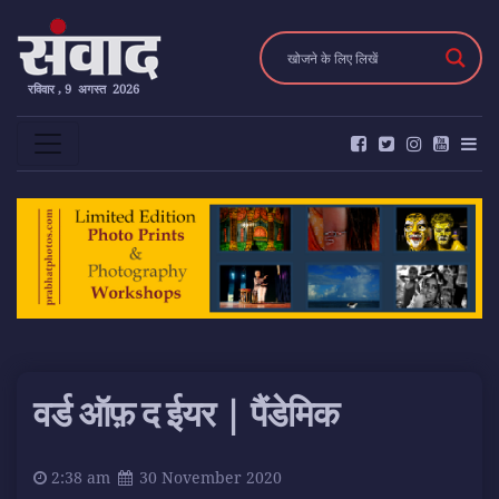
रविवार , 9 अगस्त 2026
वर्ड ऑफ़ द ईयर | पैंडेमिक
2:38 am
30 November 2020