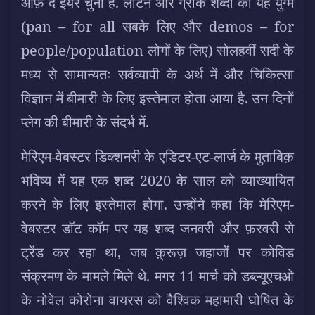
ऑफ़ द ईयर चुना है. लैटिन और ग्रीक शब्दों का यह युग्म
(pan – for all सबके लिए और demos – for
people/population लोगों के लिए) सोलहवीं सदी के
मध्य से सामान्यतः सर्वव्यापी के अर्थ में और चिकित्सा
विज्ञान में बीमारी के लिए इस्तेमाल होता आया है. उन दिनों
प्लेग की बीमारी के संदर्भ में.
मेरिएम-वेबस्टर डिक्शनरी के एडिटर-एट-लार्ज के मुताबिक़
भविष्य में यह एक शब्द 2020 के साल को व्याख्यायित
करने के लिए इस्तेमाल होगा. उन्होंने कहा कि मेरिएम-
वेबस्टर डॉट कॉम पर यह शब्द जनवरी और फ़रवरी से
ट्रेंड कर रहा था, जब क़्रूज़ जहाजों पर कोविड
संक्रमण के मामले मिले थे. मगर 11 मार्च को डब्ल्यूएचओ
के नोवेल कोरोना वायरस को वैश्विक महामारी घोषित के