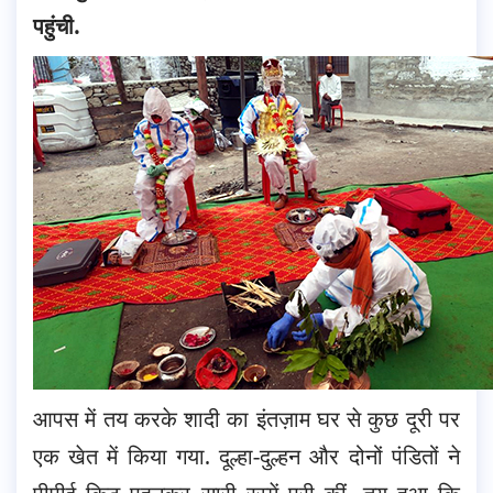
पहुंची.
आपस में तय करके शादी का इंतज़ाम घर से कुछ दूरी पर
एक खेत में किया गया. दूल्हा-दुल्हन और दोनों पंडितों ने