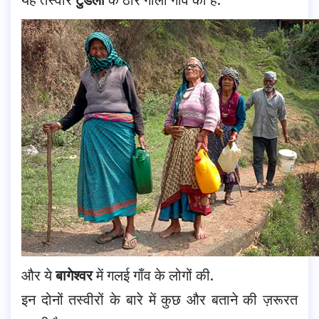
और ये
बागेश्वर
में गलई गाँव के लोगों की.
इन दोनों तस्वीरों के बारे में कुछ और बताने की ज़रूरत