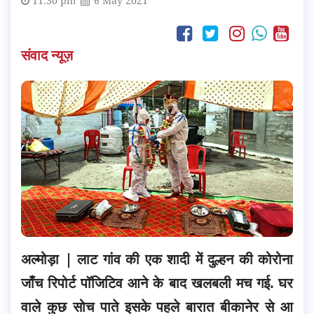
11:30 pm
6 May 2021
संवाद न्यूज़
अल्मोड़ा |
लाट गांव की एक शादी में दुल्हन की कोरोना
जाँच रिपोर्ट पॉजिटिव आने के बाद खलबली मच गई. घर
वाले कुछ सोच पाते इसके पहले बारात बीकानेर से आ