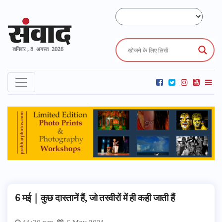
शनिवार , 8 अगस्त 2026
6 मई | कुछ दास्तानें हैं, जो तस्वीरों में ही कही जाती हैं