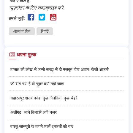
भेज सकते हैं.
न्यूज़लेटर के लिए सब्सक्राइब करें.
हमसे जुड़ें:
आज का दिन
रिपोर्ट
अपना मुल्क
हालात की कोख से जन्मी समझ से ही मज़बूत होगा अवामः कैफ़ी आज़मी
जो बीत गया है वो गुज़र क्यों नहीं जाता
सहारनपुर शराब कांडः कुछ गिनतियां, कुछ चेहरे
अलीगढ़ः जाने किसकी लगी नज़र
वास्तु जौनपुरी के बहाने शर्की इमारतों की याद