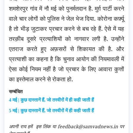
शमशेरपुर गांव में नौ मई को पुनर्मतदान है. मुर्ग़ पार्टी करने
वाले चार लोगों को पुलिस ने जेल भेज दिया. कोरोना कर्फ़्यू
है तो भीड़ जुटाकर प्रचार करने से बच रहे हैं. ऐसे में यह
तरक़ीब दूसरे प्रत्याशियों को नागवार लगी है. उन्होंने
एतराज करते हुए अफ़सरों से शिकायत की है. और
प्रत्याशी का कहना है कि चुनाव आयोग की नियमावली में
ऐसा कोई नियम नहीं है जो प्रचार के लिए आवारा कुत्तों
का इस्तेमाल करने से रोकता हो.
सम्बंधित
4 मई | कुछ दास्तानें हैं, जो तस्वीरों में ही कही जाती हैं
5 मई | कुछ दास्तानें हैं, जो तस्वीरों में ही कही जाती हैं
अपनी राय हमें
इस लिंक
या feedback@samvadnews.in पर