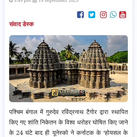
5:49 pm
19 September 2023
संवाद डेस्क
पश्चिम बंगाल में गुरुदेव रविंद्रनाथ टैगोर द्वारा स्थापित
किए गए शांति निकेतन के विश्व धरोहर घोषित किए जाने
के 24 घंटे बाद ही यूनेस्को ने कर्नाटक के ‘होयसल के