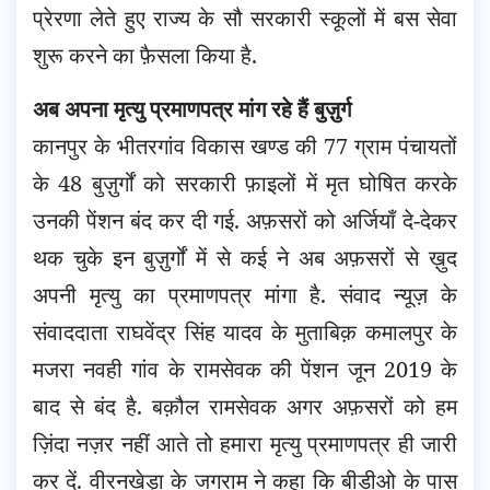
प्रेरणा लेते हुए राज्य के सौ सरकारी स्कूलों में बस सेवा
शुरू करने का फ़ैसला किया है.
अब अपना मृत्यु प्रमाणपत्र मांग रहे हैं बुज़ुर्ग
कानपुर के भीतरगांव विकास खण्ड की 77 ग्राम पंचायतों
के 48 बुज़ुर्गों को सरकारी फ़ाइलों में मृत घोषित करके
उनकी पेंशन बंद कर दी गई. अफ़सरों को अर्जियाँ दे-देकर
थक चुके इन बुज़ुर्गों में से कई ने अब अफ़सरों से ख़ुद
अपनी मृत्यु का प्रमाणपत्र मांगा है. संवाद न्यूज़ के
संवाददाता राघवेंद्र सिंह यादव के मुताबिक़ कमालपुर के
मजरा नवही गांव के रामसेवक की पेंशन जून 2019 के
बाद से बंद है. बक़ौल रामसेवक अगर अफ़सरों को हम
ज़िंदा नज़र नहीं आते तो हमारा मृत्यु प्रमाणपत्र ही जारी
कर दें. वीरनखेड़ा के जगराम ने कहा कि बीडीओ के पास