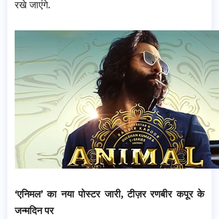
रखे जाएंगे.
‘एनिमल’ का नया पोस्टर जारी, टीज़र रणबीर कपूर के
जन्मदिन पर