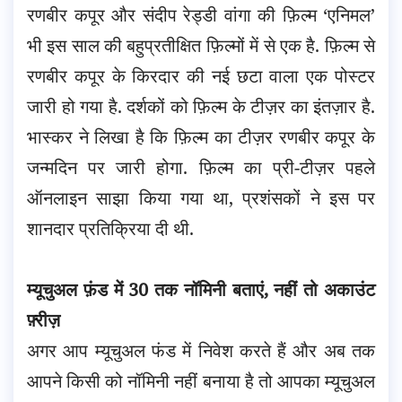
रणबीर कपूर और संदीप रेड्डी वांगा की फ़िल्म ‘एनिमल’
भी इस साल की बहुप्रतीक्षित फ़िल्मों में से एक है. फ़िल्म से
रणबीर कपूर के किरदार की नई छटा वाला एक पोस्टर
जारी हो गया है. दर्शकों को फ़िल्म के टीज़र का इंतज़ार है.
भास्कर ने लिखा है कि फ़िल्म का टीज़र रणबीर कपूर के
जन्मदिन पर जारी होगा. फ़िल्म का प्री-टीज़र पहले
ऑनलाइन साझा किया गया था, प्रशंसकों ने इस पर
शानदार प्रतिक्रिया दी थी.
म्यूचुअल फ़ंड में 30 तक नॉमिनी बताएं, नहीं तो अकाउंट
फ़्रीज़
अगर आप म्यूचुअल फंड में निवेश करते हैं और अब तक
आपने किसी को नॉमिनी नहीं बनाया है तो आपका म्यूचुअल