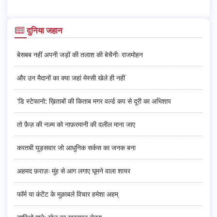
दुनिया जहान
बेसबब नहीं अपनी जड़ों की तलाश की बेचैनीः राजमोहन
और उन मैदानों का क्या जहां मेस्सी खेले ही नहीं
'डि स्टेफानो: ख़िताबों की किताब मगर वर्ल्ड कप से दूरी का अभिशाप
तो फ़ैज़ की नज़्म को नाफ़रमानी की दलील माना जाए
करतबी घुड़सवार जो आधुनिक सर्कस का जनक बना
अहमद फ़राज़ः मुंह से आग लगाए घूमने वाला शायर
फॉर्म या कंटेंट के मुक़ाबले विचार हमेशा अहम्