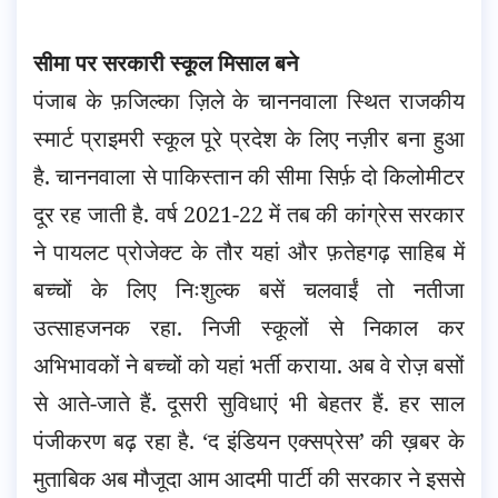
सीमा पर सरकारी स्कूल मिसाल बने
पंजाब के फ़जिल्का ज़िले के चाननवाला स्थित राजकीय
स्मार्ट प्राइमरी स्कूल पूरे प्रदेश के लिए नज़ीर बना हुआ
है. चाननवाला से पाकिस्तान की सीमा सिर्फ़ दो किलोमीटर
दूर रह जाती है. वर्ष 2021-22 में तब की कांग्रेस सरकार
ने पायलट प्रोजेक्ट के तौर यहां और फ़तेहगढ़ साहिब में
बच्चों के लिए निःशुल्क बसें चलवाईं तो नतीजा
उत्साहजनक रहा. निजी स्कूलों से निकाल कर
अभिभावकों ने बच्चों को यहां भर्ती कराया. अब वे रोज़ बसों
से आते-जाते हैं. दूसरी सुविधाएं भी बेहतर हैं. हर साल
पंजीकरण बढ़ रहा है. ‘द इंडियन एक्सप्रेस’ की ख़बर के
मुताबिक अब मौजूदा आम आदमी पार्टी की सरकार ने इससे