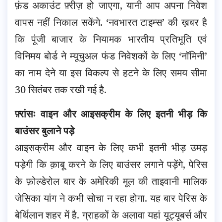
फ़ंड अकाउंट फ़्रीज़ हो जाएगा, यानी आप अपना निवेश
वापस नहीं निकाल सकेंगे. ‘नवभारत टाइम्स’ की ख़बर है
कि पूंजी बाजार के नियामक भारतीय प्रतिभूति एवं
विनिमय बोर्ड ने म्यूचुअल फंड निवेशकों के लिए ‘नॉमिनी’
का नाम देने या इस विकल्प से हटने के लिए समय सीमा
30 सितंबर तक रखी गई है.
फ़्रांसः वाइन और आइसक्रीम के लिए इतनी भीड़ कि
बाउंसर बुलाने पड़े
आइसक्रीम और वाइन के लिए कभी इतनी भीड़ उमड़
पड़ेगी कि क़ाबू करने के लिए बाउंसर लगाने पड़ेंगे, पेरिस
के फ़ोल्डेरोल बार के अमेरिकी मूल की ताइवानी मालिक
जेसिका यांग ने कभी सोचा न रहा होगा. यह बार पेरिस के
बेर्थिलान शहर में है. ग्राहकों के अलावा यहां यूट्यूबर्स और