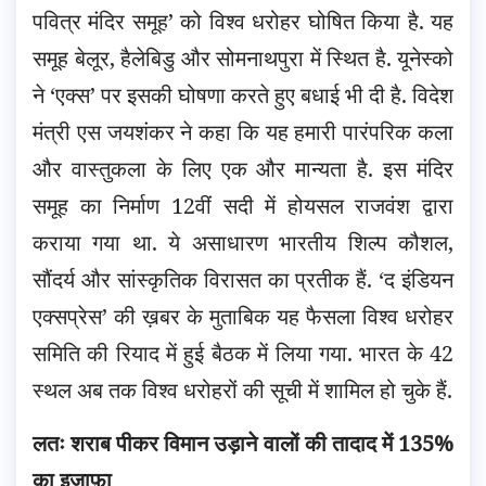
पवित्र मंदिर समूह’ को विश्व धरोहर घोषित किया है. यह
समूह बेलूर, हैलेबिडु और सोमनाथपुरा में स्थित है.
यूनेस्को
ने ‘एक्स’ पर इसकी घोषणा करते हुए बधाई भी दी है. विदेश
मंत्री एस जयशंकर ने कहा कि यह हमारी पारंपरिक कला
और वास्तुकला के लिए एक और मान्यता है. इस मंदिर
समूह का निर्माण 12वीं सदी में होयसल राजवंश द्वारा
कराया गया था. ये असाधारण भारतीय शिल्प कौशल,
सौंदर्य और सांस्कृतिक विरासत का प्रतीक हैं. ‘द इंडियन
एक्सप्रेस’ की ख़बर के मुताबिक यह फैसला विश्व धरोहर
समिति की रियाद में हुई बैठक में लिया गया. भारत के 42
स्थल अब तक विश्व धरोहरों की सूची में शामिल हो चुके हैं.
लतः शराब पीकर विमान उड़ाने वालों की तादाद में 135%
का इजाफ़ा