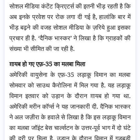
सोशल मीडिया कंटेंट क्रिएटर्स की इतनी भीड़ रहती है कि
अब इनके प्रवेश पर रोक लगा दी गई है, हालांकि बार में
भीड़ बढ़ने की वजह सोशल मीडिया के ज़रिये हुआ इसका
प्रचार ही है. ‘दैनिक भास्कर’ ने लिखा है कि ग्राहकों की
संख्या भी सीमित की जा रही है.
ग़ायब हो गए एफ़-35 का मलबा मिला
अमेरिकी वायुसेना के एफ़-35 लड़ाकू विमान का मलबा
सोमवार को साउथ कैरोलिना में मिल गया है. यह लड़ाकू
विमान इतवार को उड़ान के दौरान ग़ायब हो गया था.
अमेरिकी मरीन कॉर्प्स ने यह जानकारी दी. दैनिक भास्कर
ने अल जज़ीरा के हवाले से लिखा है कि इस लड़ाकू विमान
का मलबा जॉइंट बेस चार्ल्सटन के उत्तर-पूर्व भाग में दो घंटे
की दूरी पर मिला है. उड़ान के दौरान विमान में गड़बड़ी