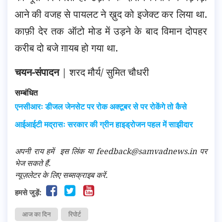
आने की वजह से पायलट ने ख़ुद को इजेक्ट कर लिया था.
काफ़ी देर तक ऑटो मोड में उड़ने के बाद विमान दोपहर
करीब दो बजे ग़ायब हो गया था.
चयन-संपादन
| शरद मौर्य/ सुमित चौधरी
सम्बंधित
एनसीआरः डीजल जेनसेट पर रोक अक्टूबर से पर रोकेंगे तो कैसे
आईआईटी मद्रासः सरकार की ग्रीन हाइड्रोजन पहल में साझीदार
अपनी राय हमें
इस लिंक
या feedback@samvadnews.in पर
भेज सकते हैं.
न्यूज़लेटर के लिए सब्सक्राइब करें.
हमसे जुड़ें:
आज का दिन
रिपोर्ट