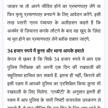
जाकर या तो अपने जीवित होने का प्रमाणपत्र लेंगे या
फिर मृत्यु प्रमाणपत्र बनवाने के लिए आवेदन करेंगे. इसी
तरह पतारी ग्राम पंचायत के अलीहसन कहते हैं कि
अजमेर से ज़ियारत करके लौटने के बाद वह ख़ुद के ज़िंदा
या मृत होने का प्रमाणपत्र लेने ब्लॉक दफ़्तर जाएंगे.
34 हजार रुपये में कुत्ता और थाना आपके हवाले
केरल से ख़बर है कि सिर्फ़ 34 हजार रुपये में आप एक
पुलिस निरीक्षक को अपनी एक दिन की रखवाली की
सहूलियत हासिल कर सकते हैं. इतना ही नहीं, किराये की
इसी रक़म में आपको पुलिस का प्रशिक्षित किया कुत्ता भी
रखवाली के लिए मिलेगा. ‘एनबीटी’ के अनुसार इतनी ही
रकम में आप पुलिस के सभी निफ्टी वायरलेस उपकरण ले