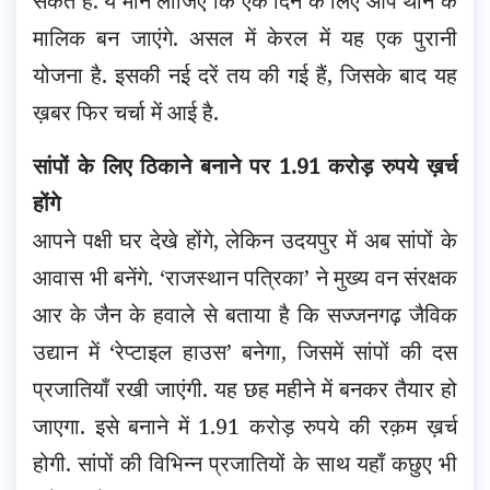
सकते हैं. ये मान लीजिए कि एक दिन के लिए आप थाने के
मालिक बन जाएंगे. असल में केरल में यह एक पुरानी
योजना है. इसकी नई दरें तय की गई हैं, जिसके बाद यह
ख़बर फिर चर्चा में आई है.
सांपों के लिए ठिकाने बनाने पर 1.91 करोड़ रुपये ख़र्च
होंगे
आपने पक्षी घर देखे होंगे, लेकिन उदयपुर में अब सांपों के
आवास भी बनेंगे. ‘राजस्थान पत्रिका’ ने मुख्य वन संरक्षक
आर के जैन के हवाले से बताया है कि सज्जनगढ़ जैविक
उद्यान में ‘रेप्टाइल हाउस’ बनेगा, जिसमें सांपों की दस
प्रजातियाँ रखी जाएंगी. यह छह महीने में बनकर तैयार हो
जाएगा. इसे बनाने में 1.91 करोड़ रुपये की रक़म ख़र्च
होगी. सांपों की विभिन्न प्रजातियों के साथ यहाँ कछुए भी