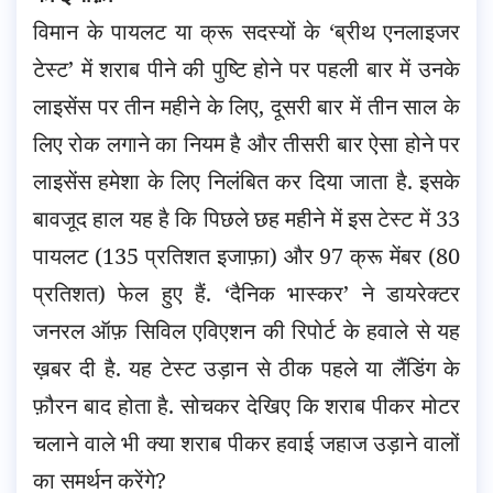
विमान के पायलट या क्रू सदस्यों के ‘ब्रीथ एनलाइजर
टेस्ट’ में शराब पीने की पुष्टि होने पर पहली बार में उनके
लाइसेंस पर तीन महीने के लिए, दूसरी बार में तीन साल के
लिए रोक लगाने का नियम है और तीसरी बार ऐसा होने पर
लाइसेंस हमेशा के लिए निलंबित कर दिया जाता है. इसके
बावजूद हाल यह है कि पिछले छह महीने में इस टेस्ट में 33
पायलट (135 प्रतिशत इजाफ़ा) और 97 क्रू मेंबर (80
प्रतिशत) फेल हुए हैं. ‘दैनिक भास्कर’ ने डायरेक्टर
जनरल ऑफ़ सिविल एविएशन की रिपोर्ट के हवाले से यह
ख़बर दी है. यह टेस्ट उड़ान से ठीक पहले या लैंडिंग के
फ़ौरन बाद होता है. सोचकर देखिए कि शराब पीकर मोटर
चलाने वाले भी क्या शराब पीकर हवाई जहाज उड़ाने वालों
का समर्थन करेंगे?