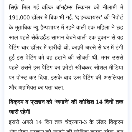
सिर्फ़ मिल गई बल्कि बॉनहैम्स स्किनर की नीलामी में
191,000 डॉलर में बिक भी गई. ‘द इन्क्वायरर’ की रिपोर्ट
के मुताबिक न्यू हैम्पशायर में रहने वाली एक महिला
ने छह
साल पहले सेकेंडहैंड सामान बेचने वाली एक दुकान से यह
पेंटिंग चार डॉलर में ख़रीदी थी. काफ़ी अरसे से घर में टंगी
हुई इस पेंटिंग को वह हटाने की सोचती थीं. मगर उससे
पहले उसने इस पेंटिग का फ़ोटो खींचकर सोशल मीडिया
पर पोस्ट कर दिया. इसके बाद उस पेंटिंग की असलियत
और अहमियत का पता चला.
विक्रम व प्रज्ञान को ‘जगाने’ की कोशिश 14 दिनों तक
जारी रहेगी
इसरो अगले 14 दिन तक चंद्रयान-3 के लैंडर विक्रम
और रोवर प्रज्ञान को जगाने की कोशिश करता रहेगा. इस