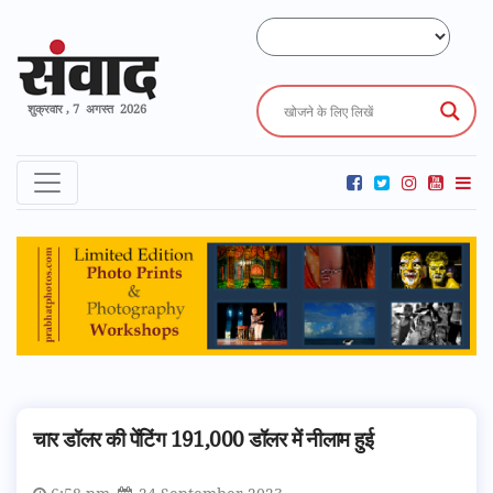
शुक्रवार , 7 अगस्त 2026
चार डॉलर की पेंटिंग 191,000 डॉलर में नीलाम हुई