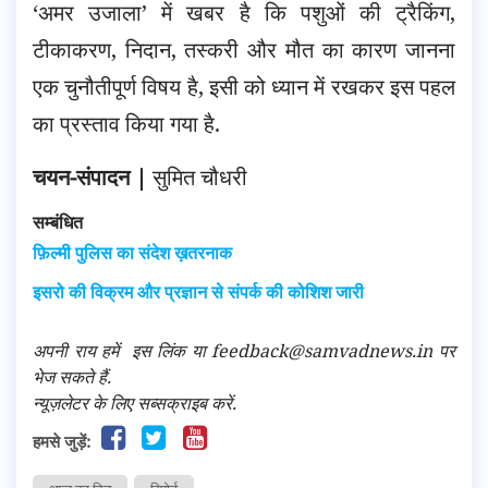
‘अमर उजाला’ में खबर है कि पशुओं की ट्रैकिंग,
टीकाकरण, निदान, तस्करी और मौत का कारण जानना
एक चुनौतीपूर्ण विषय है, इसी को ध्यान में रखकर इस पहल
का प्रस्ताव किया गया है.
चयन-संपादन |
सुमित चौधरी
सम्बंधित
फ़िल्मी पुलिस का संदेश ख़तरनाक
इसरो की विक्रम और प्रज्ञान से संपर्क की कोशिश जारी
अपनी राय हमें
इस लिंक
या feedback@samvadnews.in पर
भेज सकते हैं.
न्यूज़लेटर के लिए सब्सक्राइब करें.
हमसे जुड़ें: