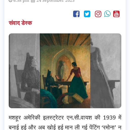
6:58 pm
24 September 2023
संवाद डेस्क
मशहूर अमेरिकी इलस्ट्रेटर एन.सी.वायश की 1939 में
बनाई हुई और अब खोई हुई मान ली गई पेंटिंग ‘रमोना’ न