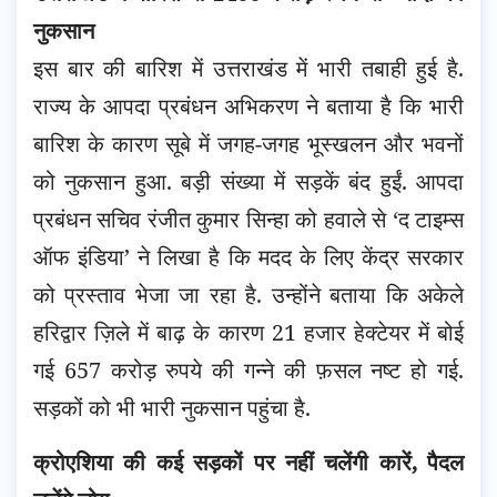
नुकसान
इस बार की बारिश में उत्तराखंड में भारी तबाही हुई है.
राज्य के आपदा प्रबंधन अभिकरण ने बताया है कि भारी
बारिश के कारण सूबे में जगह-जगह भूस्खलन और भवनों
को नुकसान हुआ. बड़ी संख्या में सड़कें बंद हुईं. आपदा
प्रबंधन सचिव रंजीत कुमार सिन्हा को हवाले से ‘द टाइम्स
ऑफ इंडिया’ ने लिखा है कि मदद के लिए केंद्र सरकार
को प्रस्ताव भेजा जा रहा है. उन्होंने बताया कि अकेले
हरिद्वार ज़िले में बाढ़ के कारण 21 हजार हेक्टेयर में बोई
गई 657 करोड़ रुपये की गन्ने की फ़सल नष्ट हो गई.
सड़कों को भी भारी नुकसान पहुंचा है.
क्रोएशिया की कई सड़कों पर नहीं चलेंगी कारें, पैदल