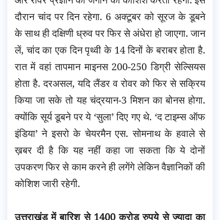
दौरान चांद पर दिन रहेगा. 6 अक्टूबर को सूरज के डूबने
के साथ ही दक्षिणी ध्रुव पर फिर से अंधेरा हो जाएगा. जान
लें, चांद का एक दिन पृथ्वी के 14 दिनों के बराबर होता है.
रात में वहां तापमान माइनस 200-250 डिग्री सेल्सियस
होता है. दरअसल, यदि लैंडर व रोवर को फिर से सक्रिय
किया जा सके तो यह चंद्रयान-3 मिशन का बोनस होगा.
क्योंकि सूर्य डूबने पर ये ‘सुला’ दिए गए थे. ‘द टाइम्स ऑफ
इंडिया’ ने इसरो के चेयरमैन एस. सोमनाथ के हवाले से
ख़बर दी है कि यह नहीं कहा जा सकता कि ये दोनों
उपकरण फिर से काम करने ही लगेंगे लेकिन वैज्ञानिकों की
कोशिश जारी रहेगी.
उत्तराखंड में बारिश से 1400 करोड़ रुपये से ज्यादा का