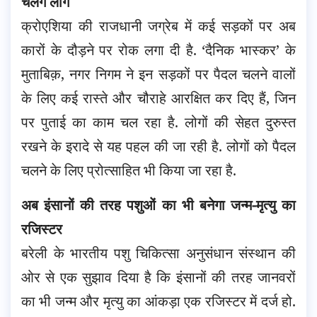
चलेंगे लोग
क्रोएशिया की राजधानी जग्रेब में कई सड़कों पर अब
कारों के दौड़ने पर रोक लगा दी है. ‘दैनिक भास्कर’ के
मुताबिक़, नगर निगम ने इन सड़कों पर पैदल चलने वालों
के लिए कई रास्ते और चौराहे आरक्षित कर दिए हैं, जिन
पर पुताई का काम चल रहा है. लोगों की सेहत दुरुस्त
रखने के इरादे से यह पहल की जा रही है. लोगों को पैदल
चलने के लिए प्रोत्साहित भी किया जा रहा है.
अब इंसानों की तरह पशुओं का भी बनेगा जन्म-मृत्यु का
रजिस्टर
बरेली के भारतीय पशु चिकित्सा अनुसंधान संस्थान की
ओर से एक सुझाव दिया है कि इंसानों की तरह जानवरों
का भी जन्म और मृत्यु का आंकड़ा एक रजिस्टर में दर्ज हो.