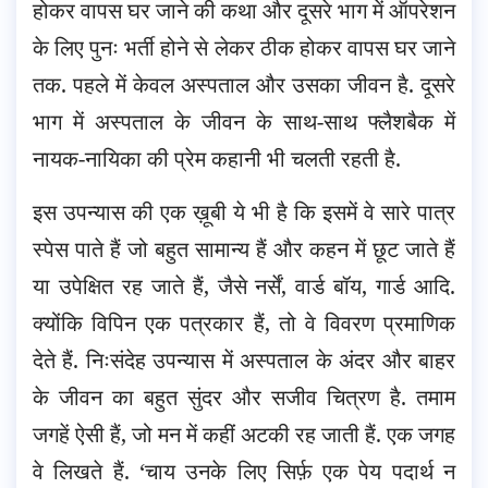
होकर वापस घर जाने की कथा और दूसरे भाग में ऑपरेशन
के लिए पुनः भर्ती होने से लेकर ठीक होकर वापस घर जाने
तक. पहले में केवल अस्पताल और उसका जीवन है. दूसरे
भाग में अस्पताल के जीवन के साथ-साथ फ्लैशबैक में
नायक-नायिका की प्रेम कहानी भी चलती रहती है.
इस उपन्यास की एक ख़ूबी ये भी है कि इसमें वे सारे पात्र
स्पेस पाते हैं जो बहुत सामान्य हैं और कहन में छूट जाते हैं
या उपेक्षित रह जाते हैं, जैसे नर्सें, वार्ड बॉय, गार्ड आदि.
क्योंकि विपिन एक पत्रकार हैं, तो वे विवरण प्रमाणिक
देते हैं. निःसंदेह उपन्यास में अस्पताल के अंदर और बाहर
के जीवन का बहुत सुंदर और सजीव चित्रण है. तमाम
जगहें ऐसी हैं, जो मन में कहीं अटकी रह जाती हैं. एक जगह
वे लिखते हैं. ‘चाय उनके लिए सिर्फ़ एक पेय पदार्थ न