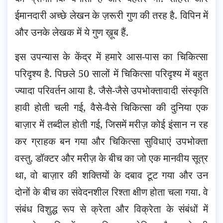
ईमानदारी अच्छे लेखन के ज़रूरी गुण की तरह है. विपिन में
और उनके लेखक में ये गुण ख़ूब हैं.
इस उपन्यास के केंद्र में हमारे आस-पास का चिकित्सा
परिदृश्य है. पिछले 50 सालों में चिकित्सा परिदृश्य में बहुत
ज्यादा परिवर्तन आया है. जैसे-जैसे उपभोक्तावादी संस्कृति
हावी होती चली गई, वैसे-वैसे चिकित्सा की दुनिया एक
बाज़ार में तब्दील होती गई, जिसमें मरीज़ कोई इंसान न रह
कर ग्राहक बन गया और चिकित्सा सुविधाएं उपभोक्ता
वस्तु. डॉक्टर और मरीज़ के बीच का जो एक मानवीय सूत्र
था, वो बाज़ार की शक्तियों के दबाव टूट गया और उन
दोनों के बीच का संवेदनशील रिश्ता क्षीण होता चला गया. वे
संबंध विशुद्ध रूप से क्रेता और विक्रेता के संबंधों में