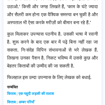
उठाओ.’ किसी और जगह लिखते हैं, ‘काम के घंटे ज्यादा
और सैलरी कम होना एक वैश्विक समस्या बन चुकी है और
अस्पताल भी ऐसा करके मरीज़ों को बीमार बना रहे हैं.’
कुल मिलाकर उपन्यास पठनीय है. उसकी भाषा में रवानी
है. शुरू करने के बाद एक बार में पढ़े बिना नहीं रहा जा
सकता. निःसंदेह विपिन संभावनाओं से भरे लेखक हैं.
लिखना उनका पैशन है. निकट भविष्य में उससे कुछ और
बेहतर किताबों की उम्मीद की जा सकती है.
फिलहाल इस उम्दा उपन्यास के लिए लेखक को बधाई.
सम्बंधित
किताब | एक यहूदी लड़की की तलाश
किताब | अम्बर परियाँ