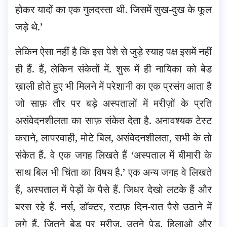
होकर यादों का एक गुलदस्ता थी. जिसमें सुख-दुख के फूल
जड़े थे.’
लेकिन ऐसा नहीं है कि इस पेशे से जुड़े स्याह पक्ष इसमें नहीं
ही हैं. हैं, लेकिन संकेतों में. शुरू में ही नायिका को बेड
ख़ाली होते हुए भी मिलने में परेशानी का एक प्रसंग आता है
जो साफ़ तौर पर बड़े अस्पतालों में मरीज़ों के प्रति
असंवेदनशीलता का साफ़ संकेत देता है. अनावश्यक टेस्ट
कराने, लापरवाही, मोटे बिल, असंवेदनशीलता, सभी के तो
संकेत हैं. वे एक जगह लिखते हैं ‘अस्पताल में बीमारी के
साथ बिल भी चिंता का विषय है.’ एक अन्य जगह वे लिखते
हैं, अस्पताल में पेड़ों के पैसे हैं. जिधर देखो लटके हैं और
बरस रहे हैं. नर्स, डॉक्टर, स्टाफ़ दिन-रात पैसे उठाने में
लगे हैं. जितने बेड पर मरीज़, उतने पेड़. हिलाओ और