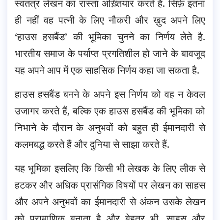
स्वतंत्र लेखन का रास्ता अख़्तियार करते हैं. सिर्फ़ इतना
ही नहीं वह पत्नी के लिए नौकरी और ख़ुद अपने लिए
‘हाउस हसबैंड’ की भूमिका चुनने का निर्णय लेते है.
भारतीय समाज के पर्याप्त प्रगतिशील हो जाने के बावजूद
यह अपने आप में एक साहसिक निर्णय कहा जा सकता है.
हाउस हसबैंड बनने के अपने इस निर्णय को वह न केवल
उजागर करते हैं, बल्कि एक हाउस हसबैंड की भूमिका को
निभाने के दौरान के अनुभवों को बहुत ही ईमानदारी से
कलमबद्ध करते हैं और दुनिया से साझा करते हैं.
यह भूमिका इसलिए कि किसी भी लेखक के लिए लीक से
हटकर और अधिक प्रासंगिक विषयों पर लेखन का साहस
और अपने अनुभवों का ईमानदारी से अंकन उसके लेखन
को प्रामाणिक बनाता है और बेहतर भी. साहस और