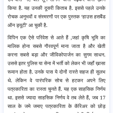
किया है. यह उनकी दूसरी किताब है. इससे पहले उनके
रोचक अनुभवों व संस्मरणों पर एक पुस्तक ‘हाउस हसबैंड
ऑन ड्यूटी’ आ चुकी है.
विपिन एक ऐसे परिवेश से आते हैं ,जहां कृषि भूमि का
मालिक होना
सबसे गौरवपूर्ण माना जाता है और खेती
करना सबसे बड़ा और जीविकोपार्जन का सुगम साधन.
उससे इतर पुलिस या सेना में भर्ती को लेकर भी जहाँ ख़ासा
रूमान होता है. उनके पास ये दोनों रास्ते सहज ही सुलभ
थे. लेकिन वे पारंपरिक सोच से हटकर अपने लिए
पत्रकारिता का रास्ता चुनते हैं. यह एक साहसिक निर्णय
था. इससे ज्यादा साहसिक निर्णय वे तब लेते हैं, जब 17
साल के जमे जमाए पत्रकारिता के कॅरिअर को छोड़