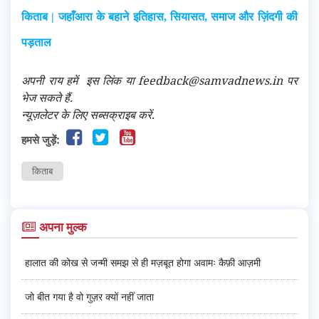
किताब | जहाँआरा के बहाने इतिहास, सियासत, समाज और ज़िंदगी की
पड़ताल
अपनी राय हमें
इस लिंक
या feedback@samvadnews.in पर
भेज सकते हैं.
न्यूज़लेटर के लिए सब्सक्राइब करें.
हमसे जुड़ें:
किताब
अपना मुल्क
हालात की कोख से जन्मी समझ से ही मज़बूत होगा अवामः कैफ़ी आज़मी
जो बीत गया है वो गुज़र क्यों नहीं जाता