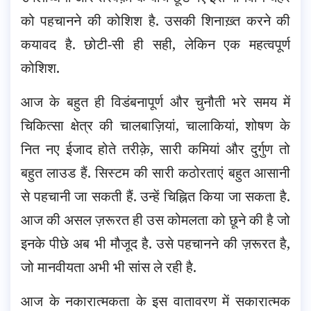
को पहचानने की कोशिश है. उसकी शिनाख़्त करने की
कयावद है. छोटी-सी ही सही, लेकिन एक महत्वपूर्ण
कोशिश.
आज के बहुत ही विडंबनापूर्ण और चुनौती भरे समय में
चिकित्सा क्षेत्र की चालबाज़ियां, चालाकियां, शोषण के
नित नए ईजाद होते तरीक़े, सारी कमियां और दुर्गुण तो
बहुत लाउड हैं. सिस्टम की सारी कठोरताएं बहुत आसानी
से पहचानी जा सकती हैं. उन्हें चिह्नित किया जा सकता है.
आज की असल ज़रूरत ही उस कोमलता को छूने की है जो
इनके पीछे अब भी मौजूद है. उसे पहचानने की ज़रूरत है,
जो मानवीयता अभी भी सांस ले रही है.
आज के नकारात्मकता के इस वातावरण में सकारात्मक