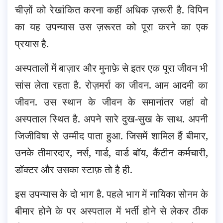
चीज़ों को रेखांकित करना कहीं अधिक ज़रूरी है. विपिन
का यह उपन्यास उस ज़रूरत को पूरा करने का एक
प्रयास है.
अस्पतालों में बाज़ार और मुनाफ़े से इतर एक पूरा जीवन भी
सांस लेता रहता है. रोज़मर्रा का जीवन. आम आदमी का
जीवन. उस स्थान के जीवन के समानांतर जहां वो
अस्पताल स्थित है. अपने सारे दुख-सुख के साथ. अपनी
जिजीविषा से उम्मीद पाता हुआ. जिसमें शामिल हैं बीमार,
उनके तीमारदार, नर्स, गार्ड, वार्ड बॉय, कैंटीन कर्मचारी,
डॉक्टर और उसका स्टाफ़ तो है ही.
इस उपन्यास के दो भाग है. पहले भाग में नायिका सोनम के
बीमार होने के पर अस्पताल में भर्ती होने से लेकर ठीक