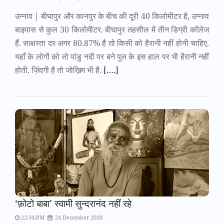
उन्नाव | बीघापुर और कानपुर के बीच की दूरी 40 किलोमीटर है, उन्नाव
बाइपास से कुल 30 किलोमीटर. बीघापुर तहसील में तीन डिग्री कॉलेज
हैं. साक्षरता दर अगर 80.87% है तो किसी को हैरानी नहीं होनी चाहिए.
यहाँ के लोगों को तो पांडु नदी पर बने पुल के इस हाल पर भी हैरानी नहीं
होती. ज़िंदगी है तो जोख़िम भी है.
[….]
‘फ़ोटो बाबा’ स्वामी सुन्दरानंद नहीं रहे
22:34:PM
24 December 2020