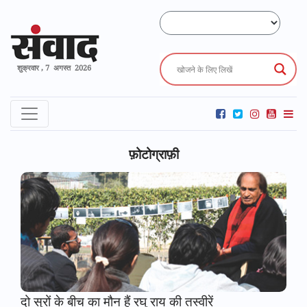
शुक्रवार , 7 अगस्त 2026
फ़ोटोग्राफ़ी
दो सुरों के बीच का मौन हैं रघु राय की तस्वीरें