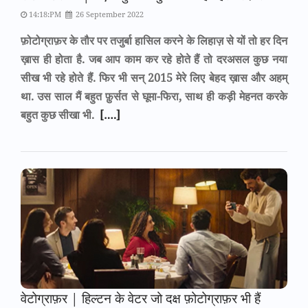
14:18:PM
26 September 2022
फ़ोटोग्राफ़र के तौर पर तजुर्बा हासिल करने के लिहाज़ से यों तो हर दिन
ख़ास ही होता है. जब आप काम कर रहे होते हैं तो दरअसल कुछ नया
सीख भी रहे होते हैं. फिर भी सन् 2015 मेरे लिए बेहद ख़ास और अहम्
था. उस साल मैं बहुत फ़ुर्सत से घूमा-फिरा, साथ ही कड़ी मेहनत करके
बहुत कुछ सीखा भी.
[….]
वेटोग्राफ़र | हिल्टन के वेटर जो दक्ष फ़ोटोग्राफ़र भी हैं