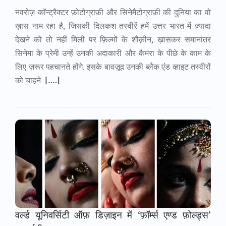
नवरोज़ कॉन्ट्रैक्टर फ़ोटोग्राफ़ी और सिनेमैटोग्राफ़ी की दुनिया का वो
ख़ास नाम रहा है, जिसकी दिलकश तस्वीरें हमें उत्तर भारत में ज़्यादा
देखने को तो नहीं मिली पर फ़िल्मों के शौक़ीन, ख़ासकर समानांतर
सिनेमा के प्रेमी उन्हें उनकी अदाकारी और कैमरा के पीछे के काम के
लिए ज़रूर पहचानते होंगे. इसके बावज़ूद उनकी ब्लैक एंड व्हाइट तस्वीरों
को चाहने
[….]
वर्ल्ड यूनिवर्सिटी ऑफ़ डिज़ाइन में ‘फ़ॉर्म्स एण्ड फ़ोल्ड्स’