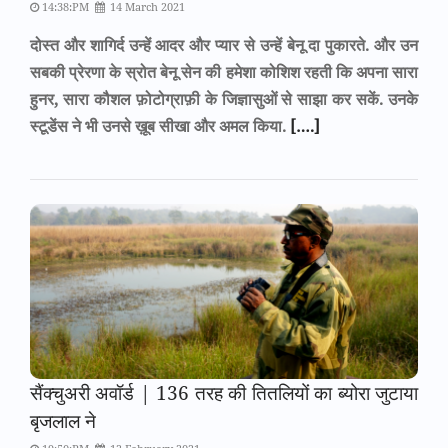
14:38:PM
14 March 2021
दोस्त और शागिर्द उन्हें आदर और प्यार से उन्हें बेनू दा पुकारते. और उन
सबकी प्रेरणा के स्रोत बेनू सेन की हमेशा कोशिश रहती कि अपना सारा
हुनर, सारा कौशल फ़ोटोग्राफ़ी के जिज्ञासुओं से साझा कर सकें. उनके
स्टूडेंस ने भी उनसे ख़ूब सीखा और अमल किया.
[….]
सैंक्चुअरी अवॉर्ड | 136 तरह की तितलियों का ब्योरा जुटाया
बृजलाल ने