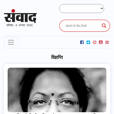
शनिवार , 8 अगस्त 2026
विज्ञप्ति