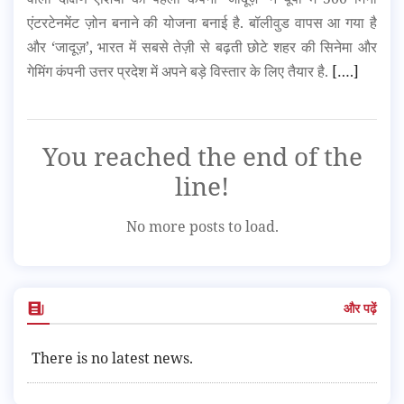
एंटरटेनमेंट ज़ोन बनाने की योजना बनाई है. बॉलीवुड वापस आ गया है
और ‘जादूज़’, भारत में सबसे तेज़ी से बढ़ती छोटे शहर की सिनेमा और
गेमिंग कंपनी उत्तर प्रदेश में अपने बड़े विस्तार के लिए तैयार है.
[….]
You reached the end of the
line!
No more posts to load.
और पढ़ें
There is no latest news.