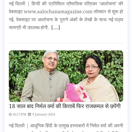
नई दिल्ली | हिन्दी की प्रतिष्ठित त्रैमासिक पत्रिका ‘आलोचना’ की
वेबसाइट www.aalochanamagazine.com सोमवार से शुरू हो
गई. वेबसाइट पर आलोचना के पुराने अंकों के लेखों के साथ नई पाठ्य
सामग्री भी उपलब्ध होगी.
[….]
18 साल बाद निर्मल वर्मा की किताबें फिर राजकमल से छपेंगी
16:17:PM
9 January 2024
नई दिल्ली | आधुनिक हिंदी के प्रमुख हस्ताक्षरों में निर्मल वर्मा की अपनी