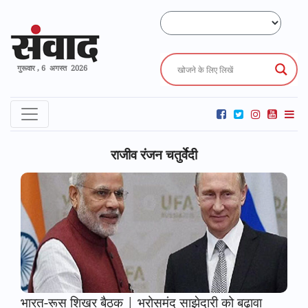
गुरूवार , 6 अगस्त 2026
राजीव रंजन चतुर्वेदी
भारत-रूस शिखर बैठक | भरोसमंद साझेदारी को बढ़ावा