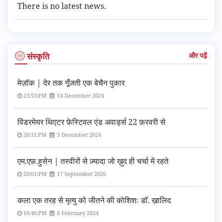
There is no latest news.
संस्कृति
और पढ़ें
मेज़ॉक | देर तक गूँजती एक बेचैन पुकार
23:53:PM
14 December 2024
विंडरमेयर थिएटर फ़ेस्टिवल एंड अवार्ड्स 22 फ़रवरी से
20:11:PM
5 December 2024
एम.एफ़.हुसेन | तस्वीरों से ज़्यादा जो ख़ुद ही चर्चा में रहते
20:01:PM
17 September 2020
कला एक तरह से मृत्यु को जीतने की कोशिशः डॉ. ख़ालिद
16:46:PM
6 February 2024