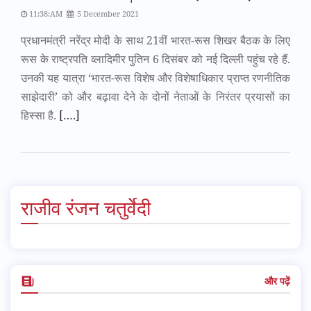
11:38:AM
5 December 2021
प्रधानमंत्री नरेंद्र मोदी के साथ 21वीं भारत-रूस शिखर बैठक के लिए
रूस के राष्ट्रपति व्लादिमीर पुतिन 6 दिसंबर को नई दिल्ली पहुंच रहे हैं.
उनकी यह यात्रा ‘भारत-रूस विशेष और विशेषाधिकार प्राप्त रणनीतिक
साझेदारी’ को और बढ़ावा देने के दोनों नेताओं के निरंतर प्रयासों का
हिस्सा है.
[….]
राजीव रंजन चतुर्वेदी
और पढ़ें