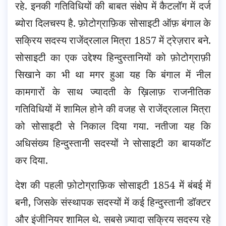
रहे. इनकी गतिविधियों की बाबत संक्षेप में कैटलॉग में दर्ज
ब्योरा दिलचस्प है. फ़ोटोग्राफ़िक सोसाइटी ऑफ़ बंगाल के
सक्रिय सदस्य राजेंद्रलाल मित्रा 1857 में ट्रेज़रार बने.
सोसाइटी का एक उद्देश्य हिन्दुस्तानियों को फ़ोटोग्राफ़ी
सिखाने का भी था मगर हुआ यह कि बंगाल में नील
कामगारों के साथ ज्यादती के ख़िलाफ़ राजनीतिक
गतिविधियों में शामिल होने की वजह से राजेंद्रलाल मित्रा
को सोसाइटी से निकाल दिया गया. नतीजा यह कि
अधिसंख्य हिन्दुस्तानी सदस्यों ने सोसाइटी का बायकॉट
कर दिया.
देश की पहली फ़ोटोग्राफ़िक सोसाइटी 1854 में बंबई में
बनी, जिसके संस्थापक सदस्यों में कई हिन्दुस्तानी डॉक्टर
और इंजीनियर शामिल थे. सबसे ज़्यादा सक्रिय सदस्य रहे