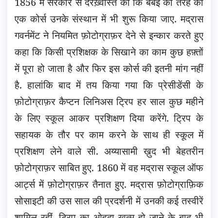
1856 में सरकार से दरख़्वास्त की कि बंबई की तरह का
एक कोर्स उनके संस्थान में भी शुरू किया जाए. मद्रास
गवर्नमेंट ने नियमित फ़ोटोग्राफ़र देने से इन्कार करते हुए
कहा कि किसी प्रशिक्षक के सिखाने का काम कुछ हफ़्तों
में पूरा हो जाता है और फिर इस कोर्स की इतनी मांग नहीं
है. हालांकि बाद में तय किया गया कि प्रेसीडेंसी के
फ़ोटोग्राफ़र कैप्टन लिनिअस ट्रिप हर साल कुछ महीने
के लिए स्कूल आकर प्रशिक्षण दिया करेंगे. ट्रिप के
सहायक के तौर पर काम करने के साथ ही स्कूल में
प्रशिक्षण लेने वाले सी. अय्यासामी ख़ुद भी बेहतरीन
फ़ोटोग्राफ़र साबित हुए. 1860 में वह मद्रास स्कूल ऑफ
आर्ट्स में फ़ोटोग्राफ़र तैनात हुए. मद्रास फ़ोटोग्राफ़िक
सोसाइटी की उस साल की प्रदर्शनी में उनकी कई तस्वीरें
शामिल रहीं. ट्रिप का ओहदा ख़त्म हो जाने के बाद भी