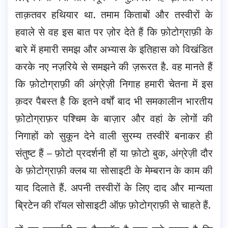
ताक़तवर हथियार था. तमाम किताबों और तस्वीरों के
हवाले से वह इस बात पर ज़ोर देते हैं कि फ़ोटोग्राफ़ी के
बारे में हमारी समझ और अभ्यास के इतिहास को विखंडित
करके नए नज़रिये से समझने की ज़रूरत है. वह मानते हैं
कि फ़ोटोग्राफ़ी की अंग्रेज़ी निगाह हमारी चेतना में इस
क़दर पैबस्त है कि इतने वर्षों बाद भी समकालीन भारतीय
फ़ोटोग्राफ़र पश्चिम के बाज़ार और वहां के लोगों की
निगाहों को सुकून देने वाली सुरम्य तस्वीरें बनाकर ही
संतुष्ट हैं – फ़ोटो प्रदर्शनी हों या फ़ोटो बुक, अंग्रेज़ी दौर
के फ़ोटोग्राफ़ी क्लब या सोसाइटी के मेम्बरान के काम की
याद दिलाते हैं. अपनी तस्वीरों के लिए दाद और मान्यता
ब्रिटेन की रॉयल सोसाइटी ऑफ़ फ़ोटोग्राफ़ी से चाहते हैं.