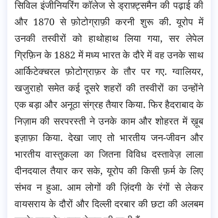
सिविल इंजीनियरिंग कॉलेज से ड्राफ़्ट्समैन की पढ़ाई की
और 1870 से फ़ोटोग्राफ़ी करनी शुरू की. यूरोप में
उनकी तस्वीरों को हाथोहाथ लिया गया, सर लेपेल
ग्रिफ़िन के 1882 में मध्य भारत के दौरे में वह उनके साथ
आर्किटेक्चरल फ़ोटोग्राफ़र के तौर पर गए. ग्वालियर,
खजुराहो समेत कई दूसरे शहरों की तस्वीरों का उन्होंने
एक बड़ा और अनूठा संग्रह तैयार किया. फिर हैदराबाद के
निज़ाम की सरपरस्ती ने उनके काम और शोहरत में ख़ूब
इज़ाफ़ा किया. देखा जाए तो भारतीय जन-जीवन और
भारतीय वास्तुकला का जितना विविध दस्तावेज़ लाला
दीनदयाल तैयार कर सके, यूरोप की किसी फ़र्म के लिए
संभव न हुआ. आम लोगों की ज़िंदगी के रंगों से लेकर
वायसराय के दौरों और दिल्ली दरबार की छटा की अलबम