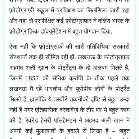
फ़ोटोग्राफ़ी स्कूल में प्रशिक्षण का सिलसिला जारी रहा
और वहां से प्रशिक्षित कई फ़ोटोग्राफ़र ने दक्षिण भारत के
फ़ोटोग्राफ़िक डॉक्युमेंटेशन में बहुत योगदान दिया.
ऐसा नहीं कि फ़ोटोग्राफ़ी की सारी गतिविधियां सरकारी
संस्थानों तक ही सीमित रही हों. लखनऊ के फ़ोटोग्राफ़र
अहमद अली ख़ान के पोर्ट्रेट्स के दो अलबम मिलते हैं,
जिनमें 1857 की सैनिक क्रांति के ठीक पहले तक
लखनऊ में रहे भारतीय और यूरोपीय लोगों के पोर्ट्रेट
मिलते हैं. हालांकि ये तस्वीरें तकनीकी दृष्टि से बहुत उम्दा
नहीं हैं मगर एतिहासिक दस्तावेज़ के तौर पर ये बहुत काम
की हैं. रेवरेंड हेनरी पॉलहेम्प्टन ने अहमद अली ख़ान ने
अपनी कई मुलाक़ातों के हवाले से लिखा है – ‘बहुत