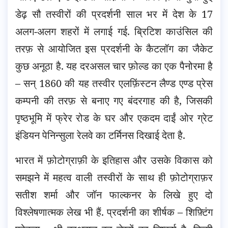
डेढ़ सौ तस्वीरों की प्रदर्शनी साल भर में देश के 17
अलग-अलग शहरों में लगाई गई. ब्रिटिश काउंसिल की
तरफ़ से आयोजित इस प्रदर्शनी के कैटलॉग का जैकेट
कुछ अनूठा है. यह दरअसल चार फ़ोल्ड का एक पैनोरमा है
– सन् 1860 की यह तस्वीर एलफ़िंस्टन लैण्ड एण्ड प्रेस
कम्पनी की तरफ़ से बनाए गए बंदरगाह की है, जिसकी
पृष्ठभूमि में फ्रेर रोड के घर और एकदम दाईं ओर ग्रेट
इंडियन पेनिन्सुला रेलवे का टर्मिनस दिखाई देता है.
भारत में फ़ोटोग्राफ़ी के इतिहास और उसके विकास को
समझने में महत्व वाली तस्वीरों के साथ ही फ़ोटोग्राफ़र
सतीश शर्मा और जॉन फाल्कनर के लिखे हुए दो
विश्लेषणात्मक लेख भी हैं. प्रदर्शनी का शीर्षक – शिफ़्टिंग