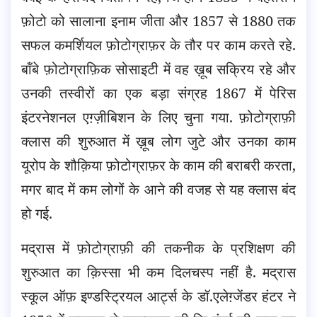
फ़ोटो को सालाना इनाम जीता और 1857 से 1880 तक
सफल कमर्शियल फ़ोटोग्राफ़र के तौर पर काम करते रहे.
बॉंबे फ़ोटोग्राफ़िक सोसाइटी में वह ख़ूब सक्रिय रहे और
उनकी तस्वीरों का एक बड़ा संग्रह 1867 में पेरिस
इंटरनेशनल एग़्ज़ीबिशन के लिए चुना गया. फ़ोटोग्राफ़ी
क्लास की शुरुआत में ख़ूब लोग जुटे और उनका काम
यूरोप के शौक़िया फ़ोटोग्राफ़र के काम की बराबरी करता,
मगर बाद में कम लोगों के आने की वजह से यह क्लास बंद
हो गई.
मद्रास में फ़ोटोग्राफ़ी की तकनीक के प्रशिक्षण की
शुरुआत का क़िस्सा भी कम दिलचस्प नहीं है. मद्रास
स्कूल ऑफ़ इण्डस्ट्रियल आर्ट्स के डॉ.एलेग़्जेंडर हंटर ने