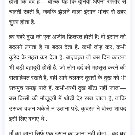
होती कि दर्द है— बल्कि यह कि दुनिया अपनी रफ़्तार से
चलती रहती है, जबकि झेलने वाला इंसान भीतर से ठहर
चुका होता है.
हर गहरे दुख की एक अजीब फ़ितरत होती है: वो इंसान को
बदलने लगता है या बदल देता है. कभी तोड़ कर, कभी
कुरेद के गहरा कर देता है. बाज़वक़्त तो बस दिन काटना
भी बड़ी बहादुरी होती है. जो लोग दर्द को महसूस करने की
सलाहियत रखते हैं, वही आगे चलकर दूसरों के दुख को भी
सचमुच समझ पाते हैं. कभी-कभी दुख बाँटा नहीं जाता—
बस किसी की मौजूदगी में थोड़ी देर रखा जाता है, ताकि
उसका वज़न अकेले न उठाना पड़े. कुदरत ने दोस्त शायद
इसी लिए बनाए थे .
माँ का जाना सिर्फ़ एक इंसान का जाना नहीं होता—वह घर