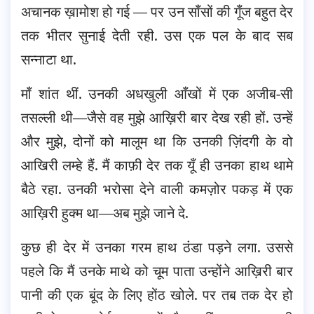
अचानक ख़ामोश हो गई — पर उन साँसों की गूँज बहुत देर
तक भीतर सुनाई देती रही. उस एक पल के बाद सब
सन्नाटा था.
माँ शांत थीं. उनकी अधखुली आँखों में एक अजीब-सी
तसल्ली थी—जैसे वह मुझे आख़िरी बार देख रही हों. उन्हें
और मुझे, दोनों को मालूम था कि उनकी ज़िंदगी के वो
आखिरी लम्हे हैं. मैं काफ़ी देर तक यूँ ही उनका हाथ थामे
बैठे रहा. उनकी भरोसा देने वाली कमज़ोर पकड़ में एक
आख़िरी हुक्म था—अब मुझे जाने दे.
कुछ ही देर में उनका गरम हाथ ठंडा पड़ने लगा. उससे
पहले कि मैं उनके माथे को चूम पाता उन्होंने आख़िरी बार
पानी की एक बूंद के लिए होंठ खोले. पर तब तक देर हो