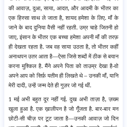
की आवाज़, दुआ, साया, आदत, और आदमी के भीतर का
एक हिस्सा साथ ले जाता है, शायद हमेशा के लिए. माँ के
जाने के बाद दुनिया वैसी नहीं रहती. उम्र चाहे जितनी हो
जाए, इंसान के भीतर एक बच्चा हमेशा अपनी माँ की तरफ़
ही देखता रहता है. जब वह साया उठता है, तो भीतर कहीं
अनाथपन उतर आता है—ऐसा जिसे शब्दों में ठीक से बयान
करना मुश्किल है. मैंने अपने पिता को ताउम्र देखा है-वो
अपने आप को सिर्फ़ यतीम ही लिखते थे – उनकी माँ, यानि
मेरी दादी, उन्हें जन्म देते ही गुज़र जो गई थीं.
1 मई अभी बहुत दूर नहीं गई. दुख अभी ताज़ा है, ज़ख्म
खुला हुआ है. एक ख़ालीपन है जो गूँजता है. बार-बार मन
छोटी-सी चीज़ पर टूट जाता है—उनकी आवाज़ जो दिन