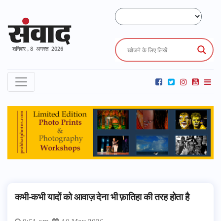
शनिवार , 8 अगस्त 2026
कभी-कभी यादों को आवाज़ देना भी फ़ातिहा की तरह होता है