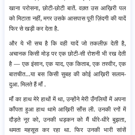
खाना परोसना, छोटी-छोटी बातें. वक़्त उस आख़िरी पल
को मिटाता नहीं, मगर उसके आसपास पूरी ज़िंदगी की यादें
फिर से खड़ी कर देता है.
और ये भी सच है कि वही यादें जो तकलीफ़ देती है,
अचानक किसी मोड़ पर एक छोटी-सी रोशनी भी रख देती
है — एक इंसान, एक याद, एक किताब, एक तस्वीर, एक
बातचीत…या बस किसी सुबह की कोई आख़िरी सलाम-
दुआ. मिलते हैं माँ .
माँ का हाथ मेरे हाथों में था, उन्होंने मेरी उँगलियों में अपना
काँपता हुआ हाथ थामे आख़िरी साँस ली. उनकी रगों में
दौड़ते नूर को, उनकी धड़कन को मैं धीरे-धीरे बुझता,
थमता महसूस कर रहा था. फिर उनकी भारी सांसें