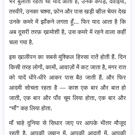
भर बुलाती रहती थी याद आती है, उनके कपड़े, दवाईयां,
तस्वीरें, उनका चश्मा, फ़ोन और पास खड़ी व्हील चेयर देख
उनके कमरे में झाँकने लगता हूँ… फिर याद आता है कि
अब दूसरी तरफ़ ख़ामोशी है, उस कमरे में रहने वाला कहीं
चला गया है.
इस ख़ालीपन का सबसे मुश्किल हिस्सा रातें होती हैं. दिन
किसी तरह लोगों, कामों, आवाज़ों में कट जाता है, मगर रात
को यादें धीरे-धीरे आकर पास बैठ जाती हैं. और फिर
आदमी सोचता रहता है — काश एक बार और बात हो
जाती, एक बार और पाँव चूम लिया होता, एक बार और
“माँ” कह लिया होता.
माँ चाहे दुनिया से सिधार जाए पर आपके भीतर मौजूद
रहती है. आपकी ज़ुबान में, आपकी आदतों में, आपकी