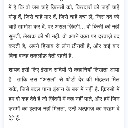
में है कि वो जब चाहे क़िस्सों को, किरदारों को जहाँ चाहें
मोड़ दें, जिसे चाहें मार दें, जिसे चाहें बचा लें, जिस दर्द को
चाहें ख़ामोश कर दें. पर असल ज़िंदगी… वो किसी की नहीं
सुनती, लेखक की भी नहीं. वो अपने वक़्त पर दरवाज़े बंद
करती है, अपने हिसाब से लोग छीनती है,
और कई बार
बिना वजह तकलीफ़ देती रहती है.
शायद इसी लिए इंसान सदियों से कहानियाँ लिखता आया
है—ताकि उस “असल” से थोड़ी देर की मोहलत मिल
सके, जिसे बदल पाना इंसान के बस में नहीं है. क़िस्सों में
हम वो कह देते हैं जो ज़िंदगी में कह नहीं पाते, और हमें जिन
ज़ख्मों का इलाज नहीं मिलता, उन्हें अल्फ़ाज़ का मरहम दे
देते हैं.