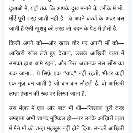
दुआओं में, यहाँ तक कि आपके दुख मनाने के तरीके में भी.
माँएँ पूरी तरह जाती नहीं हैं—वे अपने बच्चों के अंदर बस
जाती हैं ऐसी ख़ुशबू की तरह जो चंदन के पेड़ में होती है.
किसी अपने को—और ख़ास तौर पर अपनी माँ को—
आख़िरी साँस लेते हुए देखना, उसके आख़िरी वक़्त में
उसका हाथ थामे रहना, और फिर अचानक उस साँस का
रुक जाना… ये सिर्फ़ एक “याद” नहीं रहती, भीतर कहीं
एक गूंज बन जाती है जो बार-बार लौटती है. वो आख़िरी
लम्हा इंसान की रूह पर लिखा जाता है.
उस मंज़र में एक और बात भी थी—जिसका पूरी तरह
समझना अभी शायद मुश्किल हो—पर उनके आख़िरी वक़्त
में मैने माँ को तन्हा महसूस नहीं होने दिया. उनकी आख़िरी