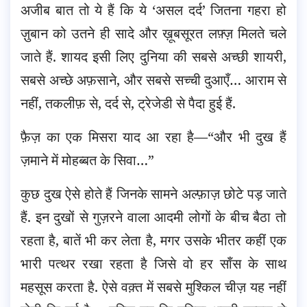
अजीब बात तो ये हैं कि ये ‘असल दर्द’ जितना गहरा हो
ज़ुबान को उतने ही सादे और ख़ूबसूरत लफ़्ज़ मिलते चले
जाते हैं. शायद इसी लिए दुनिया की सबसे अच्छी शायरी,
सबसे अच्छे अफ़साने, और सबसे सच्ची दुआएँ… आराम से
नहीं, तकलीफ़ से, दर्द से, ट्रेजेडी से पैदा हुई हैं.
फ़ैज़ का एक मिसरा याद आ रहा है—“और भी दुख हैं
ज़माने में मोहब्बत के सिवा…”
कुछ दुख ऐसे होते हैं जिनके सामने अल्फ़ाज़ छोटे पड़ जाते
हैं. इन दुखों से गुज़रने वाला आदमी लोगों के बीच बैठा तो
रहता है, बातें भी कर लेता है, मगर उसके भीतर कहीं एक
भारी पत्थर रखा रहता है जिसे वो हर साँस के साथ
महसूस करता है. ऐसे वक़्त में सबसे मुश्किल चीज़ यह नहीं