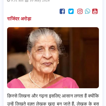
9:51 am
10 May 2026
राजिंदर अरोड़ा
क़िस्से लिखना और गढ़ना इसलिए आसान लगता हैं क्योंकि
उन्हें लिखते वक़्त लेखक ख़ुदा बन जाते हैं. लेखक के बस