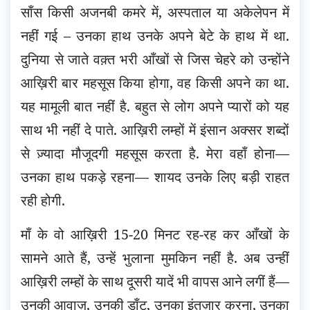
साँस किसी अजनबी कमरे में, अस्पताल या अकेलेपन में
नहीं गई – उनका हाथ उनके अपने बेटे के हाथ में था.
दुनिया से जाते वक़्त भरी आँखों से जिस चेहरे को उन्होंने
आख़िरी बार महसूस किया होगा, वह किसी अपने का था.
यह मामूली बात नहीं है. बहुत से लोग अपने प्यारों को यह
साथ भी नहीं दे पाते. आख़िरी लम्हों में इंसान अक्सर शब्दों
से ज़्यादा मौजूदगी महसूस करता है. मेरा वहाँ होना—
उनका हाथ पकड़े रहना— शायद उनके लिए बड़ी राहत
रही होगी.
माँ के वो आख़िरी 15-20 मिनट रह-रह कर आँखों के
सामने आते हैं, उन्हें भुलाना मुमकिन नहीं है. अब उन्हीं
आख़िरी लम्हों के साथ दूसरी यादें भी वापस आने लगीं हैं—
उनकी आवाज़, उनकी डाँट, उनका इंतज़ार करना, उनका