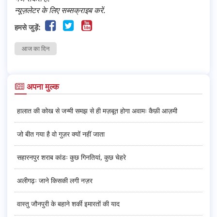
न्यूज़लेटर के लिए सब्सक्राइब करें.
हमसे जुड़ें:
आज का दिन
अपना मुल्क
हालात की कोख से जन्मी समझ से ही मज़बूत होगा अवामः कैफ़ी आज़मी
जो बीत गया है वो गुज़र क्यों नहीं जाता
सहारनपुर शराब कांडः कुछ गिनतियां, कुछ चेहरे
अलीगढ़ः जाने किसकी लगी नज़र
वास्तु जौनपुरी के बहाने शर्की इमारतों की याद