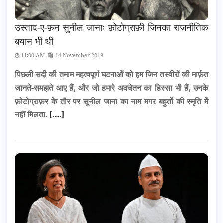
उस्ताद-ए-फ़न सुनील जानाः फ़ोटोग्राफ़ी जिनका राजनीतिक
बयान भी थी
11:00:AM
14 November 2019
पिछली सदी की तमाम महत्वपूर्ण घटनाओं को हम जिन तस्वीरों की मार्फ़त
जानते-समझते आए हैं, और जो हमारे अवचेतन का हिस्सा भी हैं, उनके
फ़ोटोग्राफ़र के तौर पर सुनील जाना का नाम मगर बहुतों की स्मृति में
नहीं मिलता.
[….]