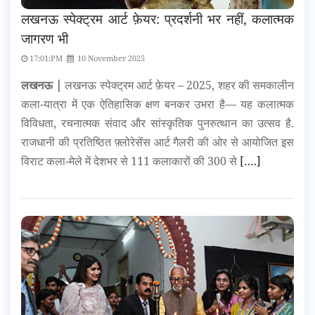
लखनऊ स्पेक्ट्रम आर्ट फ़ेयर: प्रदर्शनी भर नहीं, कलात्मक
जागरण भी
17:01:PM
10 November 2025
लखनऊ |
लखनऊ स्पेक्ट्रम आर्ट फ़ेयर – 2025, शहर की समकालीन
कला-यात्रा में एक ऐतिहासिक क्षण बनकर उभरा है— यह कलात्मक
विविधता, रचनात्मक संवाद और सांस्कृतिक पुनरुत्थान का उत्सव है.
राजधानी की प्रतिष्ठित फ़्लोरेसेंस आर्ट गैलरी की ओर से आयोजित इस
विराट कला-मेले में देशभर से 111 कलाकारों की 300 से
[….]