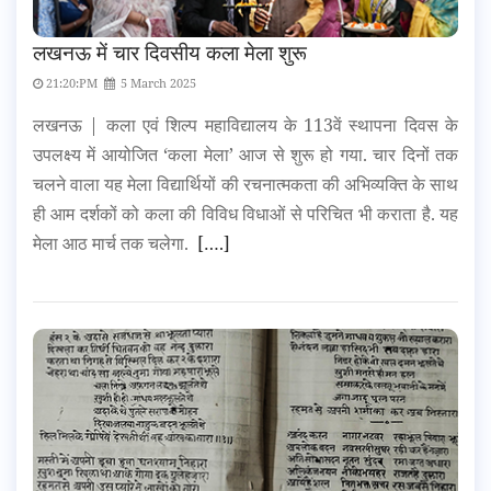
लखनऊ में चार दिवसीय कला मेला शुरू
21:20:PM
5 March 2025
लखनऊ | कला एवं शिल्प महाविद्यालय के 113वें स्थापना दिवस के
उपलक्ष्य में आयोजित ‘कला मेला’ आज से शुरू हो गया. चार दिनों तक
चलने वाला यह मेला विद्यार्थियों की रचनात्मकता की अभिव्यक्ति के साथ
ही आम दर्शकों को कला की विविध विधाओं से परिचित भी कराता है. यह
मेला आठ मार्च तक चलेगा.
[….]