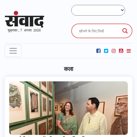
शुक्रवार , 7 अगस्त 2026
कला