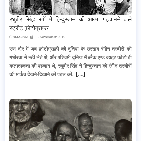
रघुबीर सिंहः रंगों में हिन्दुस्तान की आत्मा पहचानने वाले
स्ट्रीट फ़ोटोग्राफ़र
06:22:AM
15 November 2019
उस दौर में जब फ़ोटोग्राफ़ी की दुनिया के उस्ताद रंगीन तस्वीरों को
गंभीरता से नहीं लेते थे, और पश्चिमी दुनिया में ब्लैक एण्ड व्हाइट फ़ोटो ही
कलात्मकता की पहचान थे, रघुबीर सिंह ने हिन्दुस्तान को रंगीन तस्वीरों
की मार्फ़त देखने-दिखाने की पहल की.
[….]