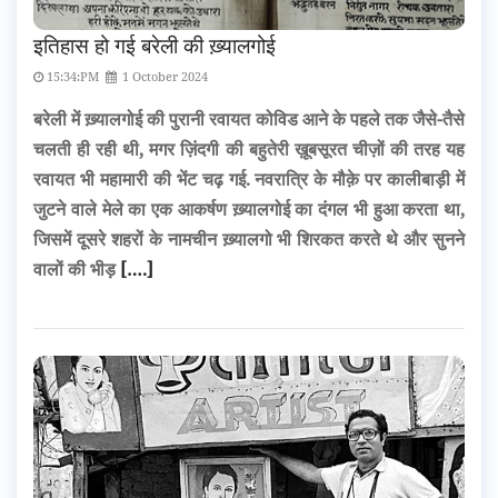
इतिहास हो गई बरेली की ख़्यालगोई
15:34:PM
1 October 2024
बरेली में ख़्यालगोई की पुरानी रवायत कोविड आने के पहले तक जैसे-तैसे
चलती ही रही थी, मगर ज़िंदगी की बहुतेरी ख़ूबसूरत चीज़ों की तरह यह
रवायत भी महामारी की भेंट चढ़ गई. नवरात्रि के मौक़े पर कालीबाड़ी में
जुटने वाले मेले का एक आकर्षण ख़्यालगोई का दंगल भी हुआ करता था,
जिसमें दूसरे शहरों के नामचीन ख़्यालगो भी शिरकत करते थे और सुनने
वालों की भीड़
[….]