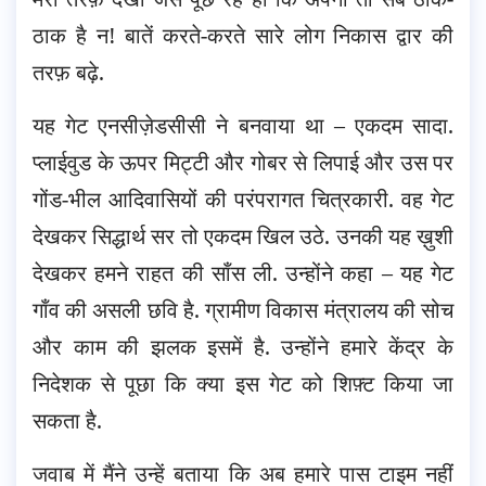
ठाक है न! बातें करते-करते सारे लोग निकास द्वार की
तरफ़ बढ़े.
यह गेट एनसीज़ेडसीसी ने बनवाया था – एकदम सादा.
प्लाईवुड के ऊपर मिट्टी और गोबर से लिपाई और उस पर
गोंड-भील आदिवासियों की परंपरागत चित्रकारी. वह गेट
देखकर सिद्धार्थ सर तो एकदम खिल उठे. उनकी यह ख़ुशी
देखकर हमने राहत की साँस ली. उन्होंने कहा – यह गेट
गाँव की असली छवि है. ग्रामीण विकास मंत्रालय की सोच
और काम की झलक इसमें है. उन्होंने हमारे केंद्र के
निदेशक से पूछा कि क्या इस गेट को शिफ़्ट किया जा
सकता है.
जवाब में मैंने उन्हें बताया कि अब हमारे पास टाइम नहीं