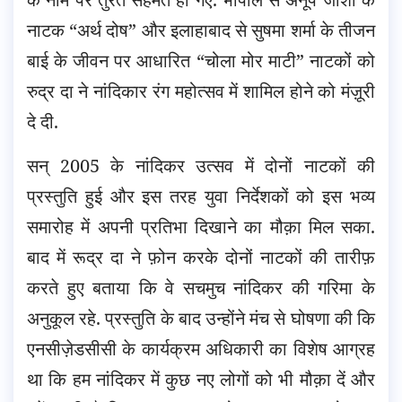
नाटक “अर्थ दोष” और इलाहाबाद से सुषमा शर्मा के तीजन
बाई के जीवन पर आधारित “चोला मोर माटी” नाटकों को
रुद्र दा ने नांदिकार रंग महोत्सव में शामिल होने को मंज़ूरी
दे दी.
सन् 2005 के नांदिकर उत्सव में दोनों नाटकों की
प्रस्तुति हुई और इस तरह युवा निर्देशकों को इस भव्य
समारोह में अपनी प्रतिभा दिखाने का मौक़ा मिल सका.
बाद में रूद्र दा ने फ़ोन करके दोनों नाटकों की तारीफ़
करते हुए बताया कि वे सचमुच नांदिकर की गरिमा के
अनुकूल रहे. प्रस्तुति के बाद उन्होंने मंच से घोषणा की कि
एनसीज़ेडसीसी के कार्यक्रम अधिकारी का विशेष आग्रह
था कि हम नांदिकर में कुछ नए लोगों को भी मौक़ा दें और