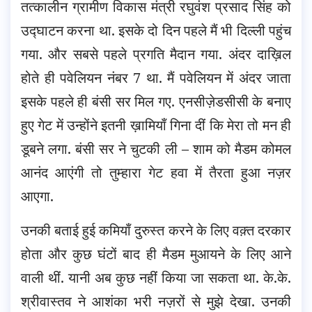
तत्कालीन ग्रामीण विकास मंत्री रघुवंश प्रसाद सिंह को
उद्घाटन करना था. इसके दो दिन पहले मैं भी दिल्ली पहुंच
गया. और सबसे पहले प्रगति मैदान गया. अंदर दाख़िल
होते ही पवेलियन नंबर 7 था. मैं पवेलियन में अंदर जाता
इसके पहले ही बंसी सर मिल गए. एनसीज़ेडसीसी के बनाए
हुए गेट में उन्होंने इतनी ख़ामियाँ गिना दीं कि मेरा तो मन ही
डूबने लगा. बंसी सर ने चुटकी ली – शाम को मैडम कोमल
आनंद आएंगी तो तुम्हारा गेट हवा में तैरता हुआ नज़र
आएगा.
उनकी बताई हुई कमियाँ दुरुस्त करने के लिए वक़्त दरकार
होता और कुछ घंटों बाद ही मैडम मुआयने के लिए आने
वाली थीं. यानी अब कुछ नहीं किया जा सकता था. के.के.
श्रीवास्तव ने आशंका भरी नज़रों से मुझे देखा. उनकी