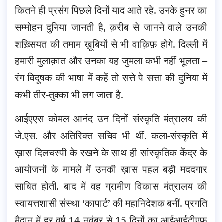
कितने ही प्रसंग पिछले दिनों याद आते रहे. उनके हुनर का
सम्मोहन दुनिया जानती है, क़रीब से जानने वाले उनकी
शख़्सियत की तमाम ख़ूबियों से भी वाक़िफ़ होंगे. दिल्ली में
हमारी मुलाक़ात और उनका यह जुमला कभी नहीं भूलता –
रंग विदूषक की भाषा में कहें तो सत्ते पे सत्ता की दुनिया में
कभी तीर-तुक्का भी लग जाता है.
आईएएस कोमल आनंद उन दिनों संस्कृति मंत्रालय की
जे.एस. और अतिरिक्त सचिव भी थीं. कला-संस्कृति में
ख़ास दिलचस्पी के रखने के साथ ही सांस्कृतिक केंद्र के
आयोजनों के मामले में उनकी ख़ास पहल बड़ी मददगार
साबित होती. बाद में वह ग्रामीण विकास मंत्रालय की
स्वायत्तशासी संस्था ‘कापार्ट’ की महानिदेशक बनीं. प्रगति
मैदान में हर वर्ष 14 नवंबर से 15 दिनों का आईआईटीएफ़