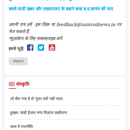
बक्से वाली ख़बर और तख़्तापलट के बहाने बाबा ब.व.कारंत की याद
अपनी राय हमें
इस लिंक
या feedback@samvadnews.in पर
भेज सकते हैं.
न्यूज़लेटर के लिए सब्सक्राइब करें.
हमसे जुड़ें:
संस्मरण
संस्कृति
जो बीत गया है वो गुज़र क्यों नहीं जाता
हुक़्क़ाः शाही ईजाद मगर मिज़ाज फ़क़ीराना
कला में राजनीति