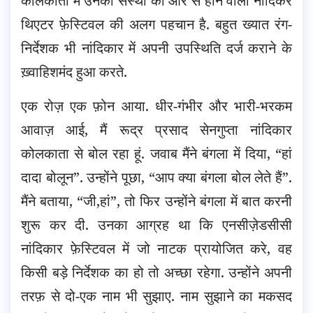
कोलकाता में उनकी संस्था की ओर से होने वाला नांदिकर
थिएटर फ़ेस्टिवल की अलग पहचान है. बहुत ख्यात रंग-
निर्देशक भी नांदिकार में अपनी उपस्थिति दर्ज कराने के
ख़्वाहिशमंद हुआ करते.
एक रोज़ एक फ़ोन आया. धीर-गंभीर और भारी-भरकम
आवाज़ आई, मैं रूद्र प्रसाद सेनगुप्ता नांदिकार
कोलकाता से बोल रहा हूं. जवाब मैंने बंगला में दिया, “हां
दादा बोलून”. उन्होंने पूछा, “आप क्या बंगला बोल लेते हैं”.
मैंने बताया, “जी,हां”, तो फिर उन्होंने बंगला में बात करनी
शुरू कर दी. उनका आग्रह था कि एनसीज़ेडसीसी
नांदिकार फ़ेस्टिवल में जो नाटक प्रायोजित करे, वह
किसी बड़े निर्देशक का हो तो अच्छा रहेगा. उन्होंने अपनी
तरफ़ से दो-एक नाम भी सुझाए. नाम सुझाने का मकसद