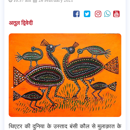
10:57 am
26 February 2021
अतुल द्विवेदी
थिएटर की दुनिया के उस्ताद बंसी कौल से मुलाक़ात के