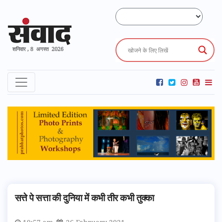
शनिवार , 8 अगस्त 2026
सत्ते पे सत्ता की दुनिया में कभी तीर कभी तुक्का