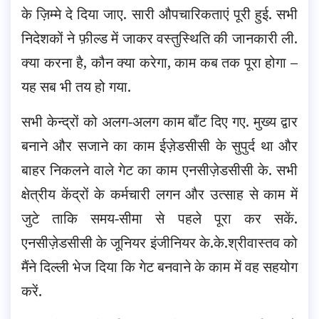
के ज़िम्मे दे दिया जाए. सारी औपचारिकताएं पूरी हुई. सभी
निदेशकों ने फ़ील्ड में जाकर वस्तुस्थिति की जानकारी ली.
क्या करना है, कौन क्या करेगा, काम कब तक पूरा होगा –
यह सब भी तय हो गया.
सभी केन्द्रों को अलग-अलग काम बाँट दिए गए. मुख्य द्वार
बनाने और सजाने का काम ईज़ेडसीसी के सुपुर्द था और
बाहर निकलने वाले गेट का काम एनसीज़ेडसीसी के. सभी
क्षेत्रीय केंद्रों के कर्मचारी लगन और उत्साह से काम में
जुटे ताकि समय-सीमा से पहले पूरा कर सकें.
एनसीज़ेडसीसी के जूनियर इंजीनियर के.के.श्रीवास्तव को
मैंने दिल्ली भेज दिया कि गेट बनवाने के काम में वह सहयोग
करें.