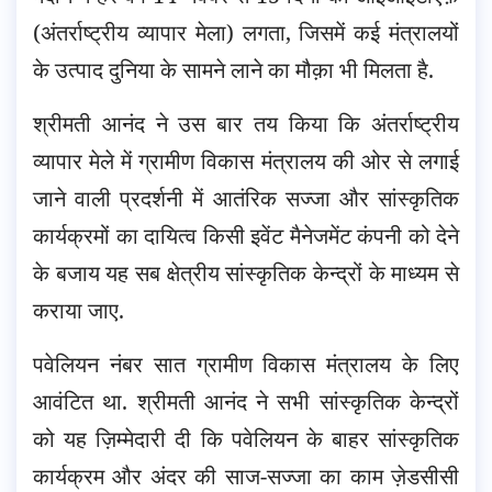
(अंतर्राष्ट्रीय व्यापार मेला) लगता, जिसमें कई मंत्रालयों
के उत्पाद दुनिया के सामने लाने का मौक़ा भी मिलता है.
श्रीमती आनंद ने उस बार तय किया कि अंतर्राष्ट्रीय
व्यापार मेले में ग्रामीण विकास मंत्रालय की ओर से लगाई
जाने वाली प्रदर्शनी में आतंरिक सज्जा और सांस्कृतिक
कार्यक्रमों का दायित्व किसी इवेंट मैनेजमेंट कंपनी को देने
के बजाय यह सब क्षेत्रीय सांस्कृतिक केन्द्रों के माध्यम से
कराया जाए.
पवेलियन नंबर सात ग्रामीण विकास मंत्रालय के लिए
आवंटित था. श्रीमती आनंद ने सभी सांस्कृतिक केन्द्रों
को यह ज़िम्मेदारी दी कि पवेलियन के बाहर सांस्कृतिक
कार्यक्रम और अंदर की साज-सज्जा का काम ज़ेडसीसी