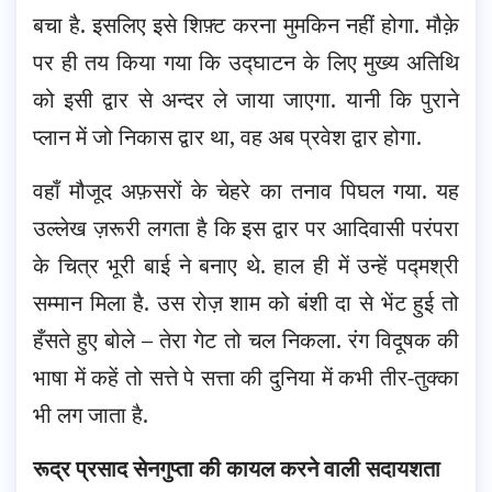
बचा है. इसलिए इसे शिफ़्ट करना मुमकिन नहीं होगा. मौक़े
पर ही तय किया गया कि उद्घाटन के लिए मुख्य अतिथि
को इसी द्वार से अन्दर ले जाया जाएगा. यानी कि पुराने
प्लान में जो निकास द्वार था, वह अब प्रवेश द्वार होगा.
वहाँ मौजूद अफ़सरों के चेहरे का तनाव पिघल गया. यह
उल्लेख ज़रूरी लगता है कि इस द्वार पर आदिवासी परंपरा
के चित्र भूरी बाई ने बनाए थे. हाल ही में उन्हें पद्मश्री
सम्मान मिला है. उस रोज़ शाम को बंशी दा से भेंट हुई तो
हँसते हुए बोले – तेरा गेट तो चल निकला. रंग विदूषक की
भाषा में कहें तो सत्ते पे सत्ता की दुनिया में कभी तीर-तुक्का
भी लग जाता है.
रूद्र प्रसाद सेनगुप्ता की कायल करने वाली सदायशता