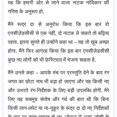
यह कि हमारी ओर से जाने वाला नाटक नांदिकार की
गरिमा के अनुरूप हो.
मैंने रूद्र दा से अनुरोध किया कि इस बार वो
एनसीज़ेडसीसी से एक नहीं, दो नाटक ले सकते तो बढ़िया
रहता. इतना सुनते ही उन्होंने कहा था – यह तो ख़ूब अच्छा
होगा. मैंने फिर आग्रह किया कि इस बार एनसीज़ेडसीसी
कुछ नए लोगों को भी फ़ेस्टिवल में भेजना चाहता है.
मैंने उनसे कहा – आपके मंच पर प्रस्तुति देने के बाद रंग
जगत का छोटा नाम भी बड़ा हो जाएगा और यह किसी नए
और उभरते रंग-निर्देशक के लिए बड़ी उपलब्धि होगी. मेरे
लिए यह सचमुच संतोष और गर्व की बात थी कि बिना
किसी लाग-लपेट या ना-नूकुर के रूद्र दा दो नए निर्देशकों
के नाम पर तुरंत सहमत हो गए. भोपाल से अनूप जोशी के