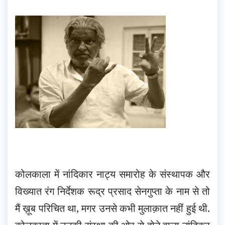
कोलकाला में नांदिकार नाट्य समारोह के संस्थापक और
विख्यात रंग निर्देशक रूद्र प्रसाद सेनगुप्ता के नाम से तो
मैं ख़ूब परिचित था, मगर उनसे कभी मुलाक़ात नहीं हुई थी.