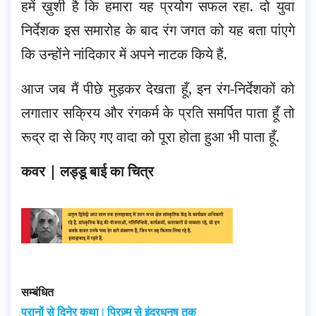
हमें ख़ुशी है कि हमारा यह प्रयोग सफल रहा. दो युवा
निर्देशक इस समारोह के बाद रंग जगत को यह बता पांएगे
कि उन्होंने नांदिकार में अपने नाटक किये हैं.
आज जब मैं पीछे मुड़कर देखता हूँ, इन रंग-निर्देशकों को
लगातार सक्रिय और रंगकर्म के प्रति समर्पित पाता हूँ तो
रूद्र दा से किए गए वादा को पूरा होता हुआ भी पाता हूँ.
कवर | लड्डू बाई का चित्र
सम्बंधित
पुरानों से दिनेर कथा | प्रिज़्म से इंद्रधनुष तक