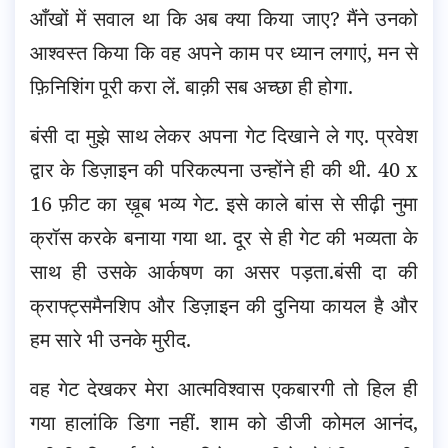
आँखों में सवाल था कि अब क्या किया जाए? मैंने उनको
आश्वस्त किया कि वह अपने काम पर ध्यान लगाएं, मन से
फ़िनिशिंग पूरी करा लें. बाक़ी सब अच्छा ही होगा.
बंसी दा मुझे साथ लेकर अपना गेट दिखाने ले गए. प्रवेश
द्वार के डिज़ाइन की परिकल्पना उन्होंने ही की थी. 40 x
16 फ़ीट का ख़ूब भव्य गेट. इसे काले बांस से सीढ़ी नुमा
क्रॉस करके बनाया गया था. दूर से ही गेट की भव्यता के
साथ ही उसके आर्कषण का असर पड़ता.बंसी दा की
क्राफ्ट्समैनशिप और डिज़ाइन की दुनिया कायल है और
हम सारे भी उनके मुरीद.
वह गेट देखकर मेरा आत्मविश्वास एकबारगी तो हिल ही
गया हालांकि डिगा नहीं. शाम को डीजी कोमल आनंद,