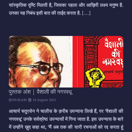
सांस्कृतिक दृष्टि मिलती है, जिसका पहला और आख़िरी लक्ष्य मनुष्य है.
उनका यह निबंध इसी बात की ताईद करता है.
[….]
पुस्तक अंश | वैशाली की नगरवधू
09:38:AM
16 August 2021
आचार्य चतुरसेन ने चालीस के क़रीब उपन्यास लिखे हैं, पर ‘वैशाली की
नगरवधू’ उनके सर्वश्रेष्ठ उपन्यासों में गिना जाता है. इस उपन्यास के बारे
में उन्होंने ख़ुद कहा था, ‘मैं अब तक की सारी रचनाओं को रद्द करता हूं