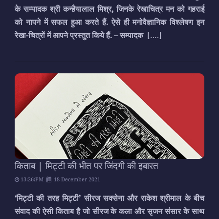
के सम्पादक श्री कन्हैयालाल मिश्र, जिनके रेखाचित्र मन को गहराई
को नापने में सफल हुआ करते हैं. ऐसे ही मनोवैज्ञानिक विश्लेषण इन
रेखा-चित्रों में आपने प्रस्तुत किये हैं. – सम्पादक
[….]
किताब | मिट्टी की भीत पर जिंदगी की इबारत
13:26:PM
18 December 2021
‘मिट्टी की तरह मिट्टी’ सीरज सक्सेना और राकेश श्रीमाल के बीच
संवाद की ऐसी किताब है जो सीरज के कला और सृजन संसार के साथ