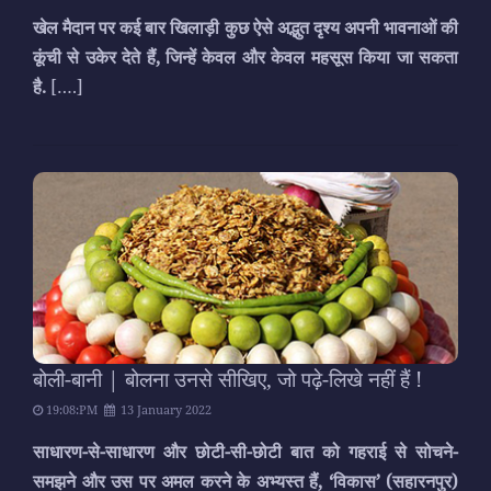
खेल मैदान पर कई बार खिलाड़ी कुछ ऐसे अद्भुत दृश्य अपनी भावनाओं की
कूंची से उकेर देते हैं, जिन्हें केवल और केवल महसूस किया जा सकता
है.
[….]
बोली-बानी | बोलना उनसे सीखिए, जो पढ़े-लिखे नहीं हैं !
19:08:PM
13 January 2022
साधारण-से-साधारण और छोटी-सी-छोटी बात को गहराई से सोचने-
समझने और उस पर अमल करने के अभ्यस्त हैं, ‘विकास’ (सहारनपुर)