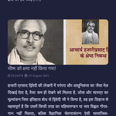
भीष्म को क्षमा नहीं किया गया!
19:24:PM
19 August 2021
हजारी प्रसाद द्विवेदी की लेखनी में परंपरा और आधुनिकता का जैसा मेल
दिखाई देता है, वैसा कम ही देखने को मिलता है. लोक और शास्त्र का
मूल्यांकन जिस इतिहास बोध से द्विवेदी जी ने किया है, वह इस लिहाज से
महत्वपूर्ण है कि उसमें किसी तरह का महिमामण्डन या भाव विह्वल गौरव-
गान नहीं मिलता, बल्कि वैज्ञानिक चेतनासंपन्न ऐसी सामाजिक-