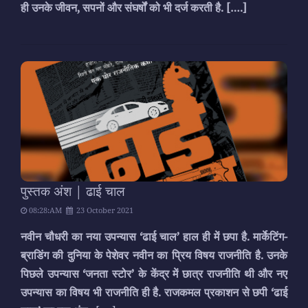
ही उनके जीवन, सपनों और संघर्षों को भी दर्ज करती है.
[….]
पुस्तक अंश | ढाई चाल
08:28:AM
23 October 2021
नवीन चौधरी का नया उपन्यास ‘ढाई चाल’ हाल ही में छपा है. मार्केटिंग-
ब्राडिंग की दुनिया के पेशेवर नवीन का प्रिय विषय राजनीति है. उनके
पिछले उपन्यास ‘जनता स्टोर’ के केंद्र में छात्र राजनीति थी और नए
उपन्यास का विषय भी राजनीति ही है. राजकमल प्रकाशन से छपी ‘ढाई