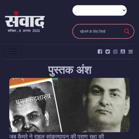
शनिवार , 8 अगस्त 2026
पुस्तक अंश
जब कैमरे ने राहुल सांकृत्यायन की प्राण रक्षा की