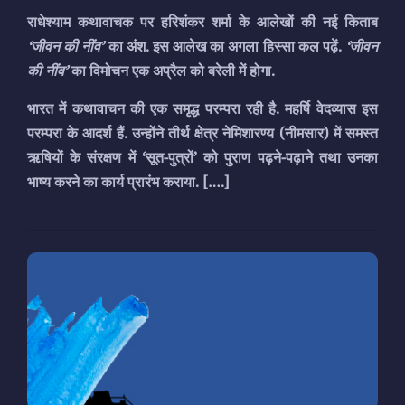
राधेश्याम कथावाचक पर हरिशंकर शर्मा के आलेखों की नई किताब
‘जीवन की नींव’
का अंश. इस आलेख का अगला हिस्सा कल पढ़ें.
‘जीवन
की नींव’
का विमोचन एक अप्रैल को बरेली में होगा.
भारत में कथावाचन की एक समृद्ध परम्परा रही है. महर्षि वेदव्यास इस
परम्परा के आदर्श हैं. उन्होंने तीर्थ क्षेत्र नेमिशारण्य (नीमसार) में समस्त
ऋषियों के संरक्षण में ‘सूत-पुत्रों’ को पुराण पढ़ने-पढ़ाने तथा उनका
भाष्य करने का कार्य प्रारंभ कराया.
[….]