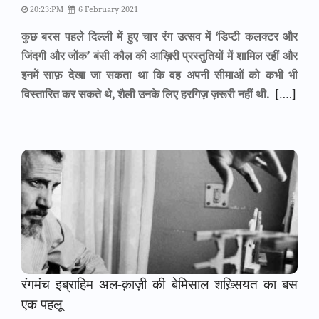
20:23:PM
6 February 2021
कुछ बरस पहले दिल्ली में हुए चार रंग उत्सव में ‘डिप्टी कलक्टर और
जिंदगी और जोंक’ बंसी कौल की आख़िरी प्रस्तुतियों में शामिल रहीं और
इनमें साफ़ देखा जा सकता था कि वह अपनी सीमाओं को कभी भी
विस्तारित कर सकते थे, शैली उनके लिए हरगिज़ ज़रूरी नहीं थी.
[….]
रंगमंच इब्राहिम अल-क़ाज़ी की बेमिसाल शख़्सियत का बस
एक पहलू