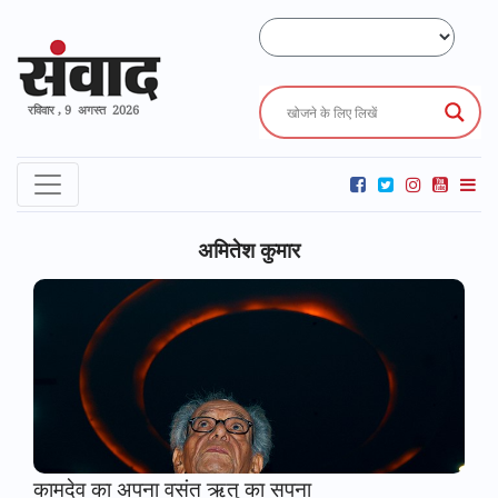
रविवार , 9 अगस्त 2026
अमितेश कुमार
कामदेव का अपना वसंत ऋतु का सपना