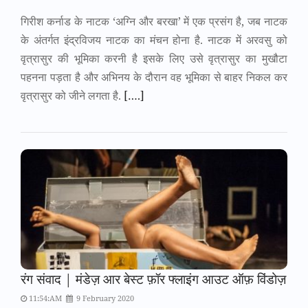
गिरीश कर्नाड के नाटक ‘अग्नि और बरखा’ में एक प्रसंग है, जब नाटक
के अंतर्गत इंद्रविजय नाटक का मंचन होना है. नाटक में अरवसु को
वृत्रासुर की भूमिका करनी है इसके लिए उसे वृत्रासुर का मुखौटा
पहनना पड़ता है और अभिनय के दौरान वह भूमिका से बाहर निकल कर
वृत्रासुर को जीने लगता है.
[….]
रंग संवाद | मंडेज़ आर बेस्ट फ़ॉर फ्लाइंग आउट ऑफ़ विंडोज़
11:54:AM
9 February 2020