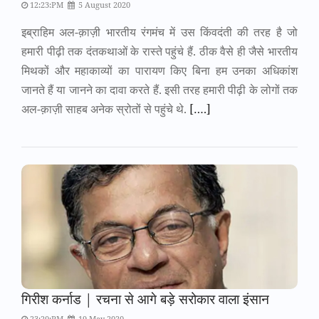
12:23:PM
5 August 2020
इब्राहिम अल-क़ाज़ी भारतीय रंगमंच में उस किंवदंती की तरह है जो
हमारी पीढ़ी तक दंतकथाओं के रास्ते पहुंचे हैं. ठीक वैसे ही जैसे भारतीय
मिथकों और महाकाव्यों का पारायण किए बिना हम उनका अधिकांश
जानते हैं या जानने का दावा करते हैं. इसी तरह हमारी पीढ़ी के लोगों तक
अल-क़ाज़ी साहब अनेक स्रोतों से पहुंचे थे.
[….]
गिरीश कर्नाड | रचना से आगे बड़े सरोकार वाला इंसान
23:20:PM
19 May 2020