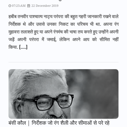
07:25:AM
22 December 2019
हबीब तनवीर पाश्चात्य नाट्य परंपरा की बहुत गहरी जानकारी रखने वाले
निर्देशक थे और उससे उनका निकट का परिचय भी था. अपना रंग
मुहावरा तलाशते हुए या अपने रंगमंच की भाषा तय करते हुए उन्होंने अपनी
जड़ें अपनी परंपरा में जमाई, लेकिन अपने आप को सीमित नहीं
किया.
[….]
बंसी कौल | निर्देशक जो रंग शैली और सीमाओं से परे रहे