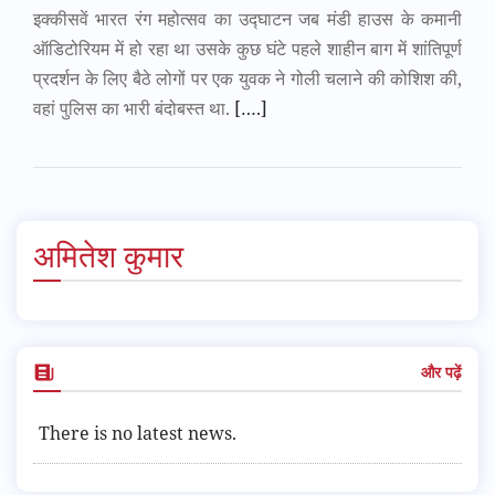
इक्कीसवें भारत रंग महोत्सव का उद्घाटन जब मंडी हाउस के कमानी
ऑडिटोरियम में हो रहा था उसके कुछ घंटे पहले शाहीन बाग में शांतिपूर्ण
प्रदर्शन के लिए बैठे लोगों पर एक युवक ने गोली चलाने की कोशिश की,
वहां पुलिस का भारी बंदोबस्त था.
[….]
अमितेश कुमार
और पढ़ें
There is no latest news.