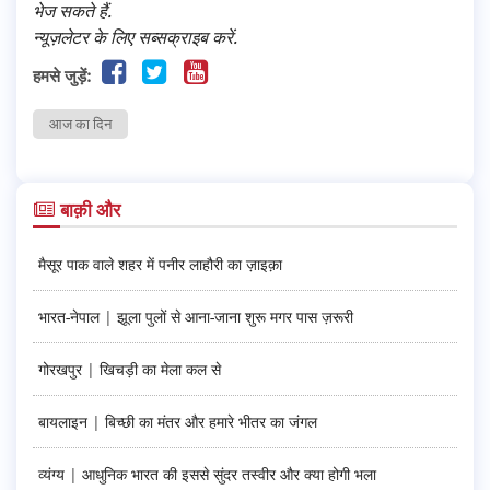
भेज सकते हैं.
न्यूज़लेटर के लिए सब्सक्राइब करें.
हमसे जुड़ें:
आज का दिन
बाक़ी और
मैसूर पाक वाले शहर में पनीर लाहौरी का ज़ाइक़ा
भारत-नेपाल | झूला पुलों से आना-जाना शुरू मगर पास ज़रूरी
गोरखपुर | खिचड़ी का मेला कल से
बायलाइन | बिच्छी का मंतर और हमारे भीतर का जंगल
व्यंग्य | आधुनिक भारत की इससे सुंदर तस्वीर और क्या होगी भला