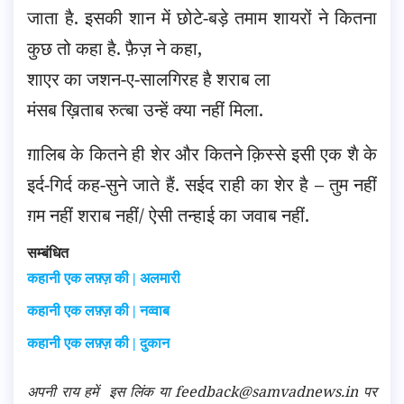
जाता है. इसकी शान में छोटे-बड़े तमाम शायरों ने कितना
कुछ तो कहा है. फ़ैज़ ने कहा,
शाएर का जशन-ए-सालगिरह है शराब ला
मंसब ख़िताब रुत्बा उन्हें क्या नहीं मिला.
ग़ालिब के कितने ही शेर और कितने क़िस्से इसी एक शै के
इर्द-गिर्द कह-सुने जाते हैं. सईद राही का शेर है – तुम नहीं
ग़म नहीं शराब नहीं/ ऐसी तन्हाई का जवाब नहीं.
सम्बंधित
कहानी एक लफ़्ज़ की | अलमारी
कहानी एक लफ़्ज़ की | नव्वाब
कहानी एक लफ़्ज़ की | दुकान
अपनी राय हमें
इस लिंक
या feedback@samvadnews.in पर