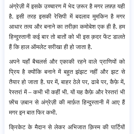
अंग्रेज़ी में इसके उच्चारण में भेद ज़रूर है मगर लफ़्ज़ यही
है.
इसी तरह इसकी रेसिपी में बदलाव मुमकिन है मगर
आधार तत्व और बनाने का तरीक़ा कमोबेश एक ही है. हम
हिन्दुस्तानी कई बार तो बातों को भी इस क़दर फेंट डालते
हैं कि हाल ऑमलेट सरीखा ही हो जाता है.
अपने यहाँ बैचलर्स और एकाकी रहने वाले प्राणियों को
प्रिय है क्योंकि बनाने में बहुत झंझट नहीं और झट से
तैयार हो जाता है. घर में, बाहर ठेले पर, ढाबे पर, कैफ़े में,
रेस्तरां में – कभी भी कहीं भी. यों यह कैफ़े और रेस्तरां भी
फ़्रेंच ज़बान से अंग्रेज़ी की मार्फ़त हिन्दुस्तानी में आए हैं
मगर इन बात फिर कभी.
क्रिकेट के मैदान से लेकर अभिजात क़िस्म की पार्टियों