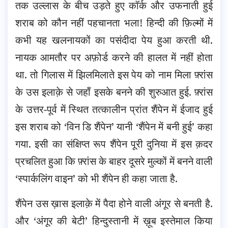
तक उल्लास के बीच उड़ते हुए कॉर्क और उफनाती हुई
शराब को कौन नहीं पहचानता भला! हिन्दी की फ़िल्मों में
कभी यह खलनायकों का पसंदीदा पेय हुआ करती थी.
नायक आमतौर पर अफ़ोर्ड करने की हालत में नहीं होता
था. तो गिलास में झिलमिलाते इस पेय को नाम मिला फ़्रांस
के उस इलाक़े से जहाँ इसके बनने की शुरुआत हुई. फ़्रांस
के उत्तर-पूर्व में स्थित तत्कालीन प्रांत शैंपेन में ईजाद हुई
इस शराब को ‘विन डि शैंपेन’ यानी ‘शैंपेन में बनी हुई’ कहा
गया. इसी का संक्षिप्त रूप शैंपेन पूरी दुनिया में इस क़दर
प्रचलित हुआ कि फ़्रांस के बाहर दूसरे मुल्कों में बनने वाली
‘स्पार्कलिंग वाइन’ को भी शैंपेन ही कहा जाता है.
शैंपेन उस ख़ास इलाक़े में पैदा होने वाली अंगूर से बनती है.
और ‘अंगूर की बेटी’ हिन्दुस्तानी में ख़ूब इस्तेमाल किया