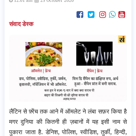
12:01 am
25 October 2020
संवाद डेस्क
लैटिन से फ़्रेंच तक आने में ऑमलेट ने लंबा सफ़र किया है
मगर दुनिया की कितनी ही ज़बानों में यह इसी नाम से
पुकारा जाता है. डेनिश, पोलिश, स्वीडिश, तुर्की, हिन्दी,