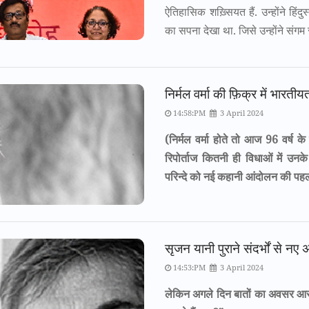
ऐतिहासिक शख़्सियत हैं. उन्होंने हि
का सपना देखा था. जिसे उन्होंने संगम
निर्मल वर्मा की फ़िक्र में भारती
14:58:PM
3 April 2024
(निर्मल वर्मा होते तो आज 96 वर्ष के
रिपोर्ताज कितनी ही विधाओं में उनक
परिन्दे को नई कहानी आंदोलन की पहल
सृजन यानी पुराने संदर्भों से नए
14:53:PM
3 April 2024
लेकिन अगले दिन बातों का अवसर आ