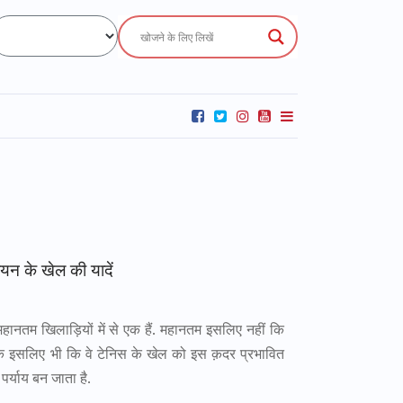
ियन के खेल की यादें
हानतम खिलाड़ियों में से एक हैं. महानतम इसलिए नहीं कि
ल्कि इसलिए भी कि वे टेनिस के खेल को इस क़दर प्रभावित
र्याय बन जाता है.