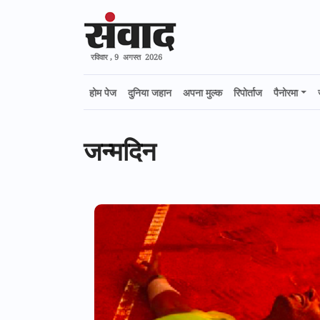
रविवार , 9 अगस्त 2026
होम पेज
दुनिया जहान
अपना मुल्क
रिपोर्ताज
पैनोरमा
जन्मदिन