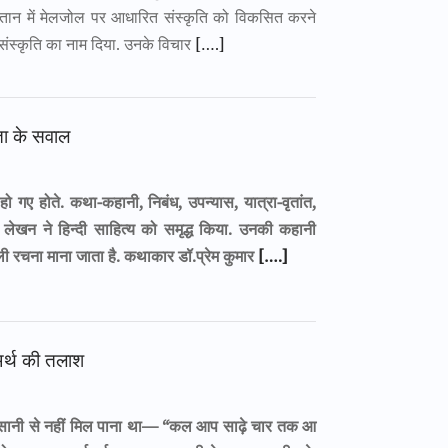
ंदुस्तान में मेलजोल पर आधारित संस्कृति को विकसित करने
 संस्कृति का नाम दिया. उनके विचार
[….]
यता के सवाल
 हो गए होते. कथा-कहानी, निबंध, उपन्यास, यात्रा-वृतांत,
े लेखन ने हिन्दी साहित्य को समृद्ध किया. उनकी कहानी
ी रचना माना जाता है. कथाकार डॉ.प्रेम कुमार
[….]
 अर्थ की तलाश
सानी से नहीं मिल पाना था— “कल आप साढ़े चार तक आ