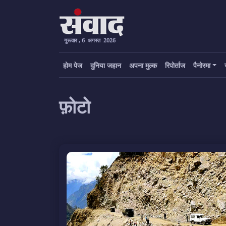
गुरूवार , 6 अगस्त 2026
होम पेज
दुनिया जहान
अपना मुल्क
रिपोर्ताज
पैनोरमा
फ़ोटो