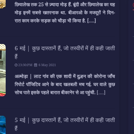
छियालेख तक 25 से ज़्यादा मोड़ हैं. बूंदी और छियालेख का यह
मोड़ इनमें सबसे खतरनाक था. बीआरओ के मजदूरों ने दिन-
रात काम करके सड़क को चौड़ा भी किया है.
[….]
6 मई | कुछ दास्तानें हैं, जो तस्वीरों में ही कही जाती
हैं
23:30:PM
6 May 2021
अल्मोड़ा |
लाट गांव की एक शादी में दुल्हन की कोरोना जाँच
रिपोर्ट पॉजिटिव आने के बाद खलबली मच गई. घर वाले कुछ
सोच पाते इसके पहले बारात बीकानेर से आ पहुंची.
[….]
5 मई | कुछ दास्तानें हैं, जो तस्वीरों में ही कही जाती
हैं