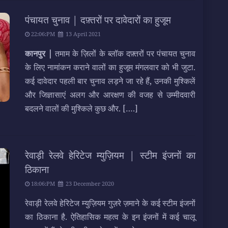
पंचायत चुनाव | दफ़्तरों पर दावेदारों का हुजूम
22:06:PM
13 April 2021
कानपुर |
तमाम के ज़िलों के ब्लॉक दफ़्तरों पर पंचायत चुनाव
के लिए नामांकन कराने वालों का हुजूम मंगलवार को भी जुटा.
कई दावेदार पहली बार चुनाव लड़ने जा रहे हैं, उनकी मुश्किलें
और जिज्ञासाएं अलग और आरक्षण की वजह से उम्मीदवारी
बदलने वालों की मुश्किले कुछ और.
[….]
रेवाड़ी रेलवे हेरिटेज म्युज़ियम | स्टीम इंजनों का
ठिकाना
18:06:PM
23 December 2020
रेवाड़ी रेलवे हेरिटेज म्युज़ियम गुज़रे ज़माने के कई स्टीम इंजनों
का ठिकाना है. ऐतिहासिक महत्व के इन इंजनों में कई चालू