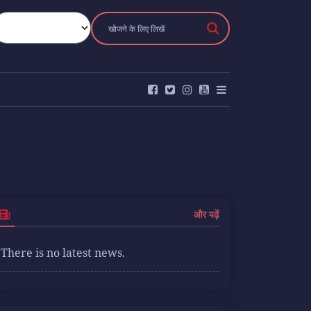
और पढ़ें
There is no latest news.