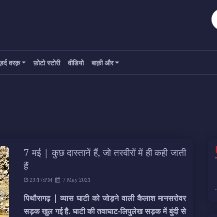
ज़र्द वरक़
फ़ोटो स्टोरी
वीडियो
बाक़ी और
7 मई | कुछ दास्तानें हैं, जो तस्वीरों में ही कही जाती
हैं
23:17:PM
7 May 2021
पिथौरागढ़ | व्यास घाटी को जोड़ने वाली कैलाश मानसरोवर
सड़क खुल गई है. घाटी की तवाघाट-लिपुलेख सड़क में बुंदी से