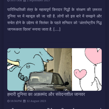
10:57:AM
2 September 2023
पारिस्थितिकी तंत्र के महत्वपूर्ण किरदार गिद्धों के संरक्षण की ज़रूरत
दुनिया भर में महसूस की जा रही है. लोगों को इस बारे में समझने और
सचेत होने के उद्देश्य से सितंबर के पहले शनिवार को ‘अंतर्राष्ट्रीय गिद्ध
जागरूकता दिवस’ मनाया जाता है.
[….]
हमारी दुनिया का अक़्लमंद और संवेदनशील जानवर
18:56:PM
12 August 2023