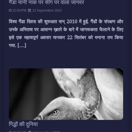
गैंडा यानी नाक पर सींग पर वाला जानवर
22:35:PM
22 September 2023
विश्व गैंडा दिवस की शुरुआत सन् 2010 में हुई. गैंडों के संरक्षण और
उनके अस्तित्व पर आसन्न ख़तरे के बारे में जागरूकता फैलाने के लिए
इसे एक महत्वपूर्ण अवसर मानकर 22 सितंबर को मनाना तय किया
गया.
[….]
गिद्धों की दुनिया