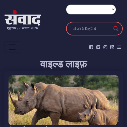
शुक्रवार , 7 अगस्त 2026
वाइल्ड लाइफ़