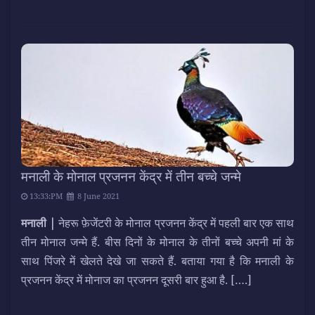
मनाली के मोनाल प्रजनन केंद्र में तीन बच्चे जन्मे
13:33:PM
8 June 2021
मनाली |
नेहरू फ़ेजेंटरी के मोनाल प्रजनन केंद्र में पहली बार एक साथ
तीन मोनाल जन्मे हैं. बीस दिनों के मोनाल के तीनों बच्चे अपनी मां के
साथ पिंजरे में खेलते देखे जा सकते हैं. बताया गया है कि मनाली के
प्रजनन केंद्र में मोनाज का प्रजनन दूसरी बार हुआ है.
[….]