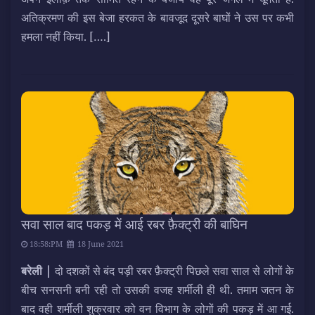
अतिक्रमण की इस बेजा हरकत के बावजूद दूसरे बाघों ने उस पर कभी
हमला नहीं किया.
[….]
सवा साल बाद पकड़ में आई रबर फ़ैक्ट्री की बाघिन
18:58:PM
18 June 2021
बरेली |
दो दशकों से बंद पड़ी रबर फ़ैक्ट्री पिछले सवा साल से लोगों के
बीच सनसनी बनी रही तो उसकी वजह शर्मीली ही थी. तमाम जतन के
बाद वही शर्मीली शुक्रवार को वन विभाग के लोगों की पकड़ में आ गई.