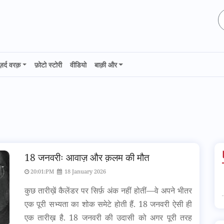
ज़र्द वरक़
फ़ोटो स्टोरी
वीडियो
बाक़ी और
18 जनवरीः आवाज़ और क़लम की मौत
20:01:PM
18 January 2026
कुछ तारीख़ें कैलेंडर पर सिर्फ़ अंक नहीं होतीं—वे अपने भीतर
एक पूरी सभ्यता का शोक समेटे होती हैं. 18 जनवरी ऐसी ही
एक तारीख़ है. 18 जनवरी की उदासी को अगर पूरी तरह