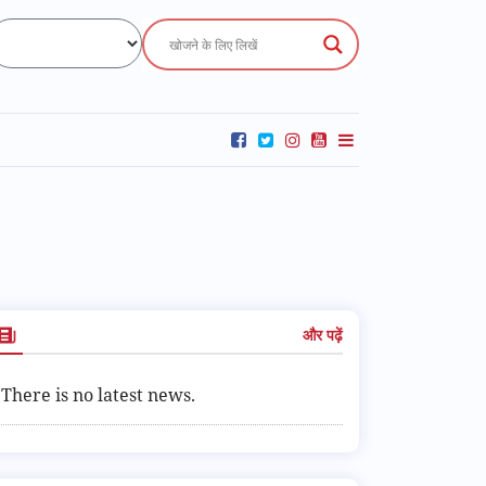
और पढ़ें
There is no latest news.