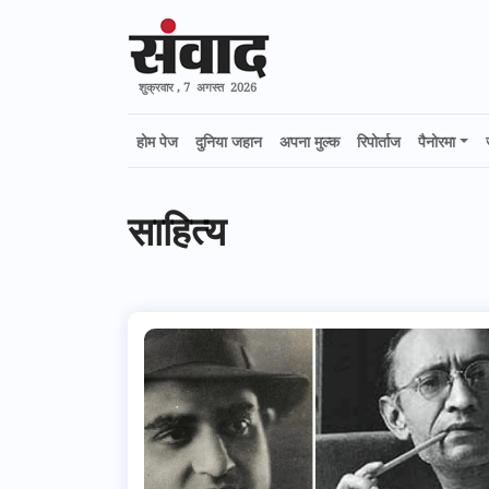
शुक्रवार , 7 अगस्त 2026
होम पेज
दुनिया जहान
अपना मुल्क
रिपोर्ताज
पैनोरमा
साहित्य