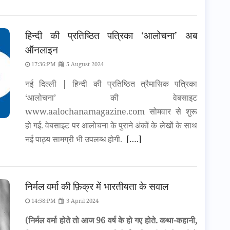
हिन्दी की प्रतिष्ठित पत्रिका ‘आलोचना’ अब
ऑनलाइन
17:36:PM
5 August 2024
नई दिल्ली | हिन्दी की प्रतिष्ठित त्रैमासिक पत्रिका
‘आलोचना’ की वेबसाइट
www.aalochanamagazine.com सोमवार से शुरू
हो गई. वेबसाइट पर आलोचना के पुराने अंकों के लेखों के साथ
नई पाठ्य सामग्री भी उपलब्ध होगी.
[….]
निर्मल वर्मा की फ़िक्र में भारतीयता के सवाल
14:58:PM
3 April 2024
(निर्मल वर्मा होते तो आज 96 वर्ष के हो गए होते. कथा-कहानी,